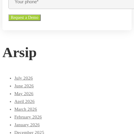
Arsip
July 2026
June 2026
May 2026
April 2026
March 2026
February 2026
January 2026
December 2025