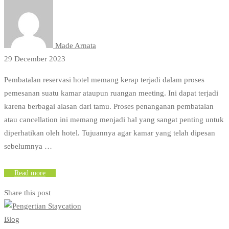
Made Arnata
29 December 2023
Pembatalan reservasi hotel memang kerap terjadi dalam proses
pemesanan suatu kamar ataupun ruangan meeting. Ini dapat terjadi
karena berbagai alasan dari tamu. Proses penanganan pembatalan
atau cancellation ini memang menjadi hal yang sangat penting untuk
diperhatikan oleh hotel. Tujuannya agar kamar yang telah dipesan
sebelumnya …
Read more
Share this post
Blog