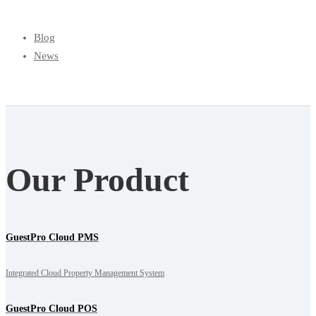
Blog
News
Our Product
GuestPro Cloud PMS
Integrated Cloud Property Management System
GuestPro Cloud POS