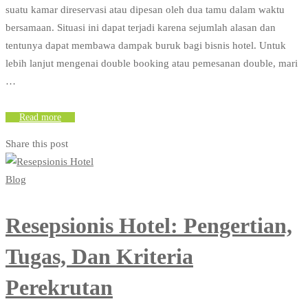
suatu kamar direservasi atau dipesan oleh dua tamu dalam waktu
bersamaan. Situasi ini dapat terjadi karena sejumlah alasan dan
tentunya dapat membawa dampak buruk bagi bisnis hotel. Untuk
lebih lanjut mengenai double booking atau pemesanan double, mari
…
Read more
Share this post
Blog
Resepsionis Hotel: Pengertian,
Tugas, Dan Kriteria
Perekrutan