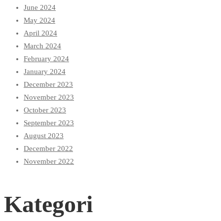
June 2024
May 2024
April 2024
March 2024
February 2024
January 2024
December 2023
November 2023
October 2023
September 2023
August 2023
December 2022
November 2022
Kategori