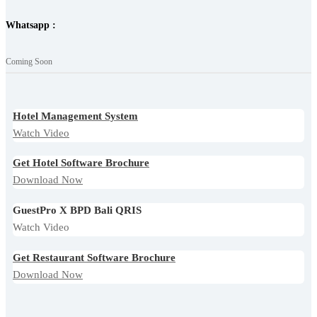
Whatsapp :
Coming Soon
Hotel Management System
Watch Video
Get Hotel Software Brochure
Download Now
GuestPro X BPD Bali QRIS
Watch Video
Get Restaurant Software Brochure
Download Now