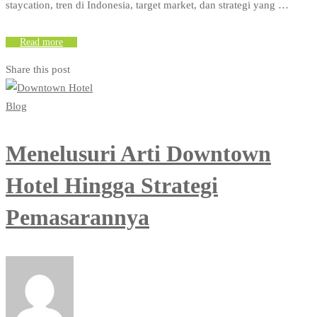
staycation, tren di Indonesia, target market, dan strategi yang …
Read more
Share this post
Blog
Menelusuri Arti Downtown
Hotel Hingga Strategi
Pemasarannya