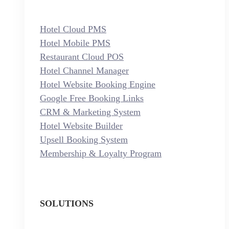
Hotel Cloud PMS
Hotel Mobile PMS
Restaurant Cloud POS
Hotel Channel Manager
Hotel Website Booking Engine
Google Free Booking Links
CRM & Marketing System
Hotel Website Builder
Upsell Booking System
Membership & Loyalty Program
SOLUTIONS