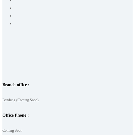
Branch office :
Bandung (Coming Soon)
Office Phone :
Coming Soon