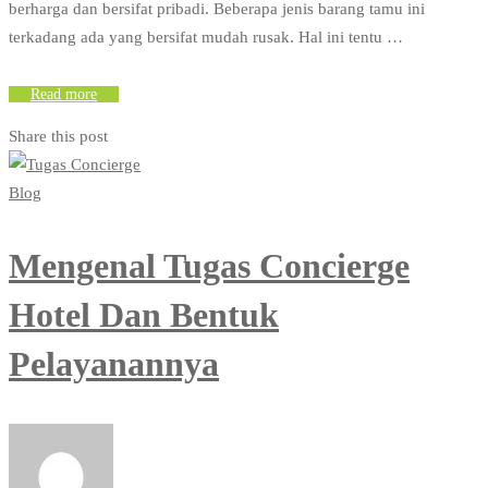
berharga dan bersifat pribadi. Beberapa jenis barang tamu ini
terkadang ada yang bersifat mudah rusak. Hal ini tentu …
Read more
Share this post
Blog
Mengenal Tugas Concierge
Hotel Dan Bentuk
Pelayanannya