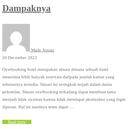
Dampaknya
Made Arnata
26 December 2023
Overbooking hotel merupakan situasi dimana sebuah hotel
menerima lebih banyak reservasi daripada jumlah kamar yang
sebenarnya tersedia. Situasi ini seringkali terjadi dalam dunia
pehotelan. Situasi overbooking terkadang dapat membuat tamu
menjadi tidak nyaman karena tidak mendapat akomodasi yang ingin
dipesan. Hal ini nantinya tentu dapat …
Read more