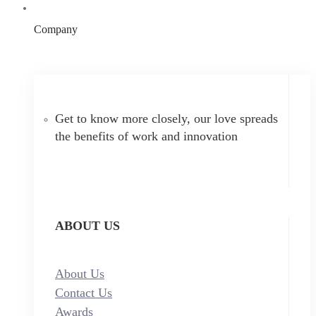
Company
Get to know more closely, our love spreads
the benefits of work and innovation
ABOUT US
About Us
Contact Us
Awards