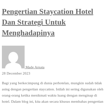
Pengertian Staycation Hotel
Dan Strategi Untuk
Menghadapinya
Made Arnata
28 December 2023
Bagi yang berkecimpung di dunia perhotelan, mungkin sudah tidak
asing dengan pengertian staycation. Istilah ini sering digunakan oleh
orang-orang ketika menikmati waktu luang dengan menginap di
hotel. Dalam blog ini, kita akan secara khusus membahas pengertian