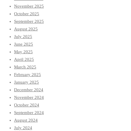
November 2025
October 2025
September 2025
August 2025
July 2025
June 2025
May 2025
April 2025
March 2025
February 2025
January 2025
December 2024
November 2024
October 2024
September 2024
August 2024
July 2024