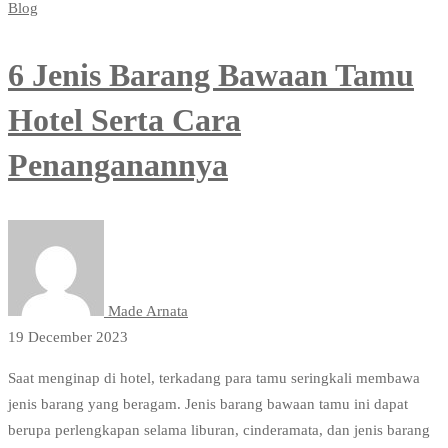
Blog
6 Jenis Barang Bawaan Tamu
Hotel Serta Cara
Penanganannya
Made Arnata
19 December 2023
Saat menginap di hotel, terkadang para tamu seringkali membawa
jenis barang yang beragam. Jenis barang bawaan tamu ini dapat
berupa perlengkapan selama liburan, cinderamata, dan jenis barang