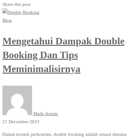
Share this post
Blog
Mengetahui Dampak Double
Booking Dan Tips
Meminimalisirnya
Made Arnata
21 December 2023
Dalam kontek perhotelan, double booking adalah situasi dimana