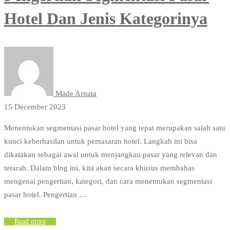
Hotel Dan Jenis Kategorinya
Made Arnata
15 December 2023
Menentukan segmentasi pasar hotel yang tepat merupakan salah satu
kunci keberhasilan untuk pemasaran hotel. Langkah ini bisa
dikatakan sebagai awal untuk menjangkau pasar yang relevan dan
terarah. Dalam blog ini, kita akan secara khusus membahas
mengenai pengertian, kategori, dan cara menentukan segmentasi
pasar hotel. Pengertian …
Read more