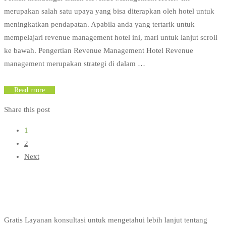
merupakan salah satu upaya yang bisa diterapkan oleh hotel untuk
meningkatkan pendapatan. Apabila anda yang tertarik untuk
mempelajari revenue management hotel ini, mari untuk lanjut scroll
ke bawah. Pengertian Revenue Management Hotel Revenue
management merupakan strategi di dalam …
Read more
Share this post
1
2
Next
Gratis Layanan konsultasi untuk mengetahui lebih lanjut tentang