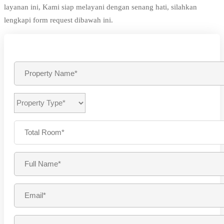
layanan ini, Kami siap melayani dengan senang hati, silahkan
lengkapi form request dibawah ini.