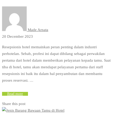
Made Arnata
20 December 2023
Resepsionis hotel memainkan peran penting dalam industri
perhotelan. Sebab, profesi ini dapat dibilang sebagai perwakilan
pertama dari hotel dalam memberikan pelayanan kepada tamu. Saat
tiba di hotel, tamu akan mendapat pelayanan pertama dari staff
resepsionis ini baik itu dalam hal penyambutan dan membantu
proses reservasi. …
Read more
Share this post