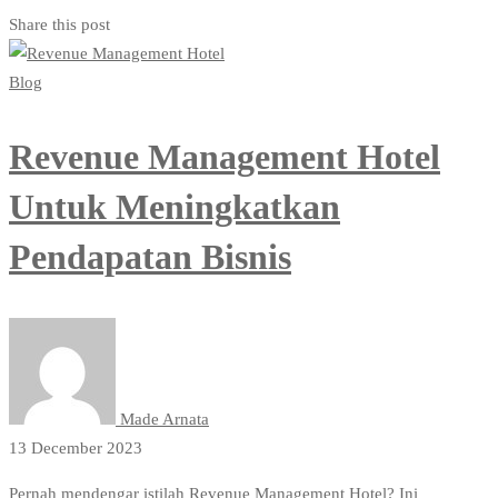
Share this post
Blog
Revenue Management Hotel
Untuk Meningkatkan
Pendapatan Bisnis
Made Arnata
13 December 2023
Pernah mendengar istilah Revenue Management Hotel? Ini