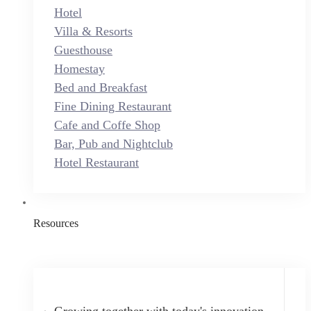
Hotel
Villa & Resorts
Guesthouse
Homestay
Bed and Breakfast
Fine Dining Restaurant
Cafe and Coffe Shop
Bar, Pub and Nightclub
Hotel Restaurant
Resources
Growing together with today's innovation