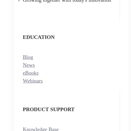
EDUCATION
Blog
News
eBooks
Webinars
PRODUCT SUPPORT
Knowledge Base