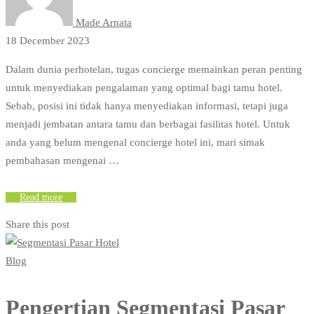
Made Arnata
18 December 2023
Dalam dunia perhotelan, tugas concierge memainkan peran penting
untuk menyediakan pengalaman yang optimal bagi tamu hotel.
Sebab, posisi ini tidak hanya menyediakan informasi, tetapi juga
menjadi jembatan antara tamu dan berbagai fasilitas hotel. Untuk
anda yang belum mengenal concierge hotel ini, mari simak
pembahasan mengenai …
Read more
Share this post
Blog
Pengertian Segmentasi Pasar