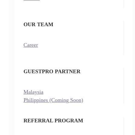
OUR TEAM
Career
GUESTPRO PARTNER
Malaysia
Philippines (Coming Soon)
REFERRAL PROGRAM