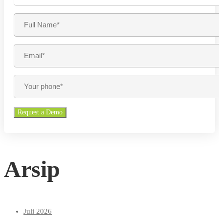
Arsip
Juli 2026