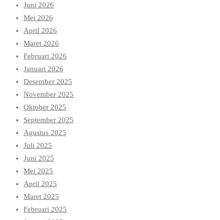
Juni 2026
Mei 2026
April 2026
Maret 2026
Februari 2026
Januari 2026
Desember 2025
November 2025
Oktober 2025
September 2025
Agustus 2025
Juli 2025
Juni 2025
Mei 2025
April 2025
Maret 2025
Februari 2025