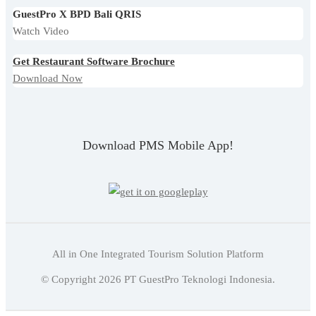
GuestPro X BPD Bali QRIS
Watch Video
Get Restaurant Software Brochure
Download Now
Download PMS Mobile App!
All in One Integrated Tourism Solution Platform
Indonesian
© Copyright
2026
PT GuestPro Teknologi Indonesia.
English
Indonesian