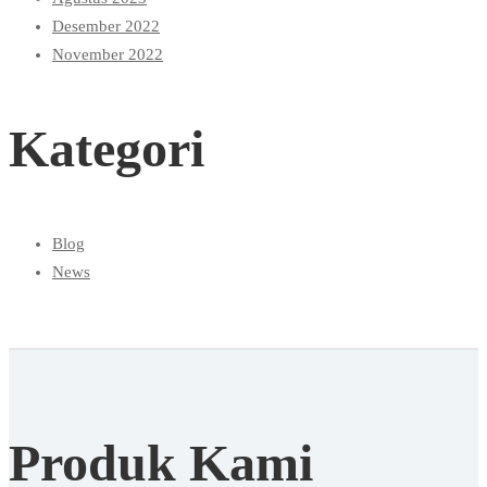
Desember 2022
November 2022
Kategori
Blog
News
Produk Kami