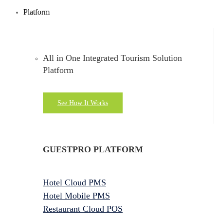
Platform
All in One Integrated Tourism Solution
Platform
See How It Works
GUESTPRO PLATFORM
Hotel Cloud PMS
Hotel Mobile PMS
Restaurant Cloud POS