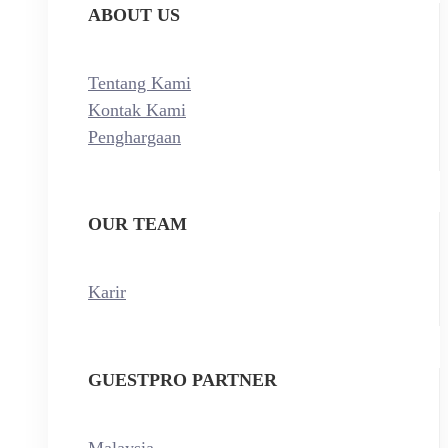
ABOUT US
Tentang Kami
Kontak Kami
Penghargaan
OUR TEAM
Karir
GUESTPRO PARTNER