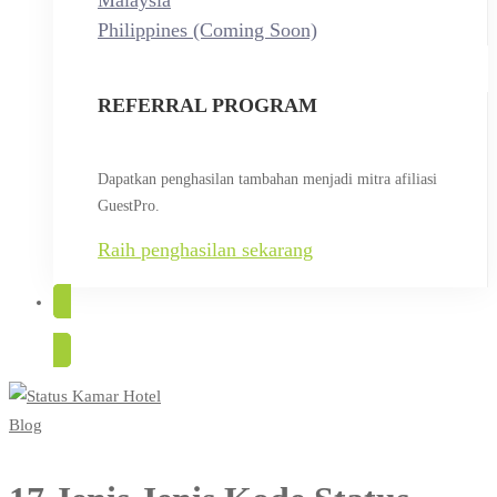
Malaysia
Philippines (Coming Soon)
REFERRAL PROGRAM
Dapatkan penghasilan tambahan menjadi mitra afiliasi
GuestPro.
Raih penghasilan sekarang
COBA GRATIS
Blog