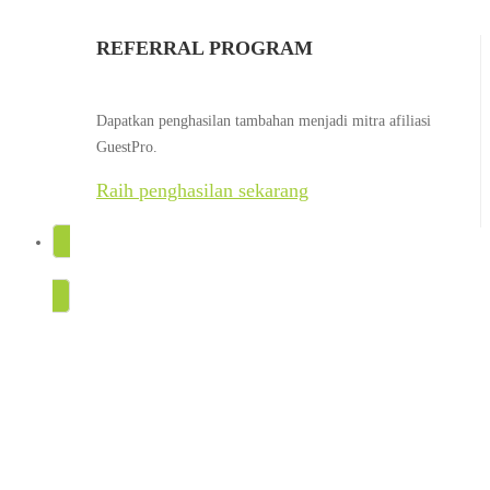
REFERRAL PROGRAM
Dapatkan penghasilan tambahan menjadi mitra afiliasi
GuestPro.
Raih penghasilan sekarang
COBA GRATIS