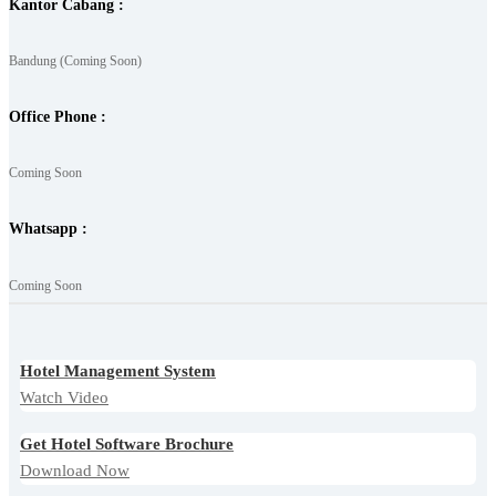
Kantor Cabang :
Bandung (Coming Soon)
Office Phone :
Coming Soon
Whatsapp :
Coming Soon
Hotel Management System
Watch Video
Get Hotel Software Brochure
Download Now