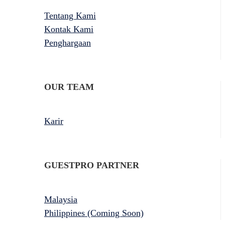
Tentang Kami
Kontak Kami
Penghargaan
OUR TEAM
Karir
GUESTPRO PARTNER
Malaysia
Philippines (Coming Soon)