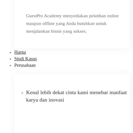
GuestPro Academy menyediakan pelatihan online
maupun offline yang Anda butuhkan untuk
menjalankan bisnis yang sukses.
Harga
Studi Kasus
Perusahaan
Kenal lebih dekat cinta kami menebar manfaat
karya dan inovasi