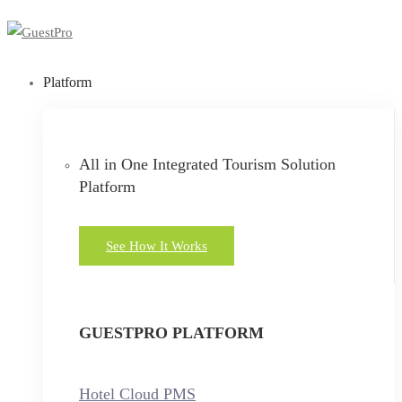
Platform
All in One Integrated Tourism Solution
Platform
See How It Works
GUESTPRO PLATFORM
Hotel Cloud PMS