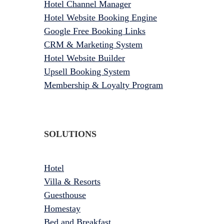
Hotel Channel Manager
Hotel Website Booking Engine
Google Free Booking Links
CRM & Marketing System
Hotel Website Builder
Upsell Booking System
Membership & Loyalty Program
SOLUTIONS
Hotel
Villa & Resorts
Guesthouse
Homestay
Bed and Breakfast