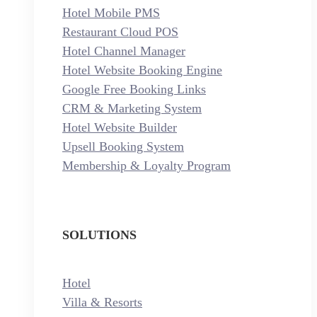
Hotel Mobile PMS
Restaurant Cloud POS
Hotel Channel Manager
Hotel Website Booking Engine
Google Free Booking Links
CRM & Marketing System
Hotel Website Builder
Upsell Booking System
Membership & Loyalty Program
SOLUTIONS
Hotel
Villa & Resorts