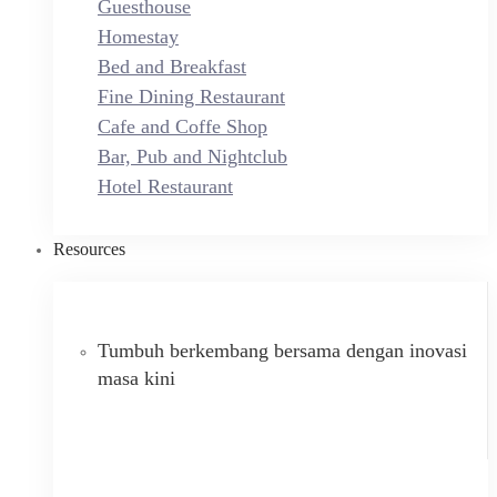
Guesthouse
Homestay
Bed and Breakfast
Fine Dining Restaurant
Cafe and Coffe Shop
Bar, Pub and Nightclub
Hotel Restaurant
Resources
Tumbuh berkembang bersama dengan inovasi
masa kini