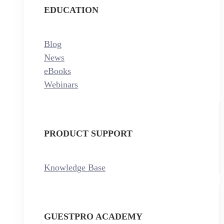
EDUCATION
Blog
News
eBooks
Webinars
PRODUCT SUPPORT
Knowledge Base
GUESTPRO ACADEMY