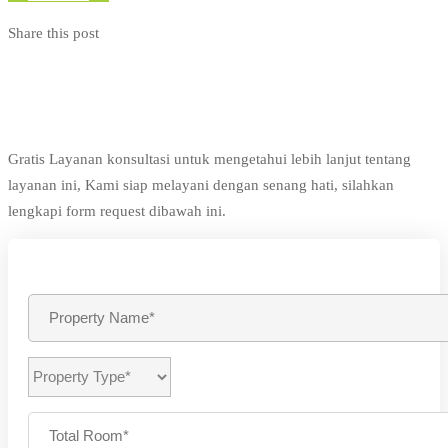
Share this post
Gratis Layanan konsultasi untuk mengetahui lebih lanjut tentang
layanan ini, Kami siap melayani dengan senang hati, silahkan
lengkapi form request dibawah ini.