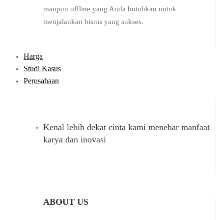
maupun offline yang Anda butuhkan untuk
menjalankan bisnis yang sukses.
Harga
Studi Kasus
Perusahaan
Kenal lebih dekat cinta kami menebar manfaat
karya dan inovasi
ABOUT US