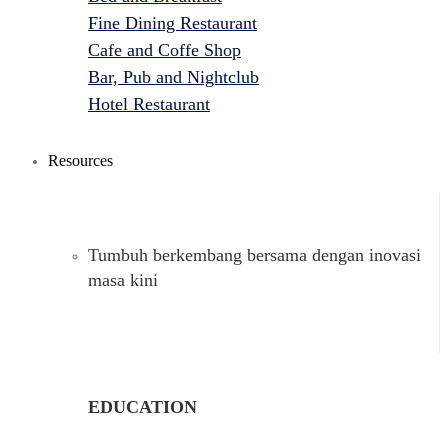
Fine Dining Restaurant
Cafe and Coffe Shop
Bar, Pub and Nightclub
Hotel Restaurant
Resources
Tumbuh berkembang bersama dengan inovasi
masa kini
EDUCATION