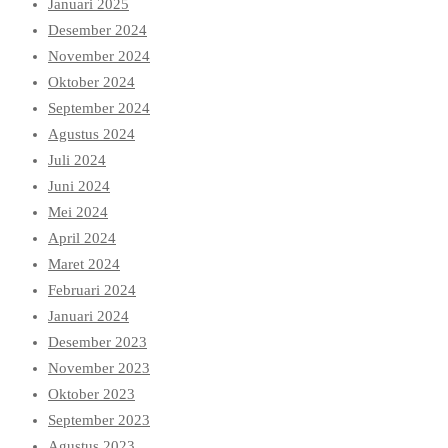
Januari 2025
Desember 2024
November 2024
Oktober 2024
September 2024
Agustus 2024
Juli 2024
Juni 2024
Mei 2024
April 2024
Maret 2024
Februari 2024
Januari 2024
Desember 2023
November 2023
Oktober 2023
September 2023
Agustus 2023