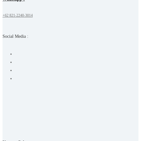
+62 821-2240-3014
Social Media :