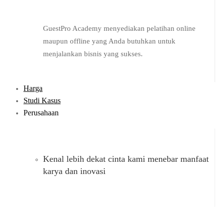
GuestPro Academy menyediakan pelatihan online
maupun offline yang Anda butuhkan untuk
menjalankan bisnis yang sukses.
Harga
Studi Kasus
Perusahaan
Kenal lebih dekat cinta kami menebar manfaat
karya dan inovasi