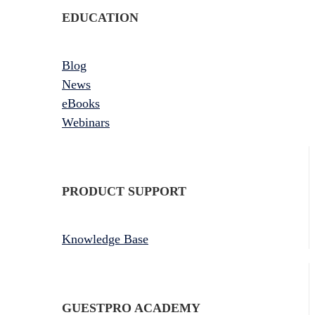
EDUCATION
Blog
News
eBooks
Webinars
PRODUCT SUPPORT
Knowledge Base
GUESTPRO ACADEMY