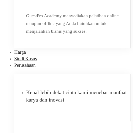
GuestPro Academy menyediakan pelatihan online
maupun offline yang Anda butuhkan untuk
menjalankan bisnis yang sukses.
Harga
Studi Kasus
Perusahaan
Kenal lebih dekat cinta kami menebar manfaat
karya dan inovasi