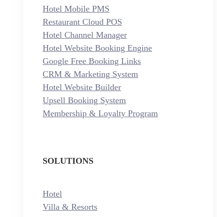
Hotel Mobile PMS
Restaurant Cloud POS
Hotel Channel Manager
Hotel Website Booking Engine
Google Free Booking Links
CRM & Marketing System
Hotel Website Builder
Upsell Booking System
Membership & Loyalty Program
SOLUTIONS
Hotel
Villa & Resorts