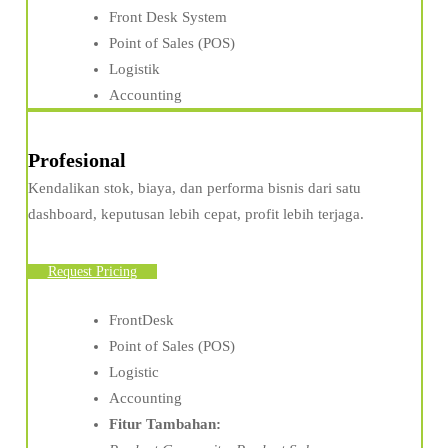
Front Desk System
Point of Sales (POS)
Logistik
Accounting
Profesional
Kendalikan stok, biaya, dan performa bisnis dari satu
dashboard, keputusan lebih cepat, profit lebih terjaga.
Request Pricing
FrontDesk
Point of Sales (POS)
Logistic
Accounting
Fitur Tambahan: