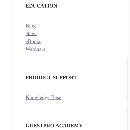
EDUCATION
Blog
News
eBooks
Webinars
PRODUCT SUPPORT
Knowledge Base
GUESTPRO ACADEMY