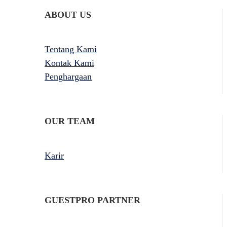
ABOUT US
Tentang Kami
Kontak Kami
Penghargaan
OUR TEAM
Karir
GUESTPRO PARTNER