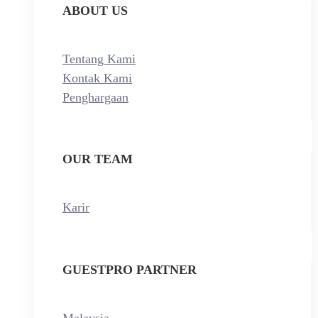
ABOUT US
Tentang Kami
Kontak Kami
Penghargaan
OUR TEAM
Karir
GUESTPRO PARTNER