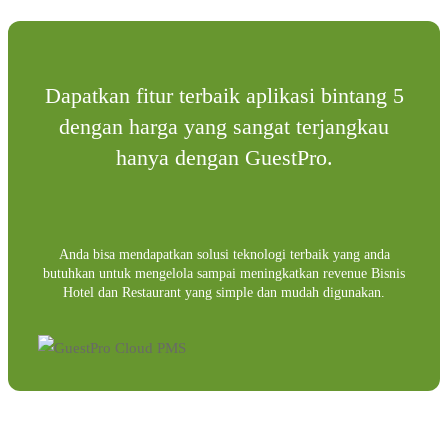
Harga
Dapatkan fitur terbaik aplikasi bintang 5
dengan harga yang sangat terjangkau
hanya dengan GuestPro.
Anda bisa mendapatkan solusi teknologi terbaik yang anda
butuhkan untuk mengelola sampai meningkatkan revenue Bisnis
Hotel dan Restaurant yang simple dan mudah digunakan.