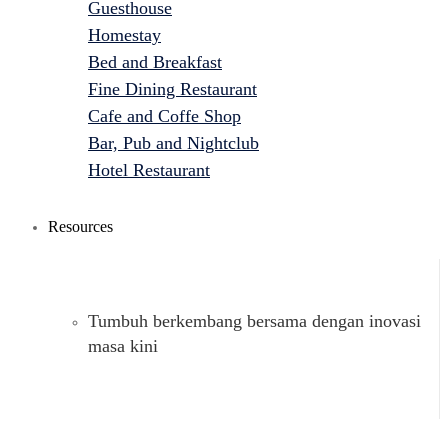
Guesthouse
Homestay
Bed and Breakfast
Fine Dining Restaurant
Cafe and Coffe Shop
Bar, Pub and Nightclub
Hotel Restaurant
Resources
Tumbuh berkembang bersama dengan inovasi
masa kini