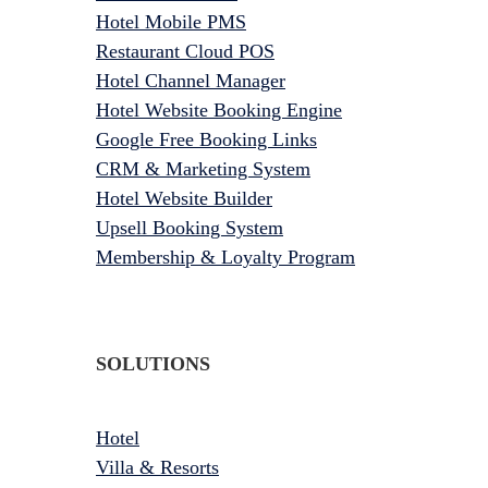
Hotel Mobile PMS
Restaurant Cloud POS
Hotel Channel Manager
Hotel Website Booking Engine
Google Free Booking Links
CRM & Marketing System
Hotel Website Builder
Upsell Booking System
Membership & Loyalty Program
SOLUTIONS
Hotel
Villa & Resorts