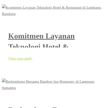
Komitmen Layanan
Teknologi Hotel &
Restaurant di Lembang,
View case study
Bandung