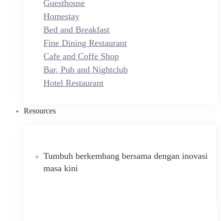
Guesthouse
Homestay
Bed and Breakfast
Fine Dining Restaurant
Cafe and Coffe Shop
Bar, Pub and Nightclub
Hotel Restaurant
Resources
Tumbuh berkembang bersama dengan inovasi
masa kini