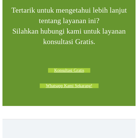
Tertarik untuk mengetahui lebih lanjut
tentang layanan ini?
Silahkan hubungi kami untuk layanan
konsultasi Gratis.
Konsultasi Gratis
Whatsapp Kami Sekarang!