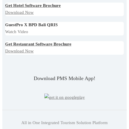
Get Hotel Software Brochure
Download Now
GuestPro X BPD Bali QRIS
Watch Video
Get Restaurant Software Brochure
Download Now
Download PMS Mobile App!
All in One Integrated Tourism Solution Platform
Indonesian