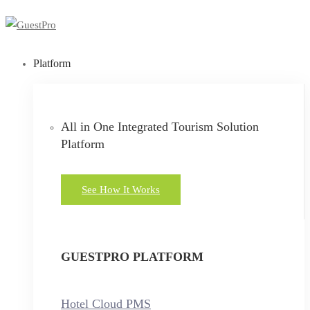
Platform
All in One Integrated Tourism Solution
Platform
See How It Works
GUESTPRO PLATFORM
Hotel Cloud PMS