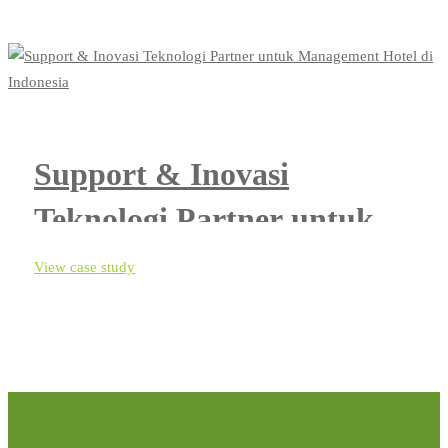
Support & Inovasi
Teknologi Partner untuk
Management Hotel di
View case study
Indonesia