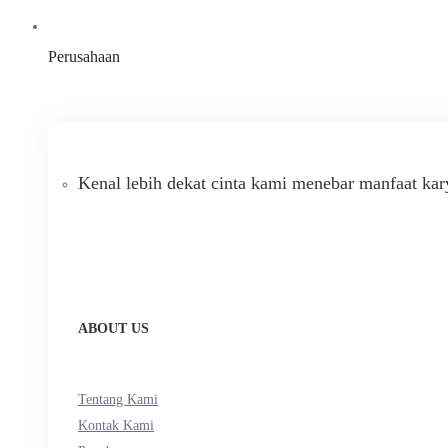
Perusahaan
Kenal lebih dekat cinta kami menebar manfaat kar
ABOUT US
Tentang Kami
Kontak Kami