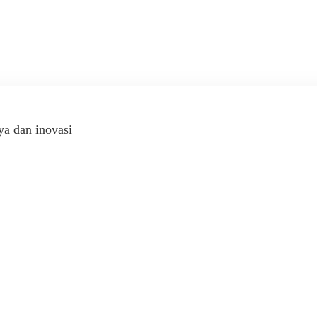
ya dan inovasi