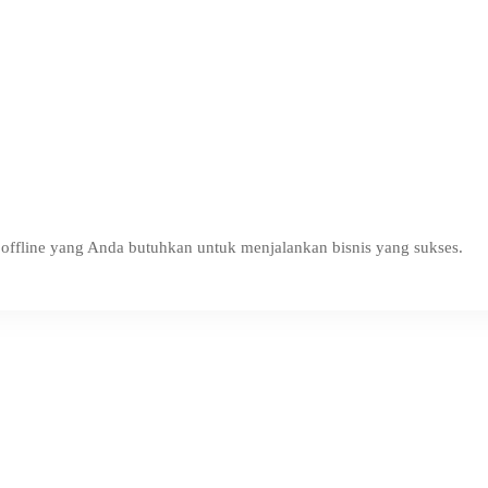
ffline yang Anda butuhkan untuk menjalankan bisnis yang sukses.