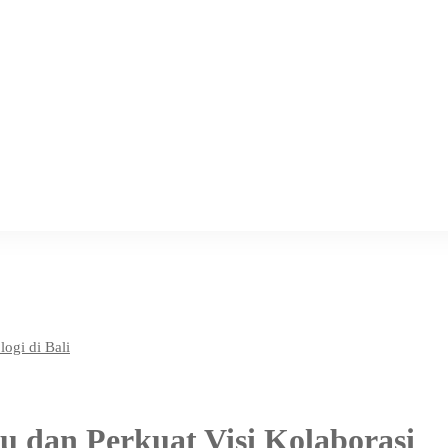
 dan Perkuat Visi Kolaborasi