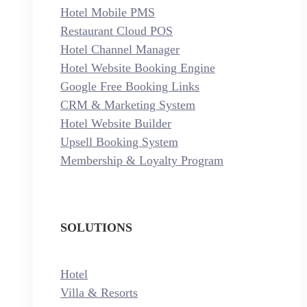
Hotel Mobile PMS
Restaurant Cloud POS
Hotel Channel Manager
Hotel Website Booking Engine
Google Free Booking Links
CRM & Marketing System
Hotel Website Builder
Upsell Booking System
Membership & Loyalty Program
SOLUTIONS
Hotel
Villa & Resorts