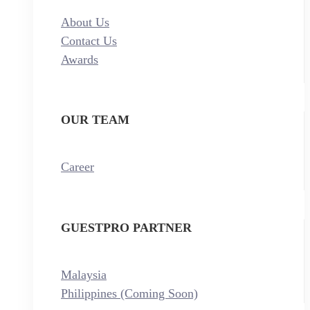
About Us
Contact Us
Awards
OUR TEAM
Career
GUESTPRO PARTNER
Malaysia
Philippines (Coming Soon)