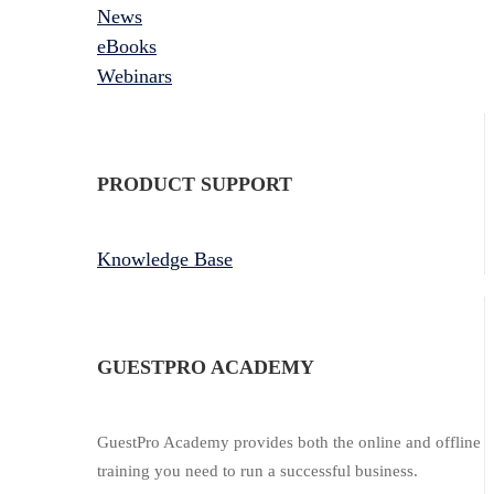
News
eBooks
Webinars
PRODUCT SUPPORT
Knowledge Base
GUESTPRO ACADEMY
GuestPro Academy provides both the online and offline
training you need to run a successful business.