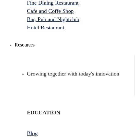
Fine Dining Restaurant
Cafe and Coffe Shop
Bar, Pub and Nightclub
Hotel Restaurant
Resources
Growing together with today's innovation
EDUCATION
Blog