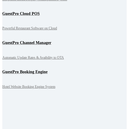
GuestPro Cloud POS
Powerful Restaurant Software on Cloud
GuestPro Channel Manager
Automatic Update Rates & Avaibility to OTA
GuestPro Booking Engine
Hotel Website Booking Engine System