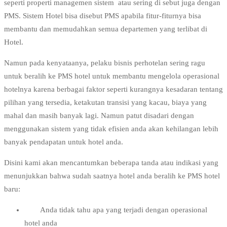
seperti properti managemen sistem atau sering di sebut juga dengan
PMS. Sistem Hotel bisa disebut PMS apabila fitur-fiturnya bisa
membantu dan memudahkan semua departemen yang terlibat di
Hotel.
Namun pada kenyataanya, pelaku bisnis perhotelan sering ragu
untuk beralih ke PMS hotel untuk membantu mengelola operasional
hotelnya karena berbagai faktor seperti kurangnya kesadaran tentang
pilihan yang tersedia, ketakutan transisi yang kacau, biaya yang
mahal dan masih banyak lagi. Namun patut disadari dengan
menggunakan sistem yang tidak efisien anda akan kehilangan lebih
banyak pendapatan untuk hotel anda.
Disini kami akan mencantumkan beberapa tanda atau indikasi yang
menunjukkan bahwa sudah saatnya hotel anda beralih ke PMS hotel
baru:
Anda tidak tahu apa yang terjadi dengan operasional
hotel anda