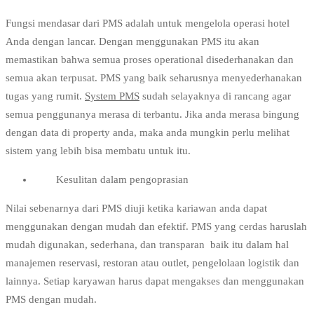
Fungsi mendasar dari PMS adalah untuk mengelola operasi hotel
Anda dengan lancar. Dengan menggunakan PMS itu akan
memastikan bahwa semua proses operational disederhanakan dan
semua akan terpusat. PMS yang baik seharusnya menyederhanakan
tugas yang rumit.
System PMS
sudah selayaknya di rancang agar
semua penggunanya merasa di terbantu. Jika anda merasa bingung
dengan data di property anda, maka anda mungkin perlu melihat
sistem yang lebih bisa membatu untuk itu.
Kesulitan dalam pengoprasian
Nilai sebenarnya dari PMS diuji ketika kariawan anda dapat
menggunakan dengan mudah dan efektif. PMS yang cerdas haruslah
mudah digunakan, sederhana, dan transparan baik itu dalam hal
manajemen reservasi, restoran atau outlet, pengelolaan logistik dan
lainnya. Setiap karyawan harus dapat mengakses dan menggunakan
PMS dengan mudah.