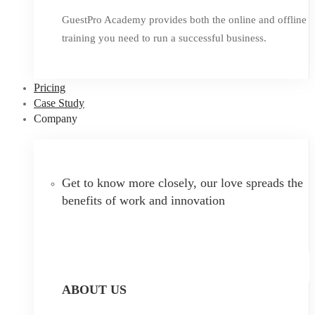
GuestPro Academy provides both the online and offline
training you need to run a successful business.
Pricing
Case Study
Company
Get to know more closely, our love spreads the
benefits of work and innovation
ABOUT US