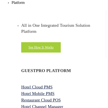
Platform
All in One Integrated Tourism Solution
Platform
See How It Works
GUESTPRO PLATFORM
Hotel Cloud PMS
Hotel Mobile PMS
Restaurant Cloud POS
Hotel Channel Manager