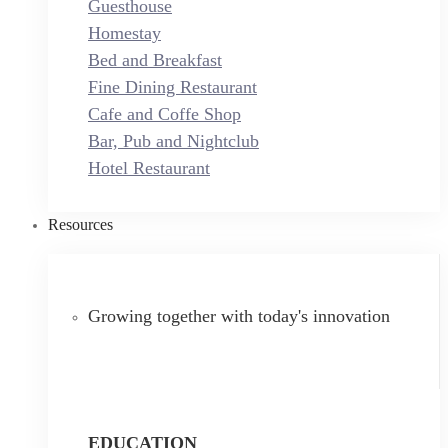
Guesthouse
Homestay
Bed and Breakfast
Fine Dining Restaurant
Cafe and Coffe Shop
Bar, Pub and Nightclub
Hotel Restaurant
Resources
Growing together with today's innovation
EDUCATION