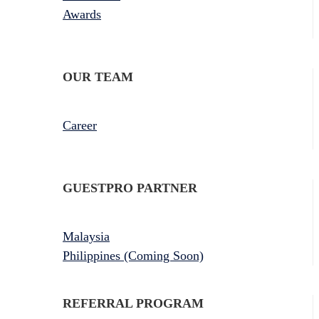
Awards
OUR TEAM
Career
GUESTPRO PARTNER
Malaysia
Philippines (Coming Soon)
REFERRAL PROGRAM