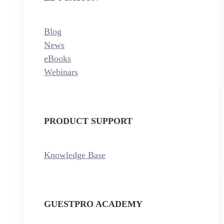
Blog
News
eBooks
Webinars
PRODUCT SUPPORT
Knowledge Base
GUESTPRO ACADEMY