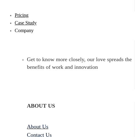
Pricing
Case Study
Company
Get to know more closely, our love spreads the
benefits of work and innovation
ABOUT US
About Us
Contact Us