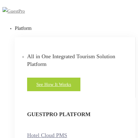
Platform
All in One Integrated Tourism Solution
Platform
See How It Works
GUESTPRO PLATFORM
Hotel Cloud PMS