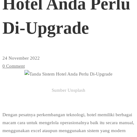
Hotel Anda Perlu
Anda
Di-Upgrade
Perlu
Di-
24 November 2022
0 Comment
Upgrade
Sumber Unsplash
Dengan pesatnya perkembangan teknologi, hotel memiliki berbagai
macam cara untuk mengelola operasionalnya baik itu secara manual,
menggunakan excel ataupun menggunakan sistem yang modern