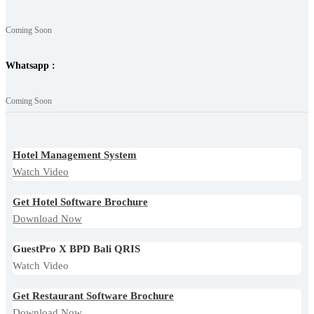
Coming Soon
Whatsapp :
Coming Soon
Hotel Management System
Watch Video
Get Hotel Software Brochure
Download Now
GuestPro X BPD Bali QRIS
Watch Video
Get Restaurant Software Brochure
Download Now