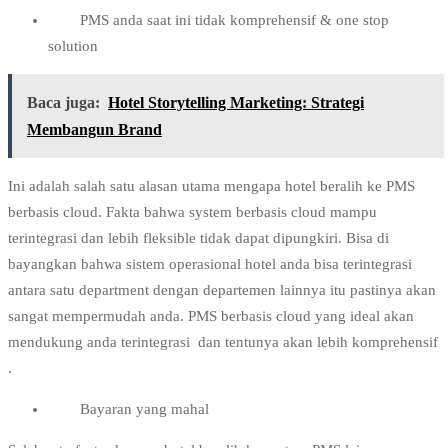
PMS anda saat ini tidak komprehensif & one stop
solution
Baca juga:
Hotel Storytelling Marketing: Strategi
Membangun Brand
Ini adalah salah satu alasan utama mengapa hotel beralih ke PMS
berbasis cloud. Fakta bahwa system berbasis cloud mampu
terintegrasi dan lebih fleksible tidak dapat dipungkiri. Bisa di
bayangkan bahwa sistem operasional hotel anda bisa terintegrasi
antara satu department dengan departemen lainnya itu pastinya akan
sangat mempermudah anda. PMS berbasis cloud yang ideal akan
mendukung anda terintegrasi dan tentunya akan lebih komprehensif
.
Bayaran yang mahal