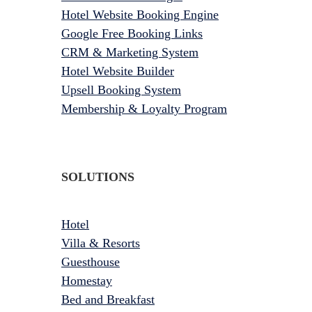
Hotel Website Booking Engine
Google Free Booking Links
CRM & Marketing System
Hotel Website Builder
Upsell Booking System
Membership & Loyalty Program
SOLUTIONS
Hotel
Villa & Resorts
Guesthouse
Homestay
Bed and Breakfast