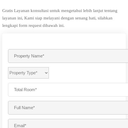
Gratis Layanan konsultasi untuk mengetahui lebih lanjut tentang
layanan ini, Kami siap melayani dengan senang hati, silahkan
lengkapi form request dibawah ini.