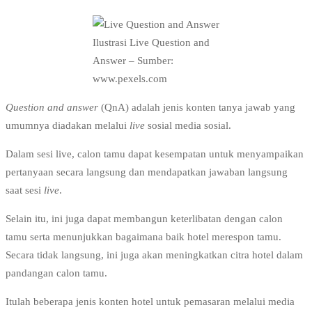
Ilustrasi Live Question and
Answer – Sumber:
www.pexels.com
Question and answer
(QnA) adalah jenis konten tanya jawab yang
umumnya diadakan melalui
live
sosial media sosial.
Dalam sesi live, calon tamu dapat kesempatan untuk menyampaikan
pertanyaan secara langsung dan mendapatkan jawaban langsung
saat sesi
live
.
Selain itu, ini juga dapat membangun keterlibatan dengan calon
tamu serta menunjukkan bagaimana baik hotel merespon tamu.
Secara tidak langsung, ini juga akan meningkatkan citra hotel dalam
pandangan calon tamu.
Itulah beberapa jenis konten hotel untuk pemasaran melalui media