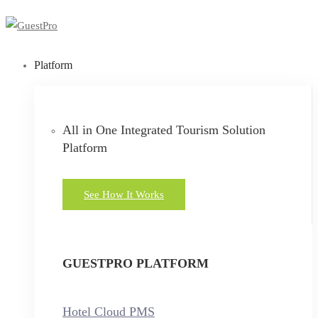
Platform
All in One Integrated Tourism Solution
Platform
See How It Works
GUESTPRO PLATFORM
Hotel Cloud PMS