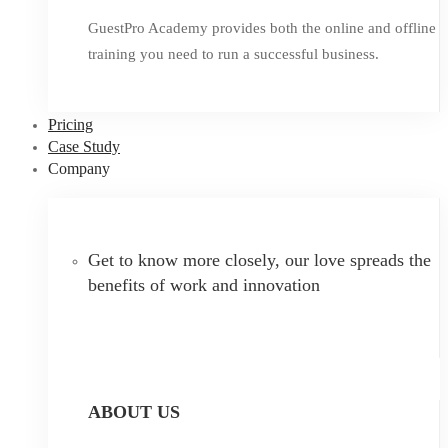
GuestPro Academy provides both the online and offline
training you need to run a successful business.
Pricing
Case Study
Company
Get to know more closely, our love spreads the
benefits of work and innovation
ABOUT US