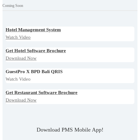
Coming Soon
Hotel Management System
Watch Video
Get Hotel Software Brochure
Download Now
GuestPro X BPD Bali QRIS
Watch Video
Get Restaurant Software Brochure
Download Now
Download PMS Mobile App!