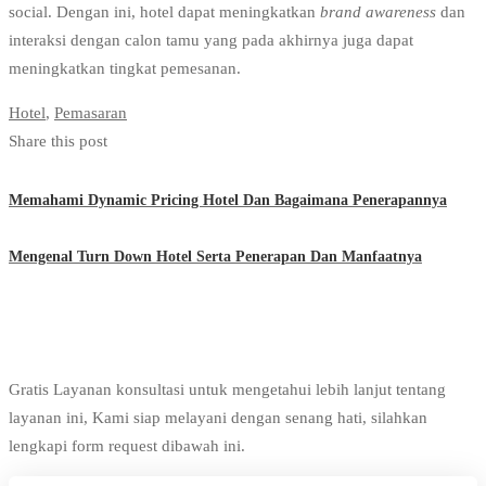
social. Dengan ini, hotel dapat meningkatkan
brand awareness
dan
interaksi dengan calon tamu yang pada akhirnya juga dapat
meningkatkan tingkat pemesanan.
Hotel
,
Pemasaran
Share this post
Memahami Dynamic Pricing Hotel Dan Bagaimana Penerapannya
Mengenal Turn Down Hotel Serta Penerapan Dan Manfaatnya
Gratis Layanan konsultasi untuk mengetahui lebih lanjut tentang
layanan ini, Kami siap melayani dengan senang hati, silahkan
lengkapi form request dibawah ini.