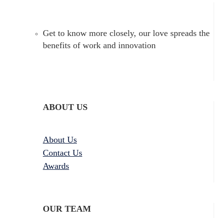
Get to know more closely, our love spreads the
benefits of work and innovation
ABOUT US
About Us
Contact Us
Awards
OUR TEAM