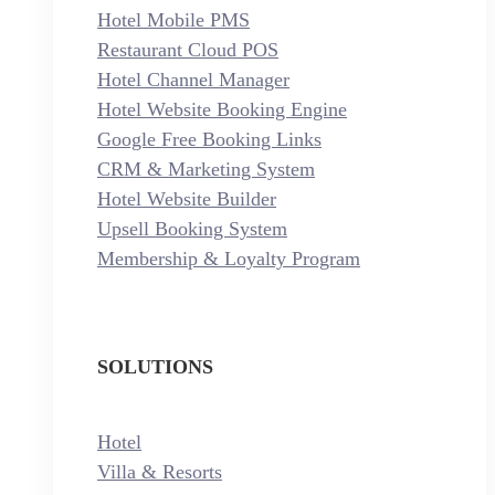
Hotel Mobile PMS
Restaurant Cloud POS
Hotel Channel Manager
Hotel Website Booking Engine
Google Free Booking Links
CRM & Marketing System
Hotel Website Builder
Upsell Booking System
Membership & Loyalty Program
SOLUTIONS
Hotel
Villa & Resorts