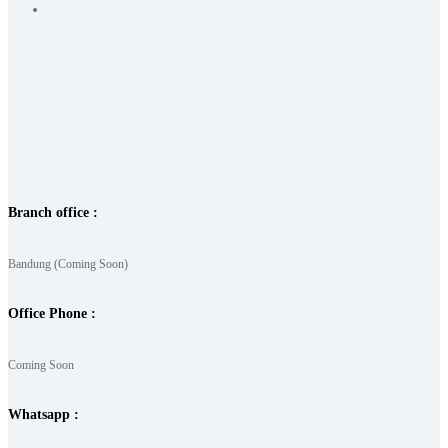
Branch office :
Bandung (Coming Soon)
Office Phone :
Coming Soon
Whatsapp :