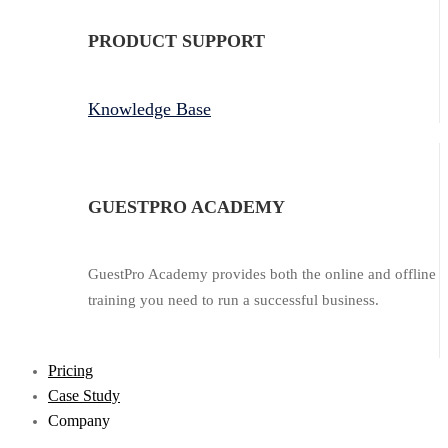
PRODUCT SUPPORT
Knowledge Base
GUESTPRO ACADEMY
GuestPro Academy provides both the online and offline
training you need to run a successful business.
Pricing
Case Study
Company