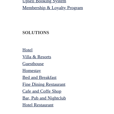
Upsell Booking System
Membership & Loyalty Program
SOLUTIONS
Hotel
Villa & Resorts
Guesthouse
Homestay
Bed and Breakfast
Fine Dining Restaurant
Cafe and Coffe Shop
Bar, Pub and Nightclub
Hotel Restaurant