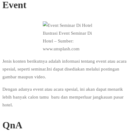
Event
Ilustrasi Event Seminar Di
Hotel – Sumber:
www.unsplash.com
Jenis konten berikutnya adalah informasi tentang event atau acara
spesial, seperti seminar.Ini dapat disediakan melalui postingan
gambar maupun video.
Dengan adanya event atau acara spesial, ini akan dapat menarik
lebih banyak calon tamu baru dan memperluar jangkauan pasar
hotel.
QnA