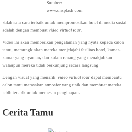
Sumber:
www.unsplash.com
Salah satu cara terbaik untuk mempromosikan hotel di media sosial
adalah dengan membuat
video virtual tour
.
Video ini akan memberikan pengalaman yang nyata kepada calon
tamu, memungkinkan mereka menjelajahi fasilitas hotel, kamar-
kamar yang nyaman, dan kolam renang yang menakjubkan
walaupun mereka tidak berkunjung secara langsung.
Dengan visual yang menarik,
video virtual tour
dapat membantu
calon tamu merasakan atmosfer yang unik dan membuat mereka
lebih tertarik untuk memesan penginapan.
Cerita Tamu