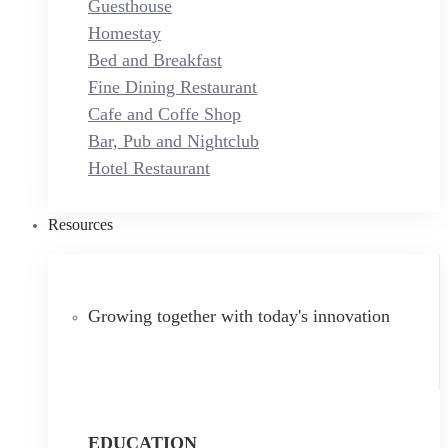
Guesthouse
Homestay
Bed and Breakfast
Fine Dining Restaurant
Cafe and Coffe Shop
Bar, Pub and Nightclub
Hotel Restaurant
Resources
Growing together with today's innovation
EDUCATION