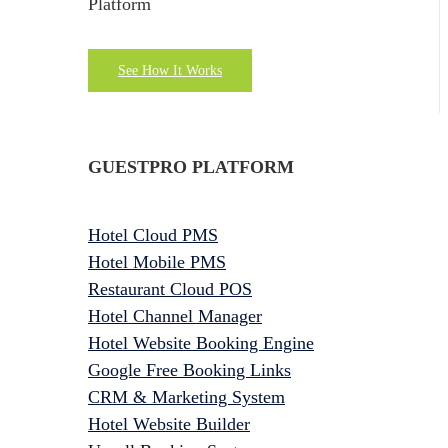
Platform
See How It Works
GUESTPRO PLATFORM
Hotel Cloud PMS
Hotel Mobile PMS
Restaurant Cloud POS
Hotel Channel Manager
Hotel Website Booking Engine
Google Free Booking Links
CRM & Marketing System
Hotel Website Builder