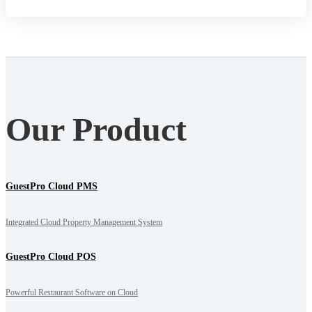
Our Product
GuestPro Cloud PMS
Integrated Cloud Property Management System
GuestPro Cloud POS
Powerful Restaurant Software on Cloud