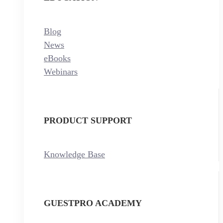
Blog
News
eBooks
Webinars
PRODUCT SUPPORT
Knowledge Base
GUESTPRO ACADEMY