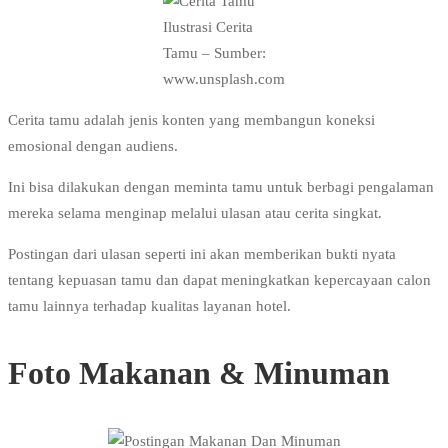
Ilustrasi Cerita
Tamu – Sumber:
www.unsplash.com
Cerita tamu adalah jenis konten yang membangun koneksi
emosional dengan audiens.
Ini bisa dilakukan dengan meminta tamu untuk berbagi pengalaman
mereka selama menginap melalui ulasan atau cerita singkat.
Postingan dari ulasan seperti ini akan memberikan bukti nyata
tentang kepuasan tamu dan dapat meningkatkan kepercayaan calon
tamu lainnya terhadap kualitas layanan hotel.
Foto Makanan & Minuman