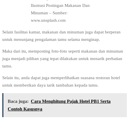
Ilustrasi Postingan Makanan Dan
Minuman – Sumber:
www.unsplash.com
Selain fasilitas kamar, makanan dan minuman juga dapat berperan
untuk menunjang pengalaman tamu selama menginap.
Maka dari itu, memposting foto-foto seperti makanan dan minuman
juga menjadi pilihan yang tepat dilakukan untuk menarik perhatian
tamu.
Selain itu, anda dapat juga memperlihatkan suasana restoran hotel
untuk memberikan daya tarik tambahan kepada tamu.
Baca juga:
Cara Menghitung Pajak Hotel PB1 Serta
Contoh Kasusnya