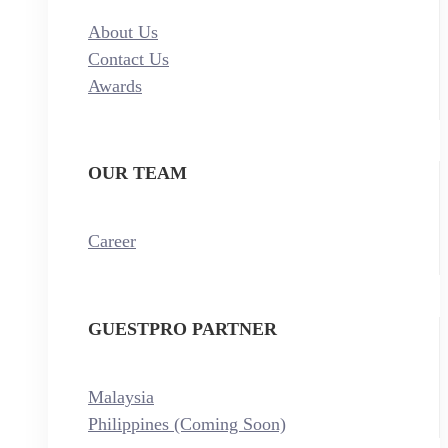
About Us
Contact Us
Awards
OUR TEAM
Career
GUESTPRO PARTNER
Malaysia
Philippines (Coming Soon)