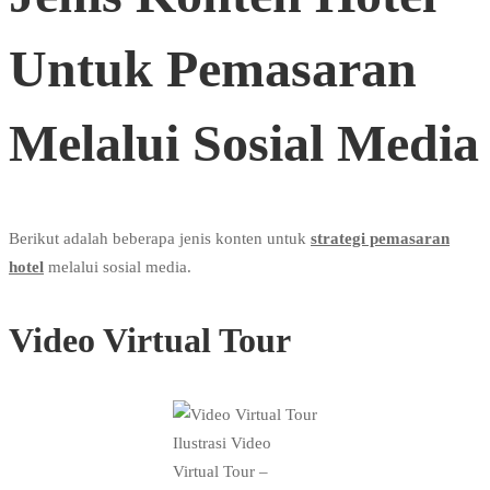
Untuk Pemasaran
Melalui Sosial Media
Berikut adalah beberapa jenis konten untuk
strategi pemasaran
hotel
melalui sosial media.
Video Virtual Tour
Ilustrasi Video
Virtual Tour –