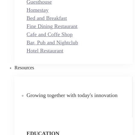
Guesthouse
Homestay
Bed and Breakfast
Fine Dining Restaurant
Cafe and Coffe Shop
Bar, Pub and Nightclub
Hotel Restaurant
Resources
Growing together with today's innovation
EDUCATION