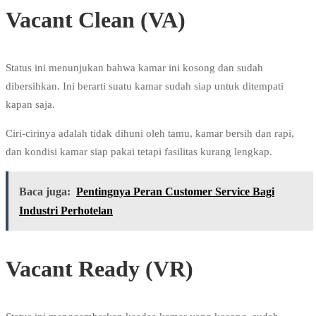
Vacant Clean (VA)
Status ini menunjukan bahwa kamar ini kosong dan sudah
dibersihkan. Ini berarti suatu kamar sudah siap untuk ditempati
kapan saja.
Ciri-cirinya adalah tidak dihuni oleh tamu, kamar bersih dan rapi,
dan kondisi kamar siap pakai tetapi fasilitas kurang lengkap.
Baca juga:
Pentingnya Peran Customer Service Bagi
Industri Perhotelan
Vacant Ready (VR)