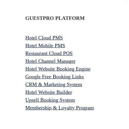
GUESTPRO PLATFORM
Hotel Cloud PMS
Hotel Mobile PMS
Restaurant Cloud POS
Hotel Channel Manager
Hotel Website Booking Engine
Google Free Booking Links
CRM & Marketing System
Hotel Website Builder
Upsell Booking System
Membership & Loyalty Program