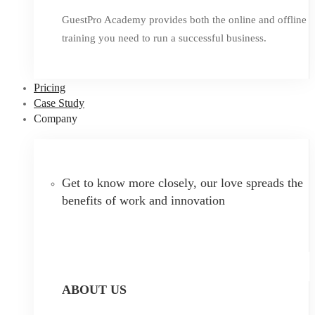
GuestPro Academy provides both the online and offline
training you need to run a successful business.
Pricing
Case Study
Company
Get to know more closely, our love spreads the
benefits of work and innovation
ABOUT US