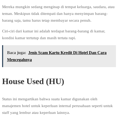
Mereka mungkin sedang menginap di tempat keluarga, saudara, atau
teman. Meskipun tidak ditempati dan hanya menyimpan barang-
barang saja, tamu harus tetap membayar secara penuh.
Ciri-ciri dari kamar ini adalah terdapat barang-barang di kamar,
kondisi kamar tertutup dan masih tertata rapi.
Baca juga:
Jenis Scam Kartu Kredit Di Hotel Dan Cara
Mencegahnya
House Used (HU)
Status ini mengartikan bahwa suatu kamar digunakan oleh
manajemen hotel untuk keperluan internal perusahaan seperti untuk
staff yang lembur atau keperluan lainnya.