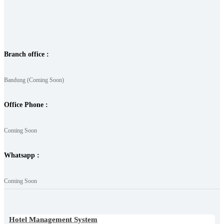
Branch office :
Bandung (Coming Soon)
Office Phone :
Coming Soon
Whatsapp :
Coming Soon
Hotel Management System