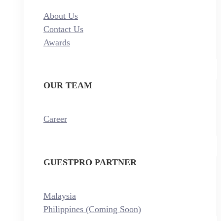
About Us
Contact Us
Awards
OUR TEAM
Career
GUESTPRO PARTNER
Malaysia
Philippines (Coming Soon)