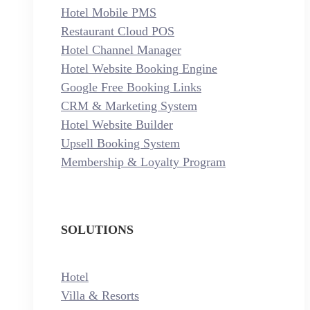
Hotel Mobile PMS
Restaurant Cloud POS
Hotel Channel Manager
Hotel Website Booking Engine
Google Free Booking Links
CRM & Marketing System
Hotel Website Builder
Upsell Booking System
Membership & Loyalty Program
SOLUTIONS
Hotel
Villa & Resorts