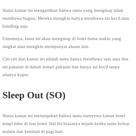
Status kamar ini mengartikan bahwa tamu yang menginap tidak
membawa bagasi. Mereka mungkin hanya membawa tas kecil atau
handbag saja.
Umumnya, tamu ini akan menginap di hotel dama waktu yang
singkat atau mungkin mempunyai alasan lain.
Ciri-ciri dari kamar ini adalah tamu hanya membawa satu atau dua
set pakaian di dalam lemari pakaian dan hanya tas kecil tanpa
adanya koper.
Sleep Out (SO)
Status kamar ini menunjukan bahwa tamu menyewa kamar hotel
tetapi tidur di luar hotel. Hal Ini biasanya terjadi ketika tamu keluar
malam dan kembali di pagi hari.