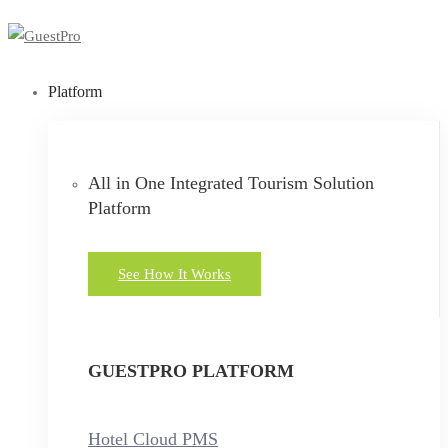
Platform
All in One Integrated Tourism Solution
Platform
See How It Works
GUESTPRO PLATFORM
Hotel Cloud PMS