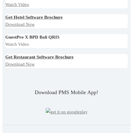
Watch Video
Get Hotel Software Brochure
Download Now
GuestPro X BPD Bali QRIS
Watch Video
Get Restaurant Software Brochure
Download Now
Download PMS Mobile App!