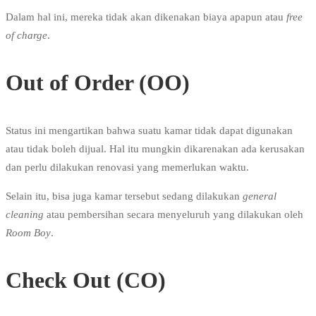
Dalam hal ini, mereka tidak akan dikenakan biaya apapun atau
free
of charge
.
Out of Order (OO)
Status ini mengartikan bahwa suatu kamar tidak dapat digunakan
atau tidak boleh dijual. Hal itu mungkin dikarenakan ada kerusakan
dan perlu dilakukan renovasi yang memerlukan waktu.
Selain itu, bisa juga kamar tersebut sedang dilakukan
general
cleaning
atau pembersihan secara menyeluruh yang dilakukan oleh
Room Boy
.
Check Out (CO)