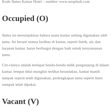
Kode Status Kamar Hotel – sumber: www.unsplash.com
Occupied (O)
Status ini menunjukkan bahwa suatu kamar sedang digunakan oleh
tamu. Ini berarti semua fasilitas di kamar, seperti listrik, air, dan
layanan kamar, harus berfungsi dengan baik untuk kenyamanan
tamu.
Ciri-cirinya adalah terdapat benda-benda milik pengunjung di dalam
kamar, tempat tidur mungkin terlihat berantakan, kamar mandi
tampak seperti telah digunakan, perlengkapan tamu seperti linen
nampak telah dipakai.
Vacant (V)