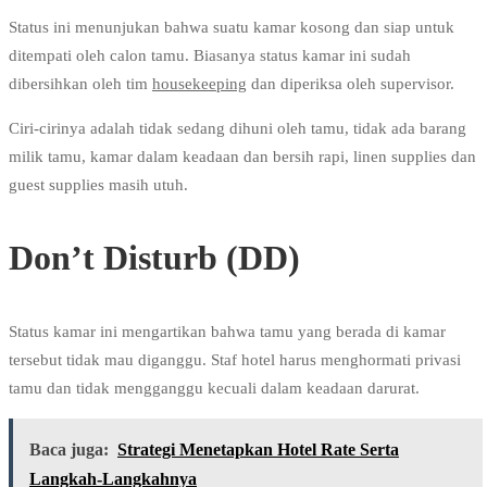
Status ini menunjukan bahwa suatu kamar kosong dan siap untuk
ditempati oleh calon tamu. Biasanya status kamar ini sudah
dibersihkan oleh tim
housekeeping
dan diperiksa oleh supervisor.
Ciri-cirinya adalah tidak sedang dihuni oleh tamu, tidak ada barang
milik tamu, kamar dalam keadaan dan bersih rapi, linen supplies dan
guest supplies masih utuh.
Don’t Disturb (DD)
Status kamar ini mengartikan bahwa tamu yang berada di kamar
tersebut tidak mau diganggu. Staf hotel harus menghormati privasi
tamu dan tidak mengganggu kecuali dalam keadaan darurat.
Baca juga:
Strategi Menetapkan Hotel Rate Serta
Langkah-Langkahnya