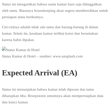
Status ini mengartikan bahwa suatu kamar baru saja ditinggalkan
oleh tamu. Biasanya housekeeping akan segera membersihkan untuk
persiapan tamu berikutnya.
Ciri-cirinya adalah tidak ada tamu dan barang-barang di dalam
kamar. Selain itu, keadaan kamar terlihat kotor dan berantakan
karena habis dipakai.
Status Kamar di Hotel – sumber: www.unsplash.com
Expected Arrival (EA)
Status ini menunjukan bahwa kamar telah dipesan dan tamu
diharapkan tiba. Resepsionis umumnya akan mempersiapkan data
dan kunci kamar.