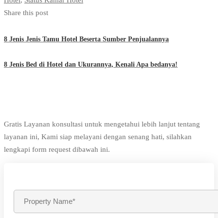
Share this post
8 Jenis Jenis Tamu Hotel Beserta Sumber Penjualannya
8 Jenis Bed di Hotel dan Ukurannya, Kenali Apa bedanya!
Gratis Layanan konsultasi untuk mengetahui lebih lanjut tentang
layanan ini, Kami siap melayani dengan senang hati, silahkan
lengkapi form request dibawah ini.