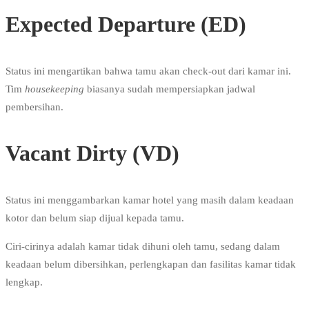
Expected Departure (ED)
Status ini mengartikan bahwa tamu akan check-out dari kamar ini.
Tim
housekeeping
biasanya sudah mempersiapkan jadwal
pembersihan.
Vacant Dirty (VD)
Status ini menggambarkan kamar hotel yang masih dalam keadaan
kotor dan belum siap dijual kepada tamu.
Ciri-cirinya adalah kamar tidak dihuni oleh tamu, sedang dalam
keadaan belum dibersihkan, perlengkapan dan fasilitas kamar tidak
lengkap.