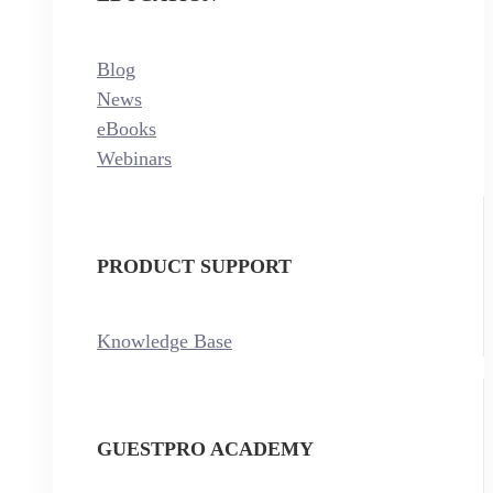
Blog
News
eBooks
Webinars
PRODUCT SUPPORT
Knowledge Base
GUESTPRO ACADEMY