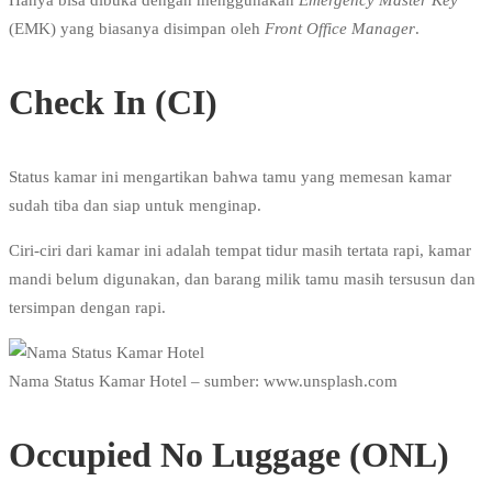
(EMK) yang biasanya disimpan oleh
Front Office Manager
.
Check In (CI)
Status kamar ini mengartikan bahwa tamu yang memesan kamar
sudah tiba dan siap untuk menginap.
Ciri-ciri dari kamar ini adalah tempat tidur masih tertata rapi, kamar
mandi belum digunakan, dan barang milik tamu masih tersusun dan
tersimpan dengan rapi.
Nama Status Kamar Hotel – sumber: www.unsplash.com
Occupied No Luggage (ONL)