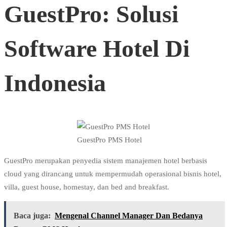
GuestPro: Solusi
Software Hotel Di
Indonesia
GuestPro PMS Hotel
GuestPro merupakan penyedia sistem manajemen hotel berbasis
cloud yang dirancang untuk mempermudah operasional bisnis hotel,
villa, guest house, homestay, dan bed and breakfast.
Baca juga:
Mengenal Channel Manager Dan Bedanya