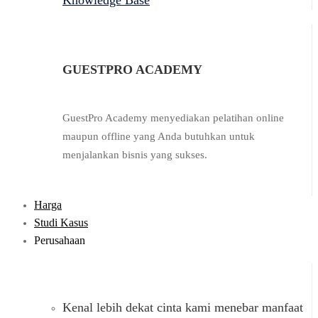
Knowledge Base
GUESTPRO ACADEMY
GuestPro Academy menyediakan pelatihan online
maupun offline yang Anda butuhkan untuk
menjalankan bisnis yang sukses.
Harga
Studi Kasus
Perusahaan
Kenal lebih dekat cinta kami menebar manfaat