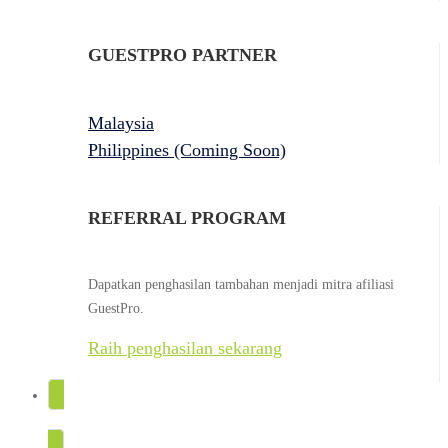
GUESTPRO PARTNER
Malaysia
Philippines (Coming Soon)
REFERRAL PROGRAM
Dapatkan penghasilan tambahan menjadi mitra afiliasi
GuestPro.
Raih penghasilan sekarang
COBA GRATIS