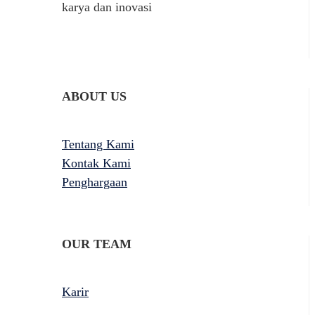
karya dan inovasi
ABOUT US
Tentang Kami
Kontak Kami
Penghargaan
OUR TEAM
Karir