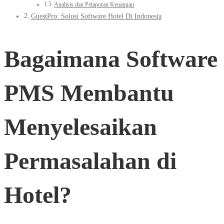
Analisis dan Pelaporan Keuangan
GuestPro: Solusi Software Hotel Di Indonesia
Bagaimana Software
PMS Membantu
Menyelesaikan
Permasalahan di
Hotel?