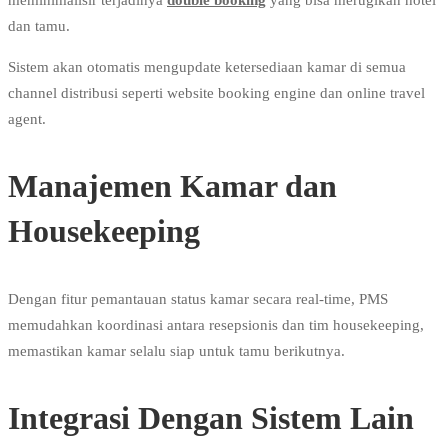
dan tamu.
Sistem akan otomatis mengupdate ketersediaan kamar di semua
channel distribusi seperti website booking engine dan online travel
agent.
Manajemen Kamar dan
Housekeeping
Dengan fitur pemantauan status kamar secara real-time, PMS
memudahkan koordinasi antara resepsionis dan tim housekeeping,
memastikan kamar selalu siap untuk tamu berikutnya.
Integrasi Dengan Sistem Lain