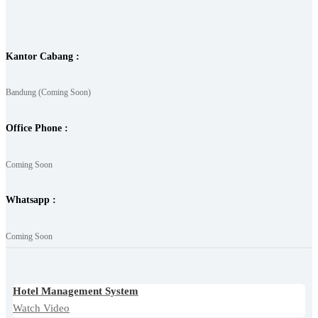
Kantor Cabang :
Bandung (Coming Soon)
Office Phone :
Coming Soon
Whatsapp :
Coming Soon
Hotel Management System
Watch Video