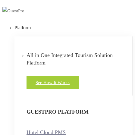
Platform
All in One Integrated Tourism Solution
Platform
See How It Works
GUESTPRO PLATFORM
Hotel Cloud PMS