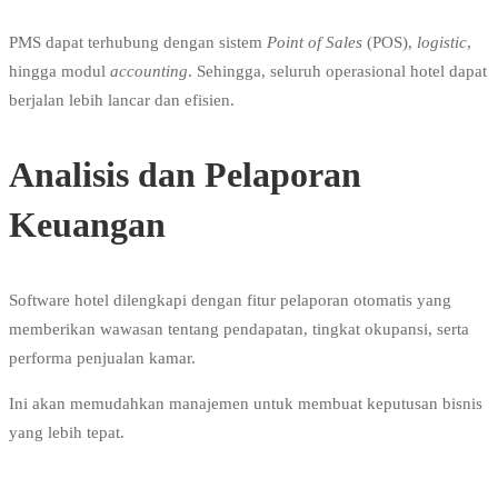
PMS dapat terhubung dengan sistem
Point of Sales
(POS),
logistic
,
hingga modul
accounting
. Sehingga, seluruh operasional hotel dapat
berjalan lebih lancar dan efisien.
Analisis dan Pelaporan
Keuangan
Software hotel dilengkapi dengan fitur pelaporan otomatis yang
memberikan wawasan tentang pendapatan, tingkat okupansi, serta
performa penjualan kamar.
Ini akan memudahkan manajemen untuk membuat keputusan bisnis
yang lebih tepat.