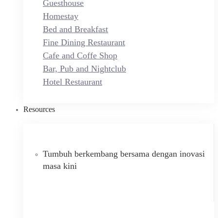
Guesthouse
Homestay
Bed and Breakfast
Fine Dining Restaurant
Cafe and Coffe Shop
Bar, Pub and Nightclub
Hotel Restaurant
Resources
Tumbuh berkembang bersama dengan inovasi
masa kini