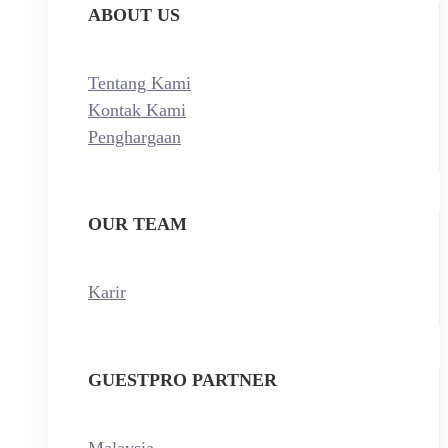
ABOUT US
Tentang Kami
Kontak Kami
Penghargaan
OUR TEAM
Karir
GUESTPRO PARTNER