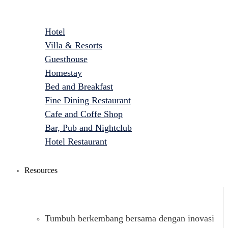
Hotel
Villa & Resorts
Guesthouse
Homestay
Bed and Breakfast
Fine Dining Restaurant
Cafe and Coffe Shop
Bar, Pub and Nightclub
Hotel Restaurant
Resources
Tumbuh berkembang bersama dengan inovasi