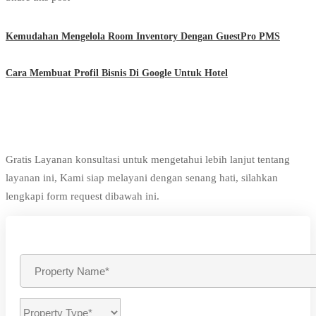
Kemudahan Mengelola Room Inventory Dengan GuestPro PMS
Cara Membuat Profil Bisnis Di Google Untuk Hotel
Gratis Layanan konsultasi untuk mengetahui lebih lanjut tentang
layanan ini, Kami siap melayani dengan senang hati, silahkan
lengkapi form request dibawah ini.