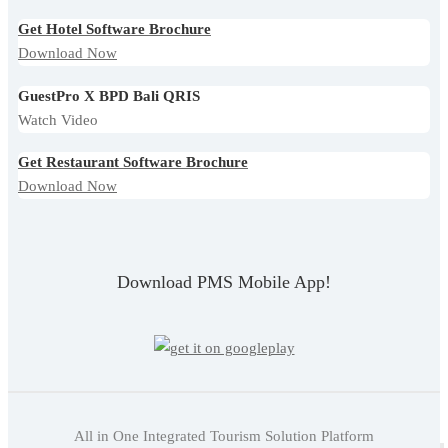
Get Hotel Software Brochure
Download Now
GuestPro X BPD Bali QRIS
Watch Video
Get Restaurant Software Brochure
Download Now
Download PMS Mobile App!
All in One Integrated Tourism Solution Platform