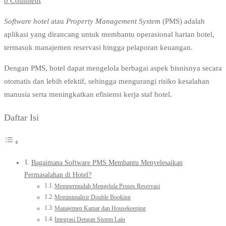
0 Comment
Software hotel
atau
Property Management System
(PMS) adalah
aplikasi yang dirancang untuk membantu operasional harian hotel,
termasuk manajemen reservasi hingga pelaporan keuangan.
Dengan PMS, hotel dapat mengelola berbagai aspek bisnisnya secara
otomatis dan lebih efektif, sehingga mengurangi risiko kesalahan
manusia serta meningkatkan efisiensi kerja staf hotel.
Daftar Isi
Bagaimana Software PMS Membantu Menyelesaikan
Permasalahan di Hotel?
Mempermudah Mengelola Proses Reservasi
Meminimalisir Double Booking
Manajemen Kamar dan Housekeeping
Integrasi Dengan Sistem Lain