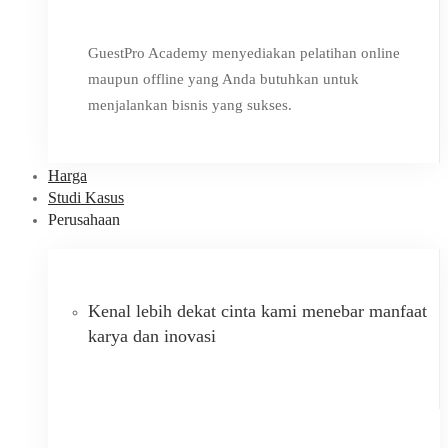
GuestPro Academy menyediakan pelatihan online
maupun offline yang Anda butuhkan untuk
menjalankan bisnis yang sukses.
Harga
Studi Kasus
Perusahaan
Kenal lebih dekat cinta kami menebar manfaat
karya dan inovasi