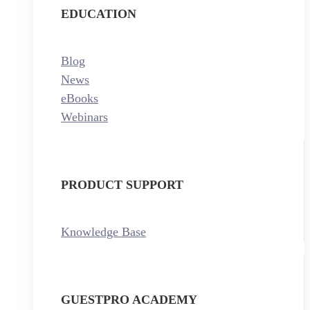
EDUCATION
Blog
News
eBooks
Webinars
PRODUCT SUPPORT
Knowledge Base
GUESTPRO ACADEMY