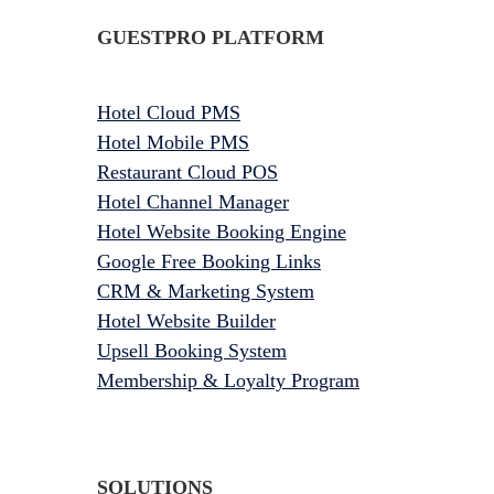
GUESTPRO PLATFORM
Hotel Cloud PMS
Hotel Mobile PMS
Restaurant Cloud POS
Hotel Channel Manager
Hotel Website Booking Engine
Google Free Booking Links
CRM & Marketing System
Hotel Website Builder
Upsell Booking System
Membership & Loyalty Program
SOLUTIONS