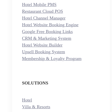
Hotel Mobile PMS
Restaurant Cloud POS
Hotel Channel Manager
Hotel Website Booking Engine
Google Free Booking Links
CRM & Marketing System
Hotel Website Builder
Upsell Booking System
Membership & Loyalty Program
SOLUTIONS
Hotel
Villa & Resorts