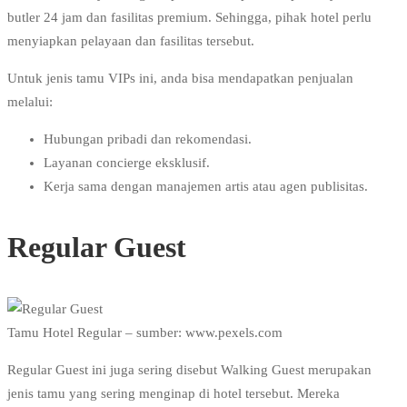
butler 24 jam dan fasilitas premium. Sehingga, pihak hotel perlu
menyiapkan pelayaan dan fasilitas tersebut.
Untuk jenis tamu VIPs ini, anda bisa mendapatkan penjualan
melalui:
Hubungan pribadi dan rekomendasi.
Layanan concierge eksklusif.
Kerja sama dengan manajemen artis atau agen publisitas.
Regular Guest
Tamu Hotel Regular – sumber: www.pexels.com
Regular Guest ini juga sering disebut Walking Guest merupakan
jenis tamu yang sering menginap di hotel tersebut. Mereka