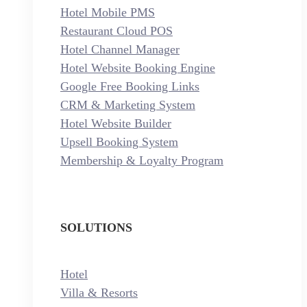
Hotel Mobile PMS
Restaurant Cloud POS
Hotel Channel Manager
Hotel Website Booking Engine
Google Free Booking Links
CRM & Marketing System
Hotel Website Builder
Upsell Booking System
Membership & Loyalty Program
SOLUTIONS
Hotel
Villa & Resorts