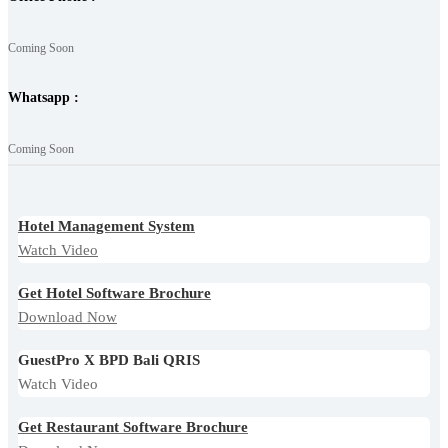
Coming Soon
Whatsapp :
Coming Soon
Hotel Management System
Watch Video
Get Hotel Software Brochure
Download Now
GuestPro X BPD Bali QRIS
Watch Video
Get Restaurant Software Brochure