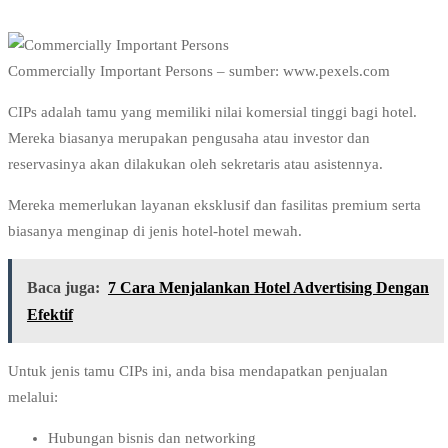
Commercially Important Persons – sumber: www.pexels.com
CIPs adalah tamu yang memiliki nilai komersial tinggi bagi hotel.
Mereka biasanya merupakan pengusaha atau investor dan
reservasinya akan dilakukan oleh sekretaris atau asistennya.
Mereka memerlukan layanan eksklusif dan fasilitas premium serta
biasanya menginap di jenis hotel-hotel mewah.
Baca juga:
7 Cara Menjalankan Hotel Advertising Dengan
Efektif
Untuk jenis tamu CIPs ini, anda bisa mendapatkan penjualan
melalui:
Hubungan bisnis dan networking