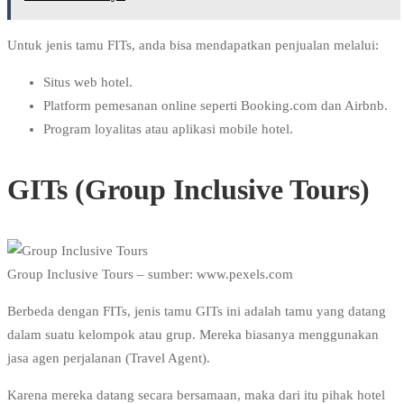
Untuk jenis tamu FITs, anda bisa mendapatkan penjualan melalui:
Situs web hotel.
Platform pemesanan online seperti Booking.com dan Airbnb.
Program loyalitas atau aplikasi mobile hotel.
GITs (Group Inclusive Tours)
Group Inclusive Tours – sumber: www.pexels.com
Berbeda dengan FITs, jenis tamu GITs ini adalah tamu yang datang
dalam suatu kelompok atau grup. Mereka biasanya menggunakan
jasa agen perjalanan (Travel Agent).
Karena mereka datang secara bersamaan, maka dari itu pihak hotel