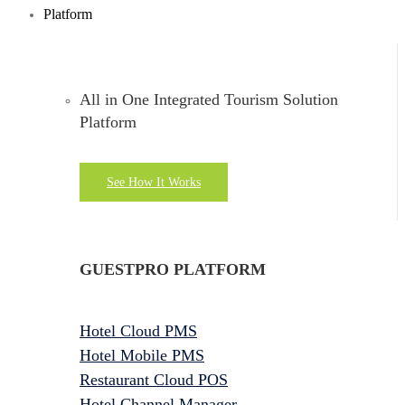
Platform
All in One Integrated Tourism Solution
Platform
See How It Works
GUESTPRO PLATFORM
Hotel Cloud PMS
Hotel Mobile PMS
Restaurant Cloud POS
Hotel Channel Manager