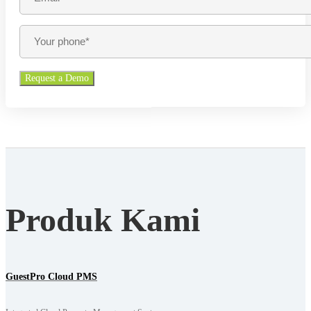
Produk Kami
GuestPro Cloud PMS