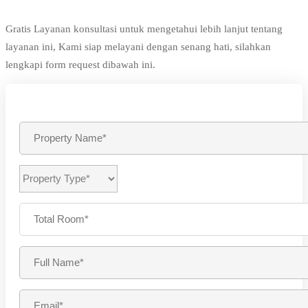
Gratis Layanan konsultasi untuk mengetahui lebih lanjut tentang
layanan ini, Kami siap melayani dengan senang hati, silahkan
lengkapi form request dibawah ini.