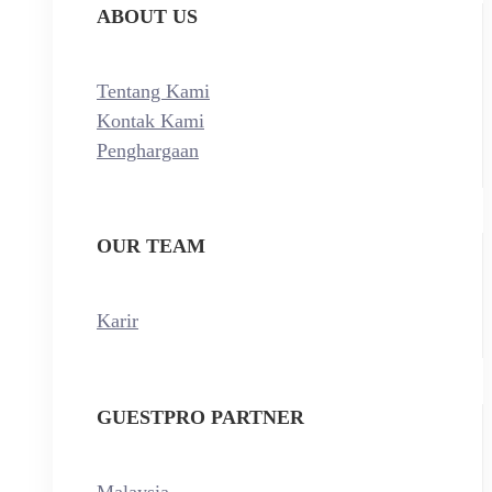
ABOUT US
Tentang Kami
Kontak Kami
Penghargaan
OUR TEAM
Karir
GUESTPRO PARTNER