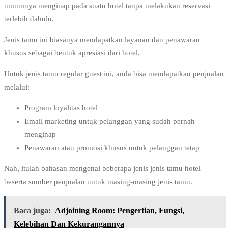
umumnya menginap pada suatu hotel tanpa melakukan reservasi
terlebih dahulu.
Jenis tamu ini biasanya mendapatkan layanan dan penawaran
khusus sebagai bentuk apresiasi dari hotel.
Untuk jenis tamu regular guest ini, anda bisa mendapatkan penjualan
melalui:
Program loyalitas hotel
Email marketing untuk pelanggan yang sudah pernah
menginap
Penawaran atau promosi khusus untuk pelanggan tetap
Nah, itulah bahasan mengenai beberapa jenis jenis tamu hotel
beserta sumber penjualan untuk masing-masing jenis tamu.
Baca juga:
Adjoining Room: Pengertian, Fungsi,
Kelebihan Dan Kekurangannya