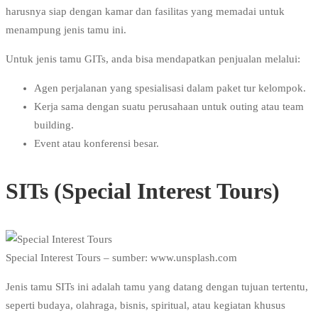
harusnya siap dengan kamar dan fasilitas yang memadai untuk
menampung jenis tamu ini.
Untuk jenis tamu GITs, anda bisa mendapatkan penjualan melalui:
Agen perjalanan yang spesialisasi dalam paket tur kelompok.
Kerja sama dengan suatu perusahaan untuk outing atau team
building.
Event atau konferensi besar.
SITs (Special Interest Tours)
Special Interest Tours – sumber: www.unsplash.com
Jenis tamu SITs ini adalah tamu yang datang dengan tujuan tertentu,
seperti budaya, olahraga, bisnis, spiritual, atau kegiatan khusus