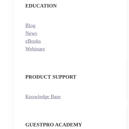
EDUCATION
Blog
News
eBooks
Webinars
PRODUCT SUPPORT
Knowledge Base
GUESTPRO ACADEMY