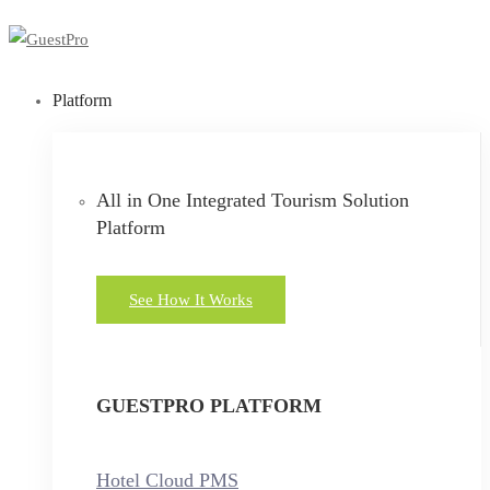
Platform
All in One Integrated Tourism Solution
Platform
See How It Works
GUESTPRO PLATFORM
Hotel Cloud PMS