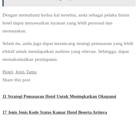
Dengan memahami kedua hal tersebut, anda sebagai pelaku bisnis
hotel dapat menawarkan layanan yang lebih personal dan
memuaskan.
Selain itu, anda juga dapat merancang strategi pemasaran yang lebih
efektif untuk mendapatkan audiens yang relevan. Sehingga, dapat
memaksimalkan pendapatan.
Hotel
,
Jenis Tamu
Share this post
11 Strategi Pemasaran Hotel Untuk Meningkatkan Okupansi
17 Jenis Jenis Kode Status Kamar Hotel Beserta Artinya