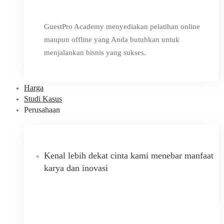
GuestPro Academy menyediakan pelatihan online
maupun offline yang Anda butuhkan untuk
menjalankan bisnis yang sukses.
Harga
Studi Kasus
Perusahaan
Kenal lebih dekat cinta kami menebar manfaat
karya dan inovasi