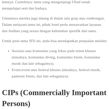
lainnya. Contohnya: tamu yang mengunjungi Ubud untuk
mempelajari seni dan budaya.
Umumnya mereka juga datang di dalam satu grup atau rombongan.
Dalam melayani tamu ini, pihak hotel perlu menawarkan layanan
dan fasilitas yang sesuai dengan kebutuhan spesifik dari tamu.
Untuk jenis tamu SITs ini, anda bisa mendapatkan penjualan melalui:
Asosiasi atau komunitas yang fokus pada minat khusus
(misalnya, komunitas diving, komunitas bisnis, komunitas
musik dan lain sebagainya).
Event-event atau festival khusus (misalnya, festival musik,
pameran bisnis, dan lain sebagainya).
CIPs (Commercially Important
Persons)