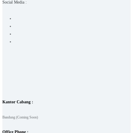
Social Media :
Kantor Cabang :
Bandung (Coming Soon)
Office Phone :