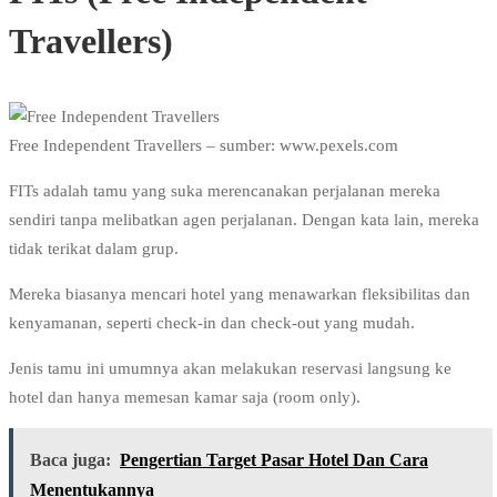
Travellers)
Free Independent Travellers – sumber: www.pexels.com
FITs adalah tamu yang suka merencanakan perjalanan mereka
sendiri tanpa melibatkan agen perjalanan. Dengan kata lain, mereka
tidak terikat dalam grup.
Mereka biasanya mencari hotel yang menawarkan fleksibilitas dan
kenyamanan, seperti check-in dan check-out yang mudah.
Jenis tamu ini umumnya akan melakukan reservasi langsung ke
hotel dan hanya memesan kamar saja (room only).
Baca juga:
Pengertian Target Pasar Hotel Dan Cara
Menentukannya