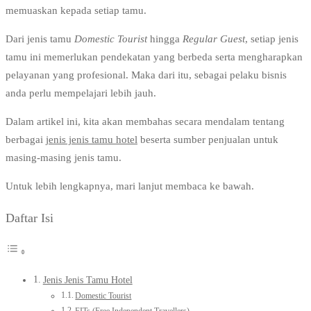
memuaskan kepada setiap tamu.
Dari jenis tamu
Domestic Tourist
hingga
Regular Guest
, setiap jenis
tamu ini memerlukan pendekatan yang berbeda serta mengharapkan
pelayanan yang profesional. Maka dari itu, sebagai pelaku bisnis
anda perlu mempelajari lebih jauh.
Dalam artikel ini, kita akan membahas secara mendalam tentang
berbagai
jenis jenis tamu hotel
beserta sumber penjualan untuk
masing-masing jenis tamu.
Untuk lebih lengkapnya, mari lanjut membaca ke bawah.
Daftar Isi
Jenis Jenis Tamu Hotel
Domestic Tourist