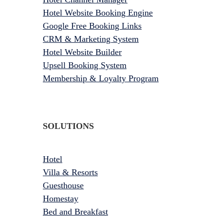
Hotel Website Booking Engine
Google Free Booking Links
CRM & Marketing System
Hotel Website Builder
Upsell Booking System
Membership & Loyalty Program
SOLUTIONS
Hotel
Villa & Resorts
Guesthouse
Homestay
Bed and Breakfast