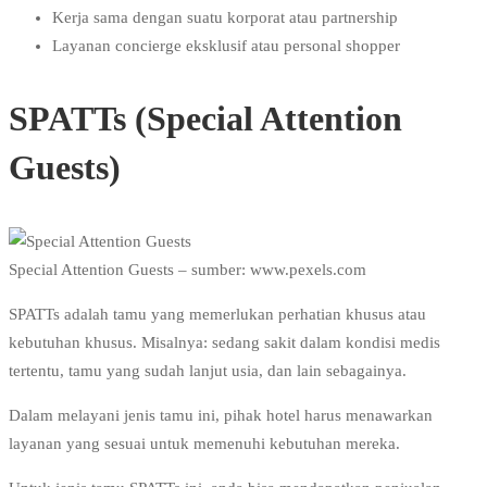
Kerja sama dengan suatu korporat atau partnership
Layanan concierge eksklusif atau personal shopper
SPATTs (Special Attention
Guests)
Special Attention Guests – sumber: www.pexels.com
SPATTs adalah tamu yang memerlukan perhatian khusus atau
kebutuhan khusus. Misalnya: sedang sakit dalam kondisi medis
tertentu, tamu yang sudah lanjut usia, dan lain sebagainya.
Dalam melayani jenis tamu ini, pihak hotel harus menawarkan
layanan yang sesuai untuk memenuhi kebutuhan mereka.