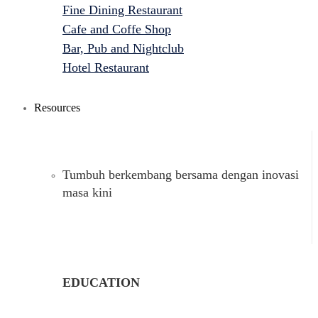
Fine Dining Restaurant
Cafe and Coffe Shop
Bar, Pub and Nightclub
Hotel Restaurant
Resources
Tumbuh berkembang bersama dengan inovasi
masa kini
EDUCATION