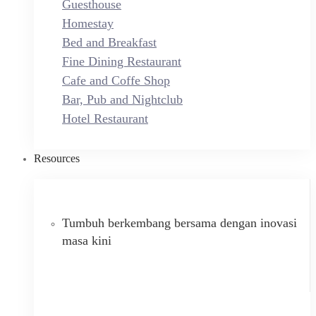
Guesthouse
Homestay
Bed and Breakfast
Fine Dining Restaurant
Cafe and Coffe Shop
Bar, Pub and Nightclub
Hotel Restaurant
Resources
Tumbuh berkembang bersama dengan inovasi
masa kini