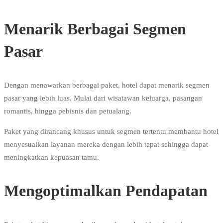
Menarik Berbagai Segmen
Pasar
Dengan menawarkan berbagai paket, hotel dapat menarik segmen
pasar yang lebih luas. Mulai dari wisatawan keluarga, pasangan
romantis, hingga pebisnis dan petualang.
Paket yang dirancang khusus untuk segmen tertentu membantu hotel
menyesuaikan layanan mereka dengan lebih tepat sehingga dapat
meningkatkan kepuasan tamu.
Mengoptimalkan Pendapatan