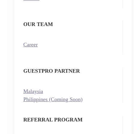
OUR TEAM
Career
GUESTPRO PARTNER
Malaysia
Philippines (Coming Soon)
REFERRAL PROGRAM