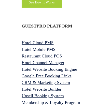
See How It Works
GUESTPRO PLATFORM
Hotel Cloud PMS
Hotel Mobile PMS
Restaurant Cloud POS
Hotel Channel Manager
Hotel Website Booking Engine
Google Free Booking Links
CRM & Marketing System
Hotel Website Builder
Upsell Booking System
Membership & Loyalty Program