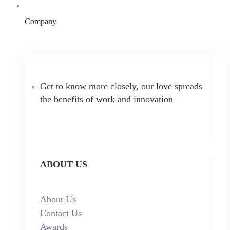
Company
Get to know more closely, our love spreads
the benefits of work and innovation
ABOUT US
About Us
Contact Us
Awards