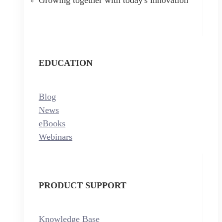
EDUCATION
Blog
News
eBooks
Webinars
PRODUCT SUPPORT
Knowledge Base