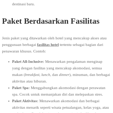
destinasi baru.
Paket Berdasarkan Fasilitas
Jenis paket yang ditawarkan oleh hotel yang mencakup akses atau
penggunaan berbagai
fasilitas hotel
tertentu sebagai bagian dari
penawaran khusus. Contoh:
Paket All-Inclusive:
Menawarkan pengalaman menginap
yang dengan fasilitas yang mencakup akomodasi, semua
makan (
breakfast
,
lunch
, dan
dinner
), minuman, dan berbagai
aktivitas atau hiburan.
Paket Spa:
Menggabungkan akomodasi dengan perawatan
spa. Cocok untuk memanjakan diri dan melepaskan stres.
Paket Aktivitas:
Menawarkan akomodasi dan berbagai
aktivitas menarik seperti wisata petualangan, kelas yoga, atau