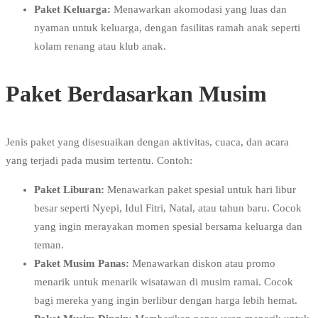
Paket Keluarga:
Menawarkan akomodasi yang luas dan
nyaman untuk keluarga, dengan fasilitas ramah anak seperti
kolam renang atau klub anak.
Paket Berdasarkan Musim
Jenis paket yang disesuaikan dengan aktivitas, cuaca, dan acara
yang terjadi pada musim tertentu. Contoh:
Paket Liburan:
Menawarkan paket spesial untuk hari libur
besar seperti Nyepi, Idul Fitri, Natal, atau tahun baru. Cocok
yang ingin merayakan momen spesial bersama keluarga dan
teman.
Paket Musim Panas:
Menawarkan diskon atau promo
menarik untuk menarik wisatawan di musim ramai. Cocok
bagi mereka yang ingin berlibur dengan harga lebih hemat.