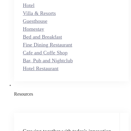
Hotel
Villa & Resorts
Guesthouse
Homestay
Bed and Breakfast
Fine Dining Restaurant
Cafe and Coffe Shop
Bar, Pub and Nightclub
Hotel Restaurant
Resources
Growing together with today's innovation