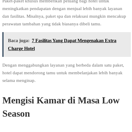
Paket-paket khusus memberikan peluang bagi hotel untuk
meningkatkan pendapatan dengan menjual lebih banyak layanan
dan fasilitas. Misalnya, paket spa dan relaksasi mungkin mencakup
perawatan tambahan yang tidak biasanya dibeli tamu.
Baca juga:
7 Fasilitas Yang Dapat Mengenakan Extra
Charge Hotel
Dengan menggabungkan layanan yang berbeda dalam satu paket,
hotel dapat mendorong tamu untuk membelanjakan lebih banyak
selama menginap.
Mengisi Kamar di Masa Low
Season