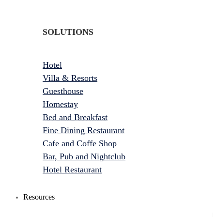
SOLUTIONS
Hotel
Villa & Resorts
Guesthouse
Homestay
Bed and Breakfast
Fine Dining Restaurant
Cafe and Coffe Shop
Bar, Pub and Nightclub
Hotel Restaurant
Resources