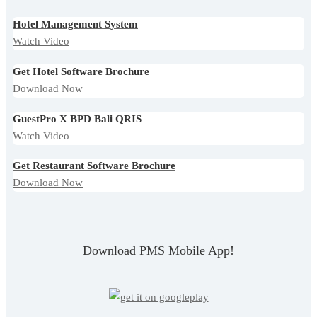
Hotel Management System
Watch Video
Get Hotel Software Brochure
Download Now
GuestPro X BPD Bali QRIS
Watch Video
Get Restaurant Software Brochure
Download Now
Download PMS Mobile App!