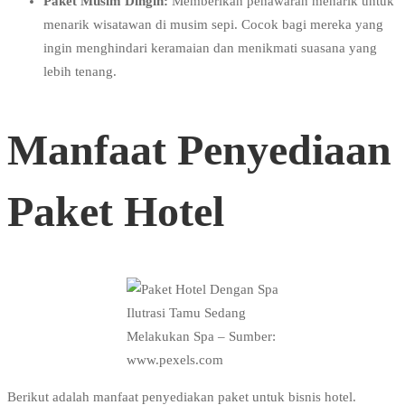
Paket Musim Dingin:
Memberikan penawaran menarik untuk
menarik wisatawan di musim sepi. Cocok bagi mereka yang
ingin menghindari keramaian dan menikmati suasana yang
lebih tenang.
Manfaat Penyediaan
Paket Hotel
Ilutrasi Tamu Sedang
Melakukan Spa – Sumber:
www.pexels.com
Berikut adalah manfaat penyediakan paket untuk bisnis hotel.