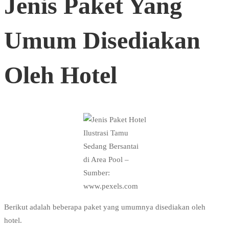
Jenis Paket Yang
Umum Disediakan
Oleh Hotel
Ilustrasi Tamu
Sedang Bersantai
di Area Pool –
Sumber:
www.pexels.com
Berikut adalah beberapa paket yang umumnya disediakan oleh
hotel.