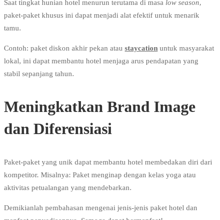
Saat tingkat hunian hotel menurun terutama di masa
low season
,
paket-paket khusus ini dapat menjadi alat efektif untuk menarik
tamu.
Contoh: paket diskon akhir pekan atau
staycation
untuk masyarakat
lokal, ini dapat membantu hotel menjaga arus pendapatan yang
stabil sepanjang tahun.
Meningkatkan Brand Image
dan Diferensiasi
Paket-paket yang unik dapat membantu hotel membedakan diri dari
kompetitor. Misalnya: Paket menginap dengan kelas yoga atau
aktivitas petualangan yang mendebarkan.
Demikianlah pembahasan mengenai jenis-jenis paket hotel dan