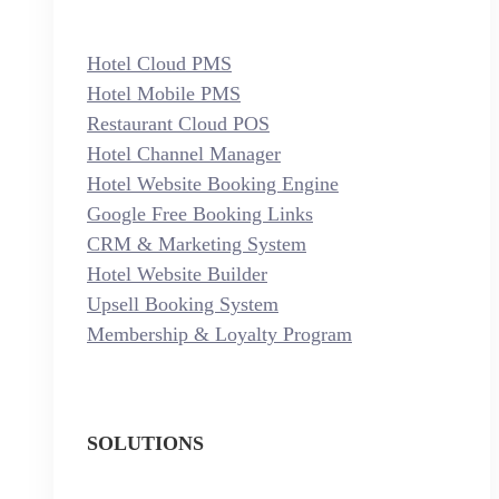
Hotel Cloud PMS
Hotel Mobile PMS
Restaurant Cloud POS
Hotel Channel Manager
Hotel Website Booking Engine
Google Free Booking Links
CRM & Marketing System
Hotel Website Builder
Upsell Booking System
Membership & Loyalty Program
SOLUTIONS