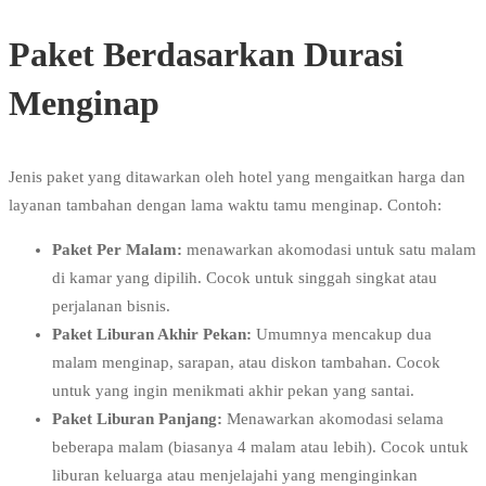
Paket Berdasarkan Durasi
Menginap
Jenis paket yang ditawarkan oleh hotel yang mengaitkan harga dan
layanan tambahan dengan lama waktu tamu menginap. Contoh:
Paket Per Malam:
menawarkan akomodasi untuk satu malam
di kamar yang dipilih. Cocok untuk singgah singkat atau
perjalanan bisnis.
Paket Liburan Akhir Pekan:
Umumnya mencakup dua
malam menginap, sarapan, atau diskon tambahan. Cocok
untuk yang ingin menikmati akhir pekan yang santai.
Paket Liburan Panjang:
Menawarkan akomodasi selama
beberapa malam (biasanya 4 malam atau lebih). Cocok untuk
liburan keluarga atau menjelajahi yang menginginkan