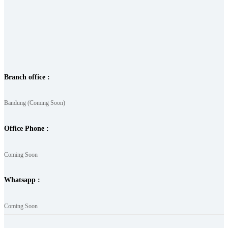
Branch office :
Bandung (Coming Soon)
Office Phone :
Coming Soon
Whatsapp :
Coming Soon