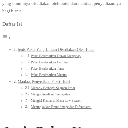
yang umumnya disediakan oleh hotel dan manfaat penyediaannya
bagi bisnis.
Daftar Isi
Jenis Paket Yang Umum Disediakan Oleh Hotel
Paket Berdasarkan Durasi Menginap
Paket Berdasarkan Fasilitas
Paket Berdasarkan Tema
Paket Berdasarkan Musim
Manfaat Penyediaan Paket Hotel
Menarik Berbagai Segmen Pasar
Mengoptimalkan Pendapatan
Mengisi Kamar di Masa Low Season
Meningkatkan Brand Image dan Diferensiasi