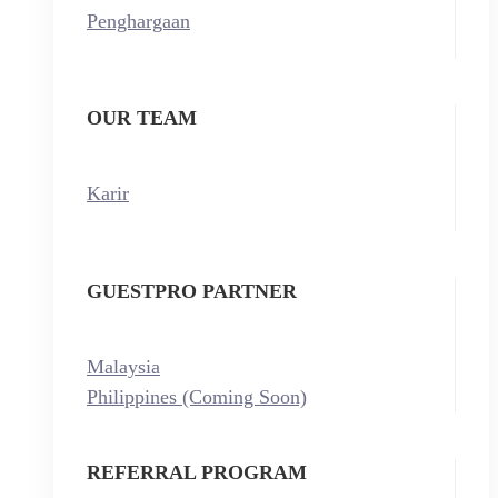
Penghargaan
OUR TEAM
Karir
GUESTPRO PARTNER
Malaysia
Philippines (Coming Soon)
REFERRAL PROGRAM