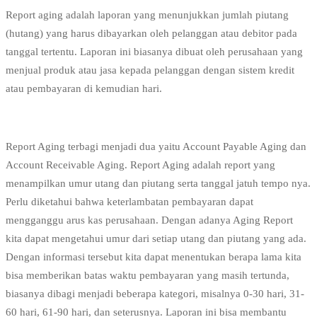
Report aging adalah laporan yang menunjukkan jumlah piutang
(hutang) yang harus dibayarkan oleh pelanggan atau debitor pada
tanggal tertentu. Laporan ini biasanya dibuat oleh perusahaan yang
menjual produk atau jasa kepada pelanggan dengan sistem kredit
atau pembayaran di kemudian hari.
Report Aging terbagi menjadi dua yaitu Account Payable Aging dan
Account Receivable Aging. Report Aging adalah report yang
menampilkan umur utang dan piutang serta tanggal jatuh tempo nya.
Perlu diketahui bahwa keterlambatan pembayaran dapat
mengganggu arus kas perusahaan. Dengan adanya Aging Report
kita dapat mengetahui umur dari setiap utang dan piutang yang ada.
Dengan informasi tersebut kita dapat menentukan berapa lama kita
bisa memberikan batas waktu pembayaran yang masih tertunda,
biasanya dibagi menjadi beberapa kategori, misalnya 0-30 hari, 31-
60 hari, 61-90 hari, dan seterusnya. Laporan ini bisa membantu