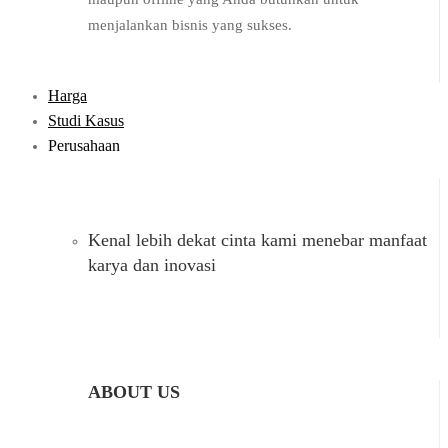
menjalankan bisnis yang sukses.
Harga
Studi Kasus
Perusahaan
Kenal lebih dekat cinta kami menebar manfaat
karya dan inovasi
ABOUT US