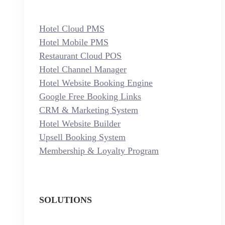
Hotel Cloud PMS
Hotel Mobile PMS
Restaurant Cloud POS
Hotel Channel Manager
Hotel Website Booking Engine
Google Free Booking Links
CRM & Marketing System
Hotel Website Builder
Upsell Booking System
Membership & Loyalty Program
SOLUTIONS