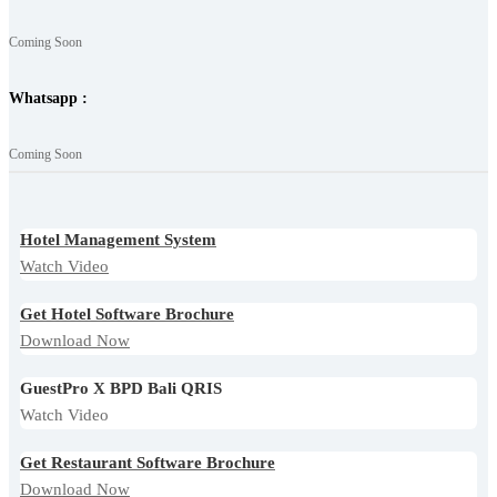
Coming Soon
Whatsapp :
Coming Soon
Hotel Management System
Watch Video
Get Hotel Software Brochure
Download Now
GuestPro X BPD Bali QRIS
Watch Video
Get Restaurant Software Brochure
Download Now