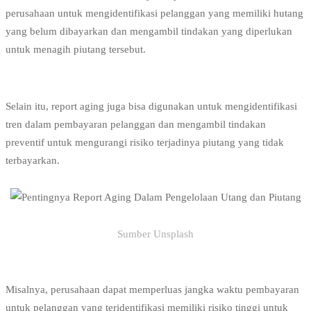
perusahaan untuk mengidentifikasi pelanggan yang memiliki hutang
yang belum dibayarkan dan mengambil tindakan yang diperlukan
untuk menagih piutang tersebut.
Selain itu, report aging juga bisa digunakan untuk mengidentifikasi
tren dalam pembayaran pelanggan dan mengambil tindakan
preventif untuk mengurangi risiko terjadinya piutang yang tidak
terbayarkan.
Sumber Unsplash
Misalnya, perusahaan dapat memperluas jangka waktu pembayaran
untuk pelanggan yang teridentifikasi memiliki risiko tinggi untuk