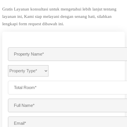
Gratis Layanan konsultasi untuk mengetahui lebih lanjut tentang
layanan ini, Kami siap melayani dengan senang hati, silahkan
lengkapi form request dibawah ini.