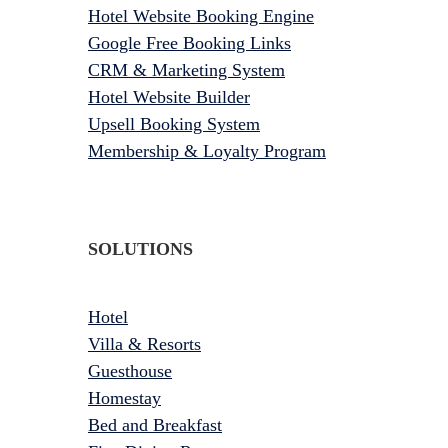
Hotel Website Booking Engine
Google Free Booking Links
CRM & Marketing System
Hotel Website Builder
Upsell Booking System
Membership & Loyalty Program
SOLUTIONS
Hotel
Villa & Resorts
Guesthouse
Homestay
Bed and Breakfast