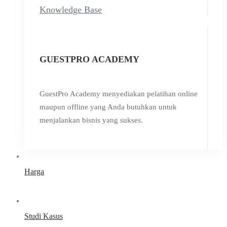
Knowledge Base
GUESTPRO ACADEMY
GuestPro Academy menyediakan pelatihan online
maupun offline yang Anda butuhkan untuk
menjalankan bisnis yang sukses.
Harga
Studi Kasus