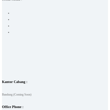
Kantor Cabang :
Bandung (Coming Soon)
Office Phone :