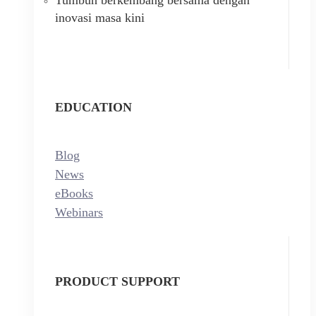
inovasi masa kini
EDUCATION
Blog
News
eBooks
Webinars
PRODUCT SUPPORT