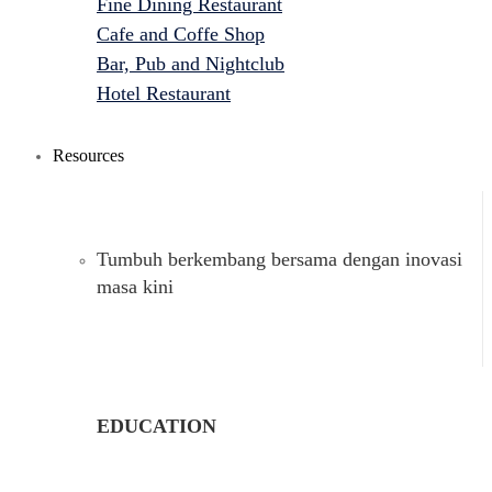
Fine Dining Restaurant
Cafe and Coffe Shop
Bar, Pub and Nightclub
Hotel Restaurant
Resources
Tumbuh berkembang bersama dengan inovasi
masa kini
EDUCATION