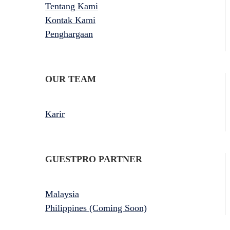
Tentang Kami
Kontak Kami
Penghargaan
OUR TEAM
Karir
GUESTPRO PARTNER
Malaysia
Philippines (Coming Soon)