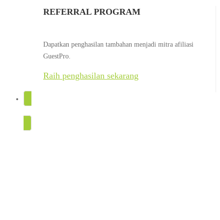
REFERRAL PROGRAM
Dapatkan penghasilan tambahan menjadi mitra afiliasi
GuestPro.
Raih penghasilan sekarang
COBA GRATIS