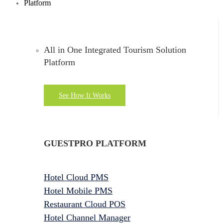
Platform
All in One Integrated Tourism Solution
Platform
See How It Works
GUESTPRO PLATFORM
Hotel Cloud PMS
Hotel Mobile PMS
Restaurant Cloud POS
Hotel Channel Manager