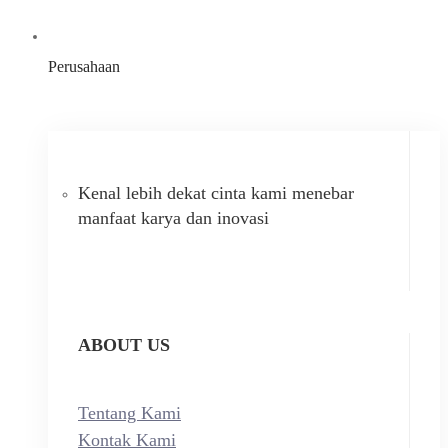
Perusahaan
Kenal lebih dekat cinta kami menebar
manfaat karya dan inovasi
ABOUT US
Tentang Kami
Kontak Kami