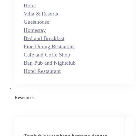
Hotel
Villa & Resorts
Guesthouse
Homestay
Bed and Breakfast
Fine Dining Restaurant
Cafe and Coffe Shop
Bar, Pub and Nightclub
Hotel Restaurant
Resources
Tumbuh berkembang bersama dengan