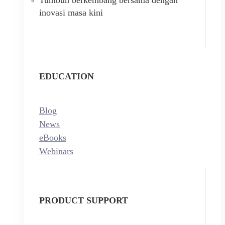
inovasi masa kini
EDUCATION
Blog
News
eBooks
Webinars
PRODUCT SUPPORT