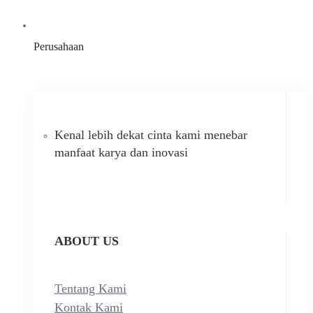
Perusahaan
Kenal lebih dekat cinta kami menebar
manfaat karya dan inovasi
ABOUT US
Tentang Kami
Kontak Kami