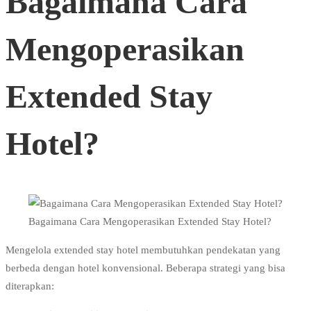
Bagaimana Cara
Mengoperasikan
Extended Stay
Hotel?
Bagaimana Cara Mengoperasikan Extended Stay Hotel?
Mengelola extended stay hotel membutuhkan pendekatan yang
berbeda dengan hotel konvensional. Beberapa strategi yang bisa
diterapkan: