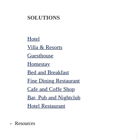
SOLUTIONS
Hotel
Villa & Resorts
Guesthouse
Homestay
Bed and Breakfast
Fine Dining Restaurant
Cafe and Coffe Shop
Bar, Pub and Nightclub
Hotel Restaurant
Resources