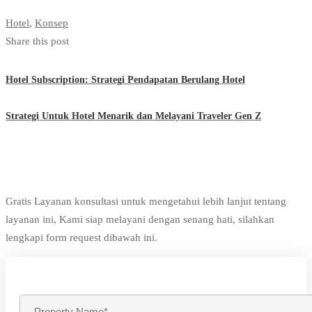
Hotel
,
Konsep
Share this post
Hotel Subscription: Strategi Pendapatan Berulang Hotel
Strategi Untuk Hotel Menarik dan Melayani Traveler Gen Z
Gratis Layanan konsultasi untuk mengetahui lebih lanjut tentang
layanan ini, Kami siap melayani dengan senang hati, silahkan
lengkapi form request dibawah ini.