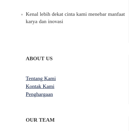
Kenal lebih dekat cinta kami menebar manfaat
karya dan inovasi
ABOUT US
Tentang Kami
Kontak Kami
Penghargaan
OUR TEAM