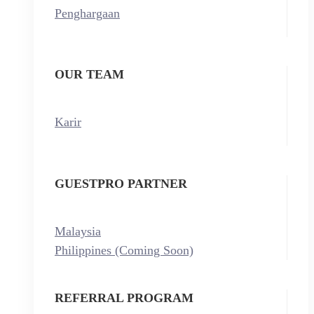
Penghargaan
OUR TEAM
Karir
GUESTPRO PARTNER
Malaysia
Philippines (Coming Soon)
REFERRAL PROGRAM