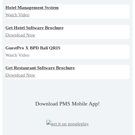
Hotel Management System
Watch Video
Get Hotel Software Brochure
Download Now
GuestPro X BPD Bali QRIS
Watch Video
Get Restaurant Software Brochure
Download Now
Download PMS Mobile App!