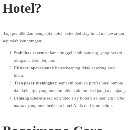
Hotel?
Bagi pemilik dan pengelola hotel, extended stay hotel menawarkan
sejumlah keuntungan:
Stabilitas revenue
: lama tinggal lebih panjang, yang berarti
okupansi lebih terjamin.
Efisiensi operasional
: housekeeping tidak sesering hotel
biasa.
Tren pasar meningkat
: semakin banyak profesional remote
dan keluarga yang membutuhkan akomodasi jangka panjang.
Peluang diferensiasi
: extended stay hotel bisa menjadi
niche
market
yang membedakan hotel Anda dari kompetitor.