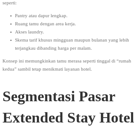
seperti:
Pantry atau dapur lengkap.
Ruang tamu dengan area kerja.
Akses laundry.
Skema tarif khusus mingguan maupun bulanan yang lebih
terjangkau dibanding harga per malam.
Konsep ini memungkinkan tamu merasa seperti tinggal di “rumah
kedua” sambil tetap menikmati layanan hotel.
Segmentasi Pasar
Extended Stay Hotel