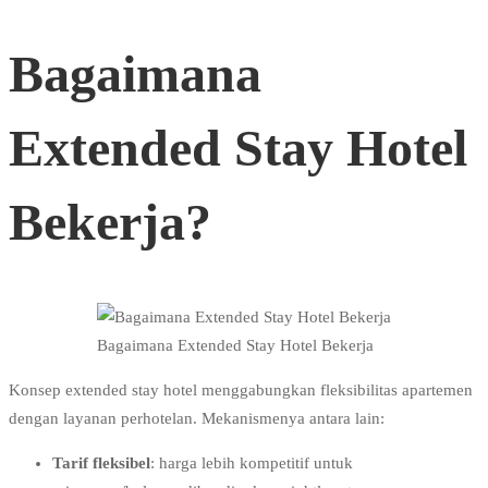
Bagaimana
Extended Stay Hotel
Bekerja?
Bagaimana Extended Stay Hotel Bekerja
Konsep extended stay hotel menggabungkan fleksibilitas apartemen
dengan layanan perhotelan. Mekanismenya antara lain:
Tarif fleksibel
: harga lebih kompetitif untuk