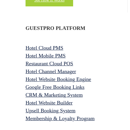
See How It Works
GUESTPRO PLATFORM
Hotel Cloud PMS
Hotel Mobile PMS
Restaurant Cloud POS
Hotel Channel Manager
Hotel Website Booking Engine
Google Free Booking Links
CRM & Marketing System
Hotel Website Builder
Upsell Booking System
Membership & Loyalty Program