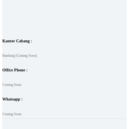
Kantor Cabang :
Bandung (Coming Soon)
Office Phone :
Coming Soon
Whatsapp :
Coming Soon