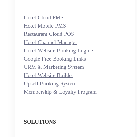
Hotel Cloud PMS
Hotel Mobile PMS
Restaurant Cloud POS
Hotel Channel Manager
Hotel Website Booking Engine
Google Free Booking Links
CRM & Marketing System
Hotel Website Builder
Upsell Booking System
Membership & Loyalty Program
SOLUTIONS