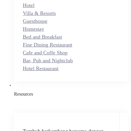
Hotel
Villa & Resorts
Guesthouse
Homestay
Bed and Breakfast
Fine Dining Restaurant
Cafe and Coffe Shop
Bar, Pub and Nightclub
Hotel Restaurant
Resources
Tumbuh berkembang bersama dengan