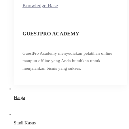
Knowledge Base
GUESTPRO ACADEMY
GuestPro Academy menyediakan pelatihan online
maupun offline yang Anda butuhkan untuk
menjalankan bisnis yang sukses.
Harga
Studi Kasus