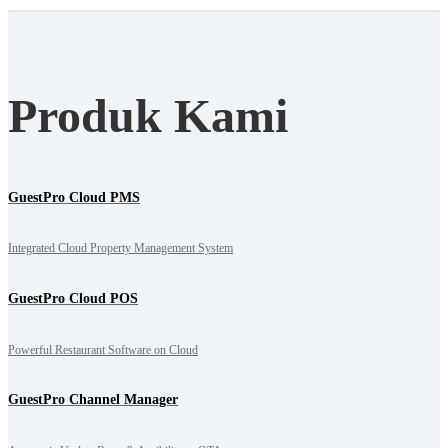
Produk Kami
GuestPro Cloud PMS
Integrated Cloud Property Management System
GuestPro Cloud POS
Powerful Restaurant Software on Cloud
GuestPro Channel Manager