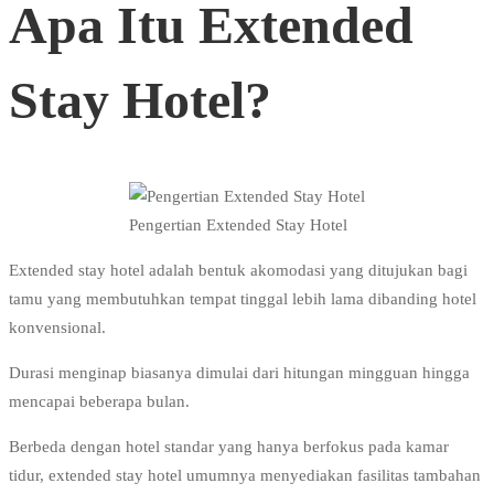
Apa Itu Extended
Stay Hotel?
Pengertian Extended Stay Hotel
Extended stay hotel adalah bentuk akomodasi yang ditujukan bagi
tamu yang membutuhkan tempat tinggal lebih lama dibanding hotel
konvensional.
Durasi menginap biasanya dimulai dari hitungan mingguan hingga
mencapai beberapa bulan.
Berbeda dengan hotel standar yang hanya berfokus pada kamar
tidur, extended stay hotel umumnya menyediakan fasilitas tambahan