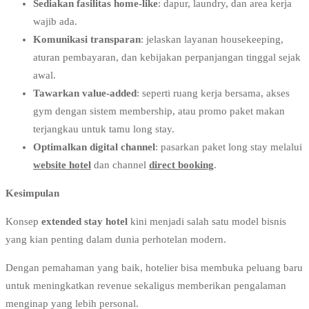
Sediakan fasilitas home-like
: dapur, laundry, dan area kerja
wajib ada.
Komunikasi transparan
: jelaskan layanan housekeeping,
aturan pembayaran, dan kebijakan perpanjangan tinggal sejak
awal.
Tawarkan value-added
: seperti ruang kerja bersama, akses
gym dengan sistem membership, atau promo paket makan
terjangkau untuk tamu long stay.
Optimalkan digital channel
: pasarkan paket long stay melalui
website hotel
dan channel
direct booking
.
Kesimpulan
Konsep
extended stay hotel
kini menjadi salah satu model bisnis
yang kian penting dalam dunia perhotelan modern.
Dengan pemahaman yang baik, hotelier bisa membuka peluang baru
untuk meningkatkan revenue sekaligus memberikan pengalaman
menginap yang lebih personal.