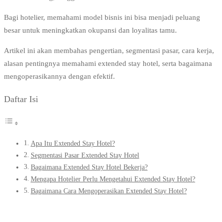
Bagi hotelier, memahami model bisnis ini bisa menjadi peluang
besar untuk meningkatkan okupansi dan loyalitas tamu.
Artikel ini akan membahas pengertian, segmentasi pasar, cara kerja,
alasan pentingnya memahami extended stay hotel, serta bagaimana
mengoperasikannya dengan efektif.
Daftar Isi
Apa Itu Extended Stay Hotel?
Segmentasi Pasar Extended Stay Hotel
Bagaimana Extended Stay Hotel Bekerja?
Mengapa Hotelier Perlu Mengetahui Extended Stay Hotel?
Bagaimana Cara Mengoperasikan Extended Stay Hotel?