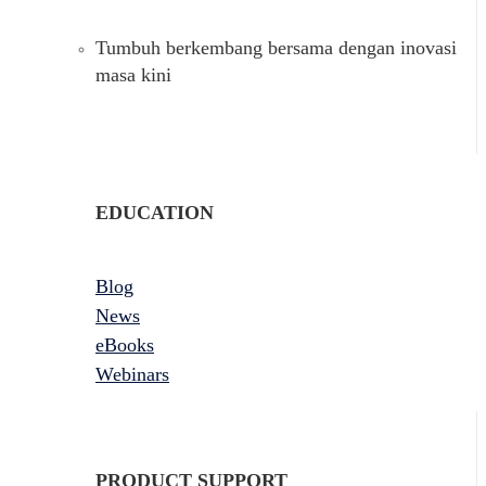
Tumbuh berkembang bersama dengan inovasi
masa kini
EDUCATION
Blog
News
eBooks
Webinars
PRODUCT SUPPORT