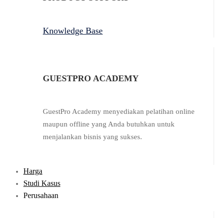
Knowledge Base
GUESTPRO ACADEMY
GuestPro Academy menyediakan pelatihan online
maupun offline yang Anda butuhkan untuk
menjalankan bisnis yang sukses.
Harga
Studi Kasus
Perusahaan