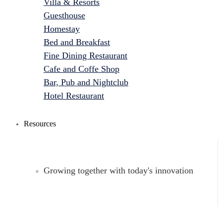
Villa & Resorts
Guesthouse
Homestay
Bed and Breakfast
Fine Dining Restaurant
Cafe and Coffe Shop
Bar, Pub and Nightclub
Hotel Restaurant
Resources
Growing together with today's innovation