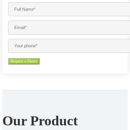
Our Product