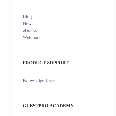
Blog
News
eBooks
Webinars
PRODUCT SUPPORT
Knowledge Base
GUESTPRO ACADEMY