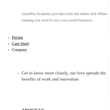
GuestPro Academy provides both the online and offline
training you need to run a successful business.
Pricing
Case Study
Company
Get to know more closely, our love spreads the
benefits of work and innovation