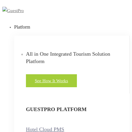
Platform
All in One Integrated Tourism Solution
Platform
See How It Works
GUESTPRO PLATFORM
Hotel Cloud PMS