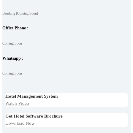
Bandung (Coming Soon)
Office Phone :
Coming Soon
Whatsapp :
Coming Soon
Hotel Management System
Watch Video
Get Hotel Software Brochure
Download Now