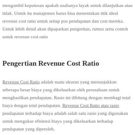
mengambil keputusan apakah usahanya layak untuk dilanjutkan atau
tidak. Untuk itu manajemen harus bisa menentukan titik ideal
revenue cost ratio untuk setiap pos pendapatan dan cost mereka.
Untuk lebih detail akan dipaparkan pengertian, rumus serta contoh
untuk revenue cost ratio
Pengertian Revenue Cost Ratio
Revenue Cost Ratio
adalah suatu ukuran yang menunjukkan
seberapa besar biaya yang dikeluarkan oleh perusahaan untuk
menghasilkan pendapatan. Rasio ini dihitung dengan membagi total
biaya dengan total pendapatan.
Revenue Cost Ratio atau rasio
pendapatan terhadap biaya adalah salah satu rasio yang digunakan
untuk mengukur efisiensi biaya yang dikeluarkan terhadap
pendapatan yang diperoleh.