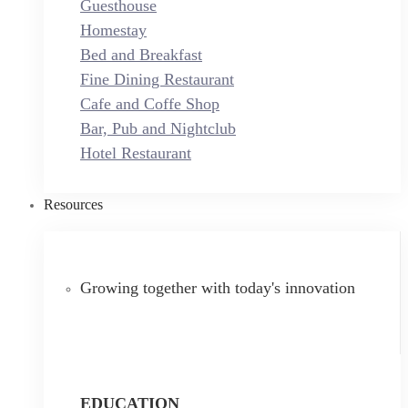
Guesthouse
Homestay
Bed and Breakfast
Fine Dining Restaurant
Cafe and Coffe Shop
Bar, Pub and Nightclub
Hotel Restaurant
Resources
Growing together with today's innovation
EDUCATION