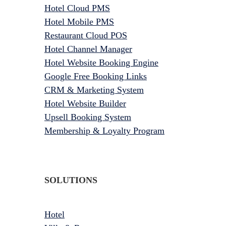
Hotel Cloud PMS
Hotel Mobile PMS
Restaurant Cloud POS
Hotel Channel Manager
Hotel Website Booking Engine
Google Free Booking Links
CRM & Marketing System
Hotel Website Builder
Upsell Booking System
Membership & Loyalty Program
SOLUTIONS
Hotel