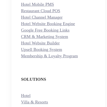
Hotel Mobile PMS
Restaurant Cloud POS
Hotel Channel Manager
Hotel Website Booking Engine
Google Free Booking Links
CRM & Marketing System
Hotel Website Builder
Upsell Booking System
Membership & Loyalty Program
SOLUTIONS
Hotel
Villa & Resorts