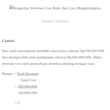
Sumber Unsplash
Contoh:
Jika suatu perusahaan memiliki total biaya sebesar Rp100.000.000
dan memperoleh total pendapatan sebesar Rp200.000.000. Maka
revenue cost ratio perusahaan tersebut dihitung dengan cara:
Rumus =
Total Revenue
Total Cost
=
200.000.000
100.000.000
= 2