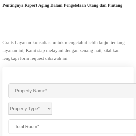
Pentingnya Report Aging Dalam Pengelolaan Utang dan Piutang
Gratis Layanan konsultasi untuk mengetahui lebih lanjut tentang
layanan ini, Kami siap melayani dengan senang hati, silahkan
lengkapi form request dibawah ini.