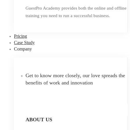
GuestPro Academy provides both the online and offline
training you need to run a successful business.
Pricing
Case Study
Company
Get to know more closely, our love spreads the
benefits of work and innovation
ABOUT US