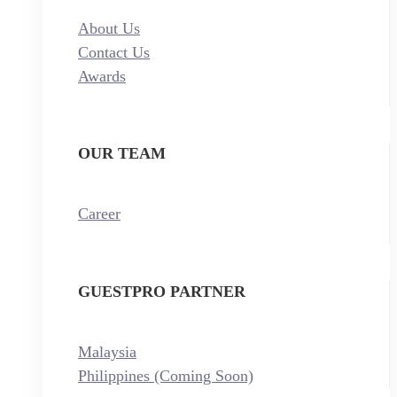
About Us
Contact Us
Awards
OUR TEAM
Career
GUESTPRO PARTNER
Malaysia
Philippines (Coming Soon)