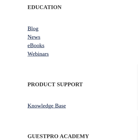
EDUCATION
Blog
News
eBooks
Webinars
PRODUCT SUPPORT
Knowledge Base
GUESTPRO ACADEMY