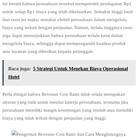
Ini berarti bahwa perusahaan tersebut memperoleh pendapatan Rp2
untuk setiap Rp1 biaya yang telah dikeluarkan. Semakin tinggi hasil
dari rasio ini maka, semakin efektif perusahaan dalam mengelola
biaya yang terkait dengan penjualan.
Namun, terlalu tingginya rasio
juga dapat menunjukkan bahwa perusahaan terlalu ketat dalam
mengelola biaya, sehingga dapat mempengaruhi kualitas produk
atau layanan yang diberikan kepada pelanggan.
Baca juga:
5 Strategi Untuk Menekan Biaya Operasional
Hotel
Perlu diingat bahwa Revenue Cost Ratio tidak selalu merupakan
ukuran yang baik untuk menilai kinerja perusahaan, terutama jika
perusahaan memiliki margin keuntungan yang rendah atau memiliki
biaya yang tidak terkait dengan penjualan yang tinggi.