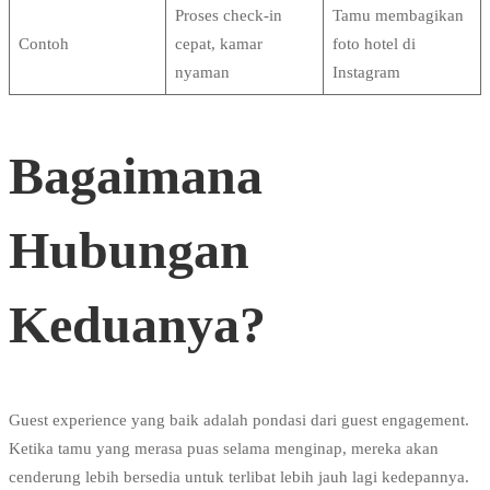
Proses check-in
Tamu membagikan
Contoh
cepat, kamar
foto hotel di
nyaman
Instagram
Bagaimana
Hubungan
Keduanya?
Guest experience yang baik adalah pondasi dari guest engagement.
Ketika tamu yang merasa puas selama menginap, mereka akan
cenderung lebih bersedia untuk terlibat lebih jauh lagi kedepannya.