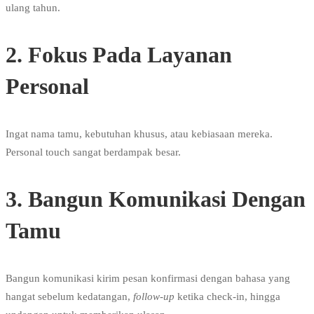
ulang tahun.
2. Fokus Pada Layanan
Personal
Ingat nama tamu, kebutuhan khusus, atau kebiasaan mereka.
Personal touch sangat berdampak besar.
3. Bangun Komunikasi Dengan
Tamu
Bangun komunikasi kirim pesan konfirmasi dengan bahasa yang
hangat sebelum kedatangan,
follow-up
ketika check-in, hingga