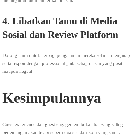
undangan untuk memberikan ulasan.
4. Libatkan Tamu di Media
Sosial dan Review Platform
Dorong tamu untuk berbagi pengalaman mereka selama menginap
serta respon dengan professional pada setiap ulasan yang positif
maupun negatif.
Kesimpulannya
Guest experience dan guest engagement bukan hal yang saling
bertentangan akan tetapi seperti dua sisi dari koin yang sama.