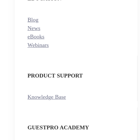
Blog
News
eBooks
Webinars
PRODUCT SUPPORT
Knowledge Base
GUESTPRO ACADEMY