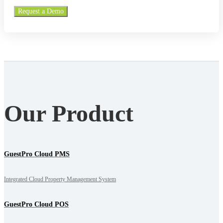
Our Product
GuestPro Cloud PMS
Integrated Cloud Property Management System
GuestPro Cloud POS