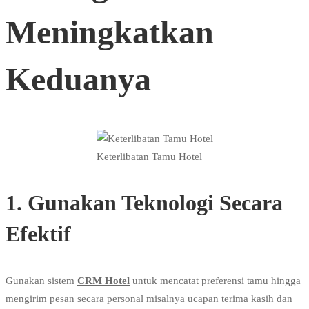
Meningkatkan
Keduanya
Keterlibatan Tamu Hotel
1. Gunakan Teknologi Secara
Efektif
Gunakan sistem
CRM Hotel
untuk mencatat preferensi tamu hingga
mengirim pesan secara personal misalnya ucapan terima kasih dan