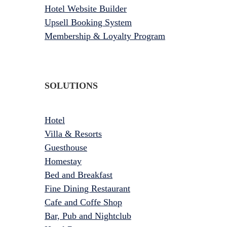
Hotel Website Builder
Upsell Booking System
Membership & Loyalty Program
SOLUTIONS
Hotel
Villa & Resorts
Guesthouse
Homestay
Bed and Breakfast
Fine Dining Restaurant
Cafe and Coffe Shop
Bar, Pub and Nightclub