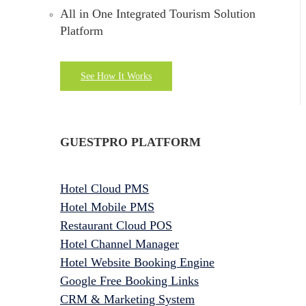
All in One Integrated Tourism Solution
Platform
See How It Works
GUESTPRO PLATFORM
Hotel Cloud PMS
Hotel Mobile PMS
Restaurant Cloud POS
Hotel Channel Manager
Hotel Website Booking Engine
Google Free Booking Links
CRM & Marketing System