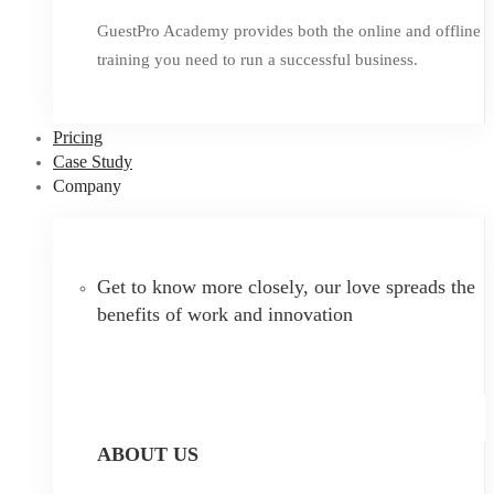
GuestPro Academy provides both the online and offline
training you need to run a successful business.
Pricing
Case Study
Company
Get to know more closely, our love spreads the
benefits of work and innovation
ABOUT US