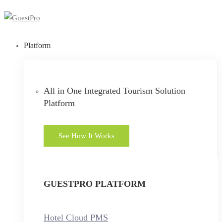
Platform
All in One Integrated Tourism Solution
Platform
See How It Works
GUESTPRO PLATFORM
Hotel Cloud PMS