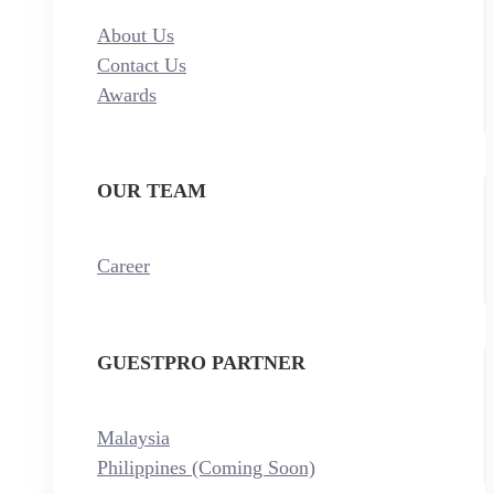
About Us
Contact Us
Awards
OUR TEAM
Career
GUESTPRO PARTNER
Malaysia
Philippines (Coming Soon)