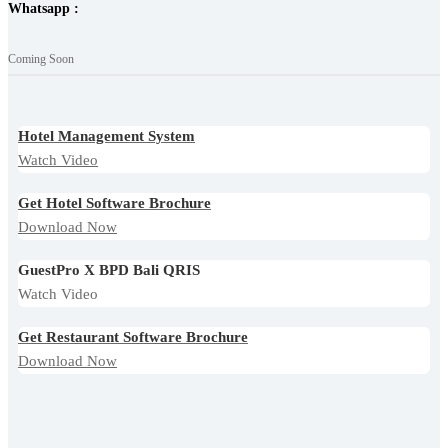
Whatsapp :
Coming Soon
Hotel Management System
Watch Video
Get Hotel Software Brochure
Download Now
GuestPro X BPD Bali QRIS
Watch Video
Get Restaurant Software Brochure
Download Now