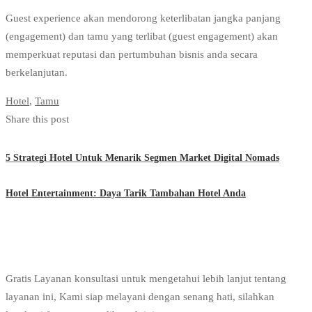
Guest experience akan mendorong keterlibatan jangka panjang
(engagement) dan tamu yang terlibat (guest engagement) akan
memperkuat reputasi dan pertumbuhan bisnis anda secara
berkelanjutan.
Hotel
,
Tamu
Share this post
5 Strategi Hotel Untuk Menarik Segmen Market Digital Nomads
Hotel Entertainment: Daya Tarik Tambahan Hotel Anda
Gratis Layanan konsultasi untuk mengetahui lebih lanjut tentang
layanan ini, Kami siap melayani dengan senang hati, silahkan