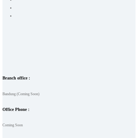
Branch office :
Bandung (Coming Soon)
Office Phone :
Coming Soon