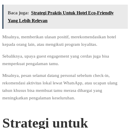
Baca juga:
Strategi Praktis Untuk Hotel Eco-Friendly
Yang Lebih Relevan
Misalnya, memberikan ulasan positif, merekomendasikan hotel
kepada orang lain, atau mengikuti program loyalitas.
Sebaliknya, upaya guest engagement yang cerdas juga bisa
memperkuat pengalaman tamu.
Misalnya, pesan selamat datang personal sebelum check-in,
rekomendasi aktivitas lokal lewat WhatsApp, atau ucapan ulang
tahun khusus bisa membuat tamu merasa dihargai yang
meningkatkan pengalaman keseluruhan.
Strategi untuk