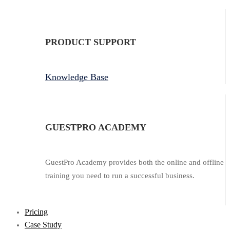
PRODUCT SUPPORT
Knowledge Base
GUESTPRO ACADEMY
GuestPro Academy provides both the online and offline
training you need to run a successful business.
Pricing
Case Study