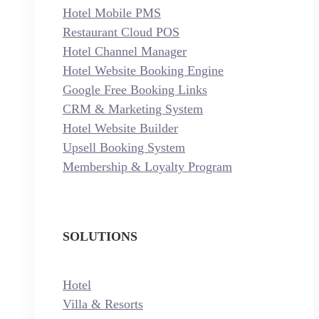
Hotel Mobile PMS
Restaurant Cloud POS
Hotel Channel Manager
Hotel Website Booking Engine
Google Free Booking Links
CRM & Marketing System
Hotel Website Builder
Upsell Booking System
Membership & Loyalty Program
SOLUTIONS
Hotel
Villa & Resorts