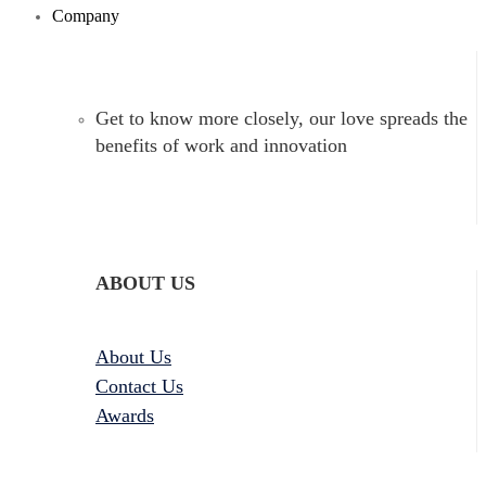
Company
Get to know more closely, our love spreads the
benefits of work and innovation
ABOUT US
About Us
Contact Us
Awards