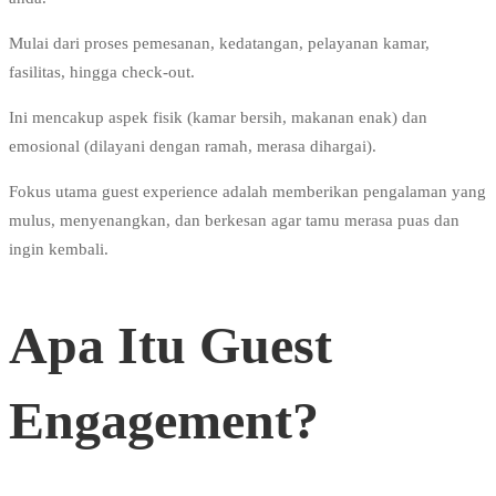
Mulai dari proses pemesanan, kedatangan, pelayanan kamar,
fasilitas, hingga check-out.
Ini mencakup aspek fisik (kamar bersih, makanan enak) dan
emosional (dilayani dengan ramah, merasa dihargai).
Fokus utama guest experience adalah memberikan pengalaman yang
mulus, menyenangkan, dan berkesan agar tamu merasa puas dan
ingin kembali.
Apa Itu Guest
Engagement?