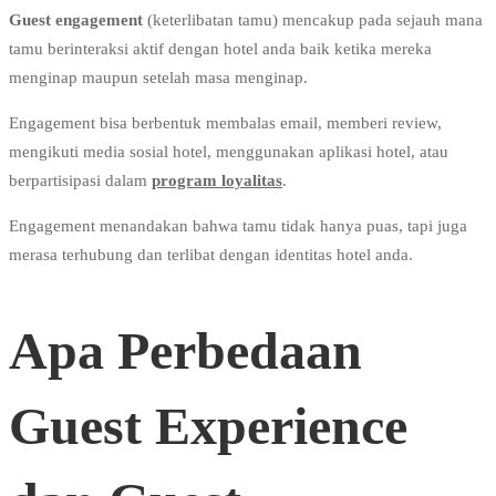
Guest engagement
(keterlibatan tamu) mencakup pada sejauh mana
tamu berinteraksi aktif dengan hotel anda baik ketika mereka
menginap maupun setelah masa menginap.
Engagement bisa berbentuk membalas email, memberi review,
mengikuti media sosial hotel, menggunakan aplikasi hotel, atau
berpartisipasi dalam
program loyalitas
.
Engagement menandakan bahwa tamu tidak hanya puas, tapi juga
merasa terhubung dan terlibat dengan identitas hotel anda.
Apa Perbedaan
Guest Experience