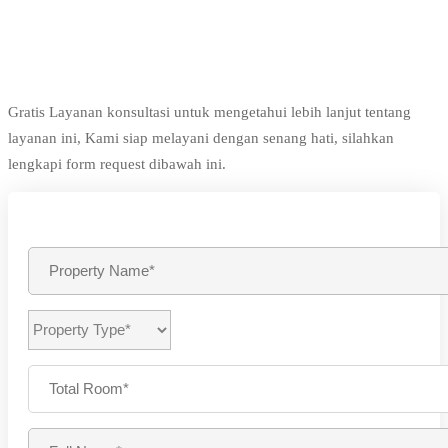
Gratis Layanan konsultasi untuk mengetahui lebih lanjut tentang
layanan ini, Kami siap melayani dengan senang hati, silahkan
lengkapi form request dibawah ini.