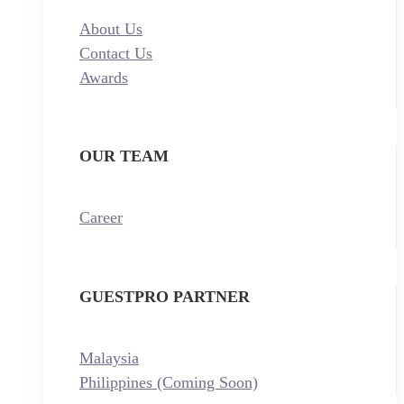
About Us
Contact Us
Awards
OUR TEAM
Career
GUESTPRO PARTNER
Malaysia
Philippines (Coming Soon)