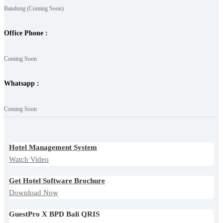
Bandung (Coming Soon)
Office Phone :
Coming Soon
Whatsapp :
Coming Soon
Hotel Management System
Watch Video
Get Hotel Software Brochure
Download Now
GuestPro X BPD Bali QRIS