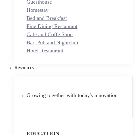
Guesthouse
Homestay
Bed and Breakfast
Fine Dining Restaurant
Cafe and Coffe Shop
Bar, Pub and Nightclub
Hotel Restaurant
Resources
Growing together with today's innovation
EDUCATION