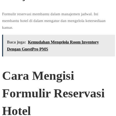
Formulir reservasi membantu dalam manajemen jadwal. Ini
membantu hotel di dalam mengatur dan mengelola ketersediaan
kamar.
Baca juga:
Kemudahan Mengelola Room Inventory
Dengan GuestPro PMS
Cara Mengisi
Formulir Reservasi
Hotel