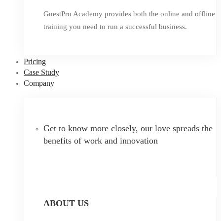
GuestPro Academy provides both the online and offline
training you need to run a successful business.
Pricing
Case Study
Company
Get to know more closely, our love spreads the
benefits of work and innovation
ABOUT US