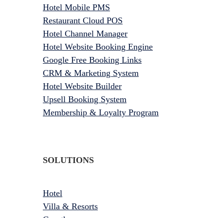
Hotel Mobile PMS
Restaurant Cloud POS
Hotel Channel Manager
Hotel Website Booking Engine
Google Free Booking Links
CRM & Marketing System
Hotel Website Builder
Upsell Booking System
Membership & Loyalty Program
SOLUTIONS
Hotel
Villa & Resorts