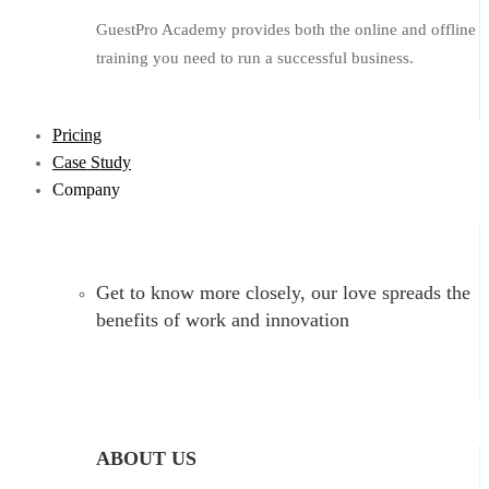
GuestPro Academy provides both the online and offline
training you need to run a successful business.
Pricing
Case Study
Company
Get to know more closely, our love spreads the
benefits of work and innovation
ABOUT US