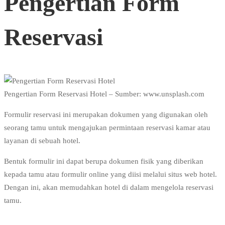
Pengertian Form
Reservasi
Pengertian Form Reservasi Hotel – Sumber: www.unsplash.com
Formulir reservasi ini merupakan dokumen yang digunakan oleh
seorang tamu untuk mengajukan permintaan reservasi kamar atau
layanan di sebuah hotel.
Bentuk formulir ini dapat berupa dokumen fisik yang diberikan
kepada tamu atau formulir online yang diisi melalui situs web hotel.
Dengan ini, akan memudahkan hotel di dalam mengelola reservasi
tamu.