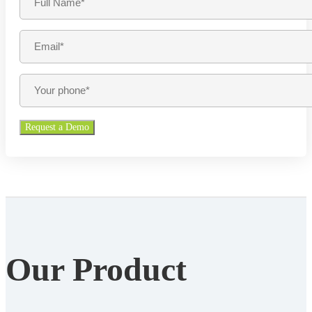
Our Product