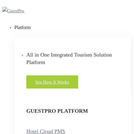
Platform
All in One Integrated Tourism Solution
Platform
See How It Works
GUESTPRO PLATFORM
Hotel Cloud PMS