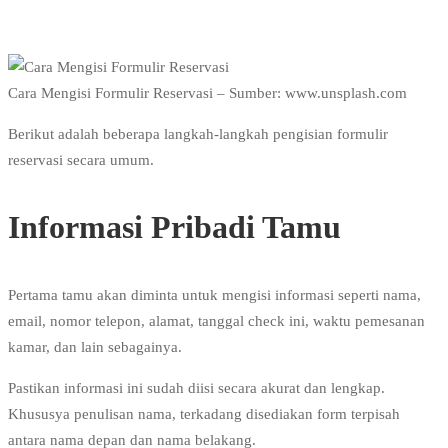
Cara Mengisi Formulir Reservasi – Sumber: www.unsplash.com
Berikut adalah beberapa langkah-langkah pengisian formulir
reservasi secara umum.
Informasi Pribadi Tamu
Pertama tamu akan diminta untuk mengisi informasi seperti nama,
email, nomor telepon, alamat, tanggal check ini, waktu pemesanan
kamar, dan lain sebagainya.
Pastikan informasi ini sudah diisi secara akurat dan lengkap.
Khususya penulisan nama, terkadang disediakan form terpisah
antara nama depan dan nama belakang.