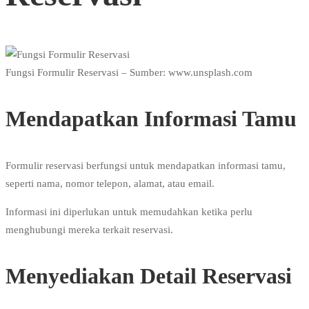
Fungsi Formulir Reservasi – Sumber: www.unsplash.com
Mendapatkan Informasi Tamu
Formulir reservasi berfungsi untuk mendapatkan informasi tamu,
seperti nama, nomor telepon, alamat, atau email.
Informasi ini diperlukan untuk memudahkan ketika perlu
menghubungi mereka terkait reservasi.
Menyediakan Detail Reservasi