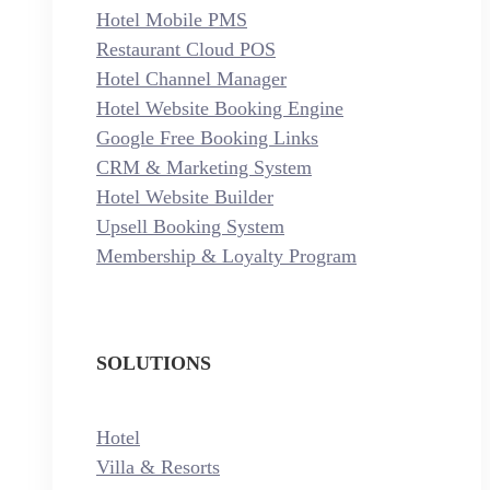
Hotel Mobile PMS
Restaurant Cloud POS
Hotel Channel Manager
Hotel Website Booking Engine
Google Free Booking Links
CRM & Marketing System
Hotel Website Builder
Upsell Booking System
Membership & Loyalty Program
SOLUTIONS
Hotel
Villa & Resorts