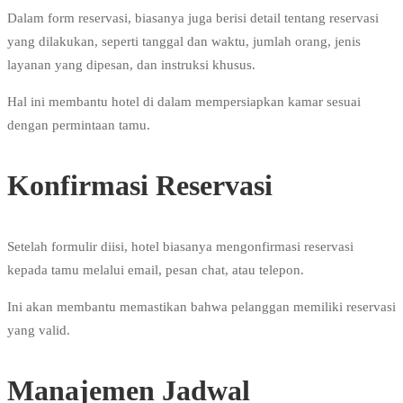
Dalam form reservasi, biasanya juga berisi detail tentang reservasi
yang dilakukan, seperti tanggal dan waktu, jumlah orang, jenis
layanan yang dipesan, dan instruksi khusus.
Hal ini membantu hotel di dalam mempersiapkan kamar sesuai
dengan permintaan tamu.
Konfirmasi Reservasi
Setelah formulir diisi, hotel biasanya mengonfirmasi reservasi
kepada tamu melalui email, pesan chat, atau telepon.
Ini akan membantu memastikan bahwa pelanggan memiliki reservasi
yang valid.
Manajemen Jadwal