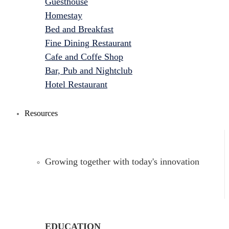
Guesthouse
Homestay
Bed and Breakfast
Fine Dining Restaurant
Cafe and Coffe Shop
Bar, Pub and Nightclub
Hotel Restaurant
Resources
Growing together with today's innovation
EDUCATION