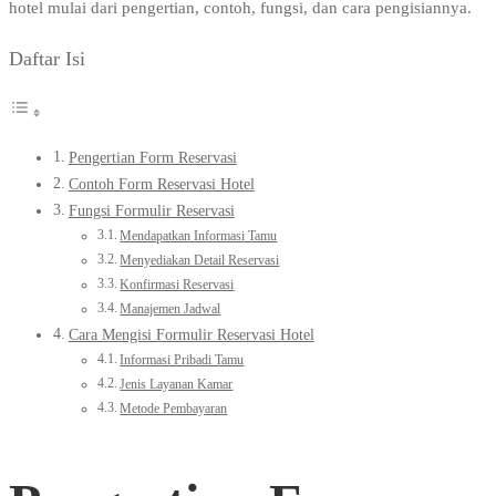
hotel mulai dari pengertian, contoh, fungsi, dan cara pengisiannya.
Daftar Isi
Pengertian Form Reservasi
Contoh Form Reservasi Hotel
Fungsi Formulir Reservasi
Mendapatkan Informasi Tamu
Menyediakan Detail Reservasi
Konfirmasi Reservasi
Manajemen Jadwal
Cara Mengisi Formulir Reservasi Hotel
Informasi Pribadi Tamu
Jenis Layanan Kamar
Metode Pembayaran