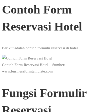
Contoh Form
Reservasi Hotel
Berikut adalah contoh formulir reservasi di hotel.
Contoh Form Reservasi Hotel – Sumber:
www.businessformtemplate.com
Fungsi Formulir
Reservasi