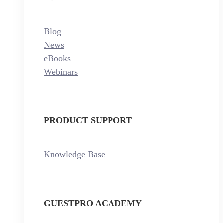
Blog
News
eBooks
Webinars
PRODUCT SUPPORT
Knowledge Base
GUESTPRO ACADEMY