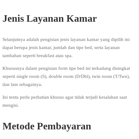
Jenis Layanan Kamar
Selanjutnya adalah pengisian jenis layanan kamar yang dipilih ini
dapat berupa jenis kamar, jumlah dan tipe bed, serta layanan
tambahan seperti breakfast atau spa.
Khususnya dalam pengisian form tipe bed ini terkadang disingkat
seperti single room (S), double room (D/Dbl), twin room (T/Twn),
dan lain sebagainya.
Ini tentu perlu perhatian khusus agar tidak terjadi kesalahan saat
mengisi.
Metode Pembayaran