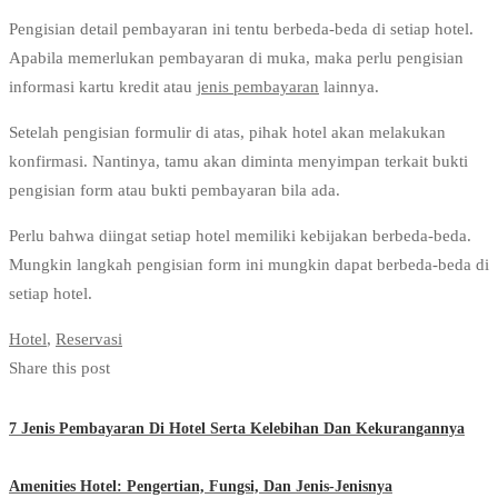
Pengisian detail pembayaran ini tentu berbeda-beda di setiap hotel.
Apabila memerlukan pembayaran di muka, maka perlu pengisian
informasi kartu kredit atau
jenis pembayaran
lainnya.
Setelah pengisian formulir di atas, pihak hotel akan melakukan
konfirmasi. Nantinya, tamu akan diminta menyimpan terkait bukti
pengisian form atau bukti pembayaran bila ada.
Perlu bahwa diingat setiap hotel memiliki kebijakan berbeda-beda.
Mungkin langkah pengisian form ini mungkin dapat berbeda-beda di
setiap hotel.
Hotel
,
Reservasi
Share this post
7 Jenis Pembayaran Di Hotel Serta Kelebihan Dan Kekurangannya
Amenities Hotel: Pengertian, Fungsi, Dan Jenis-Jenisnya