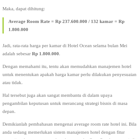
Maka, dapat dihitung:
Average Room Rate = Rp 237.600.000 / 132 kamar = Rp
1.800.000
Jadi, rata-rata harga per kamar di Hotel Ocean selama bulan Mei
adalah sebesar
Rp 1.800.000
.
Dengan memahami itu, tentu akan memudahkan manajemen hotel
untuk menentukan apakah harga kamar perlu dilakukan penyesuaian
atau tidak.
Hal tersebut juga akan sangat membantu di dalam upaya
pengambilan keputusan untuk merancang strategi bisnis di masa
depan.
Demikianlah pembahasan mengenai average room rate hotel ini. Bila
anda sedang memerlukan sistem manajemen hotel dengan fitur