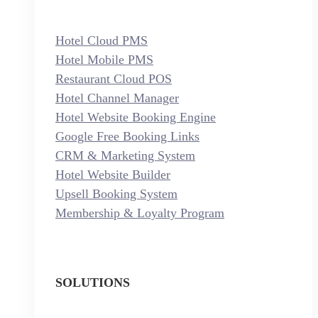
Hotel Cloud PMS
Hotel Mobile PMS
Restaurant Cloud POS
Hotel Channel Manager
Hotel Website Booking Engine
Google Free Booking Links
CRM & Marketing System
Hotel Website Builder
Upsell Booking System
Membership & Loyalty Program
SOLUTIONS