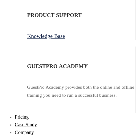
PRODUCT SUPPORT
Knowledge Base
GUESTPRO ACADEMY
GuestPro Academy provides both the online and offline
training you need to run a successful business.
Pricing
Case Study
Company