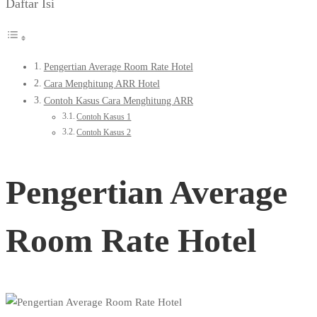
Daftar Isi
Pengertian Average Room Rate Hotel
Cara Menghitung ARR Hotel
Contoh Kasus Cara Menghitung ARR
Contoh Kasus 1
Contoh Kasus 2
Pengertian Average
Room Rate Hotel