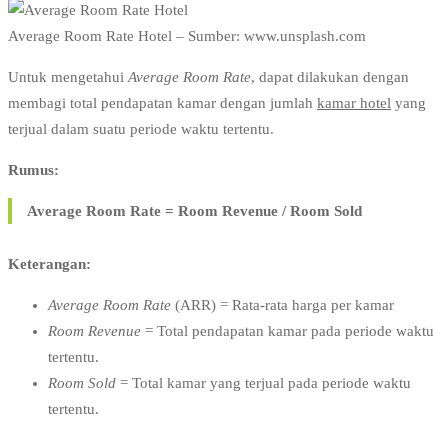
Average Room Rate Hotel – Sumber: www.unsplash.com
Untuk mengetahui
Average Room Rate
, dapat dilakukan dengan
membagi total pendapatan kamar dengan jumlah
kamar hotel
yang
terjual dalam suatu periode waktu tertentu.
Rumus:
Average Room Rate = Room Revenue / Room Sold
Keterangan:
Average Room Rate
(ARR) = Rata-rata harga per kamar
Room Revenue
= Total pendapatan kamar pada periode waktu
tertentu.
Room Sold
= Total kamar yang terjual pada periode waktu
tertentu.