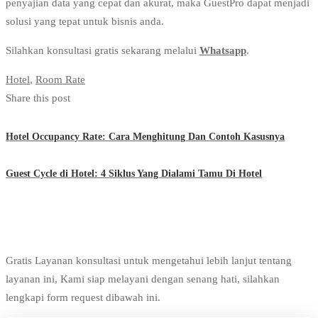
penyajian data yang cepat dan akurat, maka GuestPro dapat menjadi
solusi yang tepat untuk bisnis anda.
Silahkan konsultasi gratis sekarang melalui
Whatsapp
.
Hotel
,
Room Rate
Share this post
Hotel Occupancy Rate: Cara Menghitung Dan Contoh Kasusnya
Guest Cycle di Hotel: 4 Siklus Yang Dialami Tamu Di Hotel
Gratis Layanan konsultasi untuk mengetahui lebih lanjut tentang
layanan ini, Kami siap melayani dengan senang hati, silahkan
lengkapi form request dibawah ini.