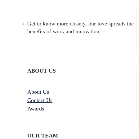
Get to know more closely, our love spreads the
benefits of work and innovation
ABOUT US
About Us
Contact Us
Awards
OUR TEAM