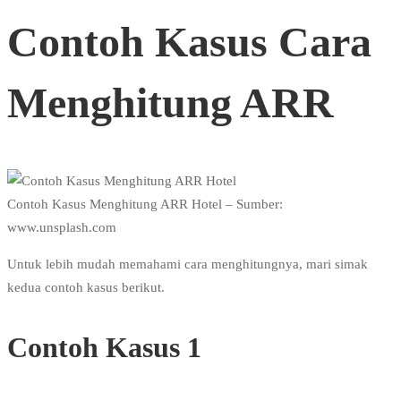
Contoh Kasus Cara
Menghitung ARR
Contoh Kasus Menghitung ARR Hotel – Sumber:
www.unsplash.com
Untuk lebih mudah memahami cara menghitungnya, mari simak
kedua contoh kasus berikut.
Contoh Kasus 1