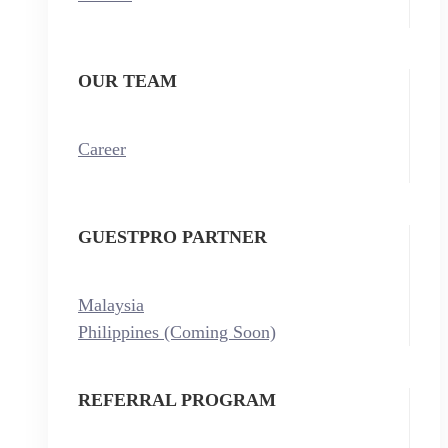
OUR TEAM
Career
GUESTPRO PARTNER
Malaysia
Philippines (Coming Soon)
REFERRAL PROGRAM