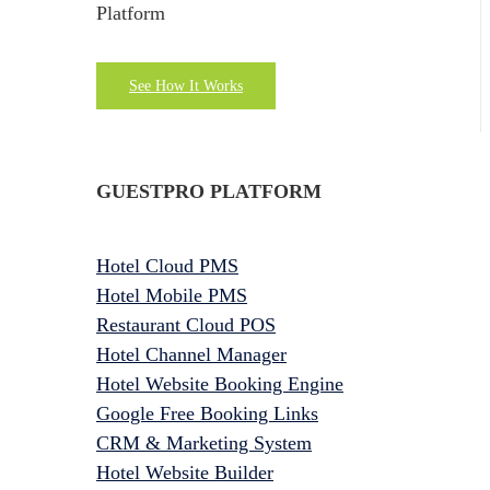
Platform
See How It Works
GUESTPRO PLATFORM
Hotel Cloud PMS
Hotel Mobile PMS
Restaurant Cloud POS
Hotel Channel Manager
Hotel Website Booking Engine
Google Free Booking Links
CRM & Marketing System
Hotel Website Builder