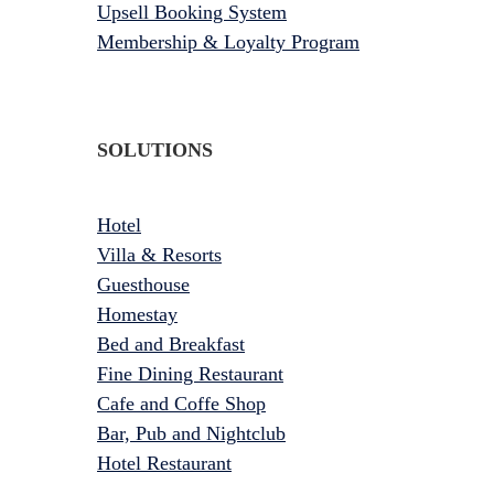
Upsell Booking System
Membership & Loyalty Program
SOLUTIONS
Hotel
Villa & Resorts
Guesthouse
Homestay
Bed and Breakfast
Fine Dining Restaurant
Cafe and Coffe Shop
Bar, Pub and Nightclub
Hotel Restaurant