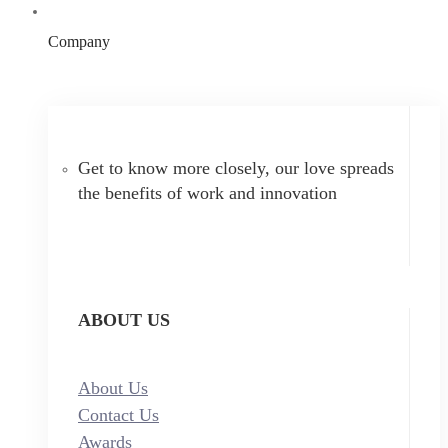
Company
Get to know more closely, our love spreads
the benefits of work and innovation
ABOUT US
About Us
Contact Us
Awards