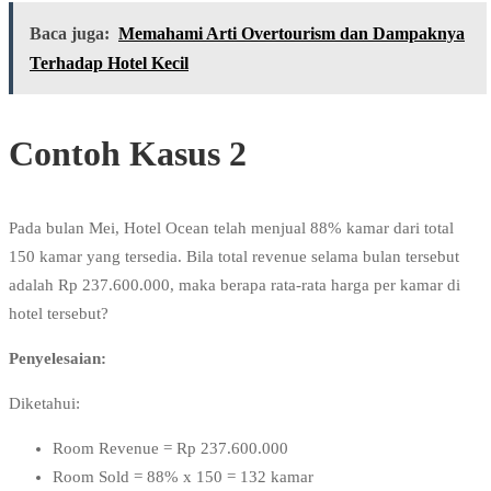
Baca juga:
Memahami Arti Overtourism dan Dampaknya
Terhadap Hotel Kecil
Contoh Kasus 2
Pada bulan Mei, Hotel Ocean telah menjual 88% kamar dari total
150 kamar yang tersedia. Bila total revenue selama bulan tersebut
adalah Rp 237.600.000, maka berapa rata-rata harga per kamar di
hotel tersebut?
Penyelesaian:
Diketahui:
Room Revenue = Rp 237.600.000
Room Sold = 88% x 150 = 132 kamar