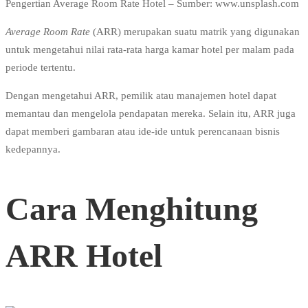
Pengertian Average Room Rate Hotel – Sumber: www.unsplash.com
Average Room Rate
(ARR) merupakan suatu matrik yang digunakan
untuk mengetahui nilai rata-rata harga kamar hotel per malam pada
periode tertentu.
Dengan mengetahui ARR, pemilik atau manajemen hotel dapat
memantau dan mengelola pendapatan mereka. Selain itu, ARR juga
dapat memberi gambaran atau ide-ide untuk perencanaan bisnis
kedepannya.
Cara Menghitung
ARR Hotel