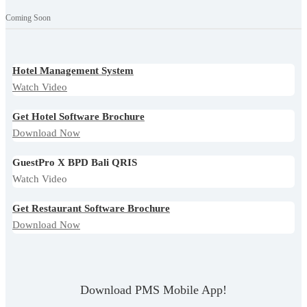
Coming Soon
Hotel Management System
Watch Video
Get Hotel Software Brochure
Download Now
GuestPro X BPD Bali QRIS
Watch Video
Get Restaurant Software Brochure
Download Now
Download PMS Mobile App!