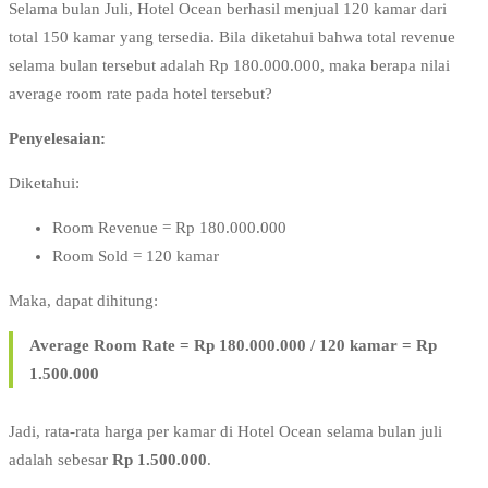
Selama bulan Juli, Hotel Ocean berhasil menjual 120 kamar dari
total 150 kamar yang tersedia. Bila diketahui bahwa total revenue
selama bulan tersebut adalah Rp 180.000.000, maka berapa nilai
average room rate pada hotel tersebut?
Penyelesaian:
Diketahui:
Room Revenue = Rp 180.000.000
Room Sold = 120 kamar
Maka, dapat dihitung:
Average Room Rate = Rp 180.000.000 / 120 kamar = Rp
1.500.000
Jadi, rata-rata harga per kamar di Hotel Ocean selama bulan juli
adalah sebesar
Rp 1.500.000
.