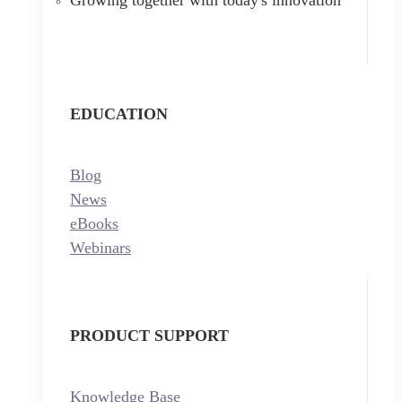
EDUCATION
Blog
News
eBooks
Webinars
PRODUCT SUPPORT
Knowledge Base