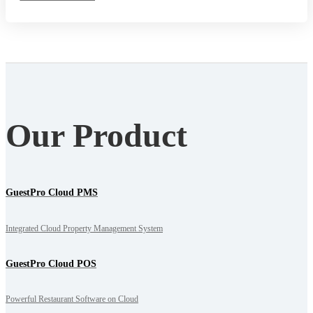
Our Product
GuestPro Cloud PMS
Integrated Cloud Property Management System
GuestPro Cloud POS
Powerful Restaurant Software on Cloud