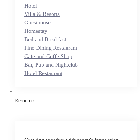
Hotel
Villa & Resorts
Guesthouse
Homestay
Bed and Breakfast
Fine Dining Restaurant
Cafe and Coffe Shop
Bar, Pub and Nightclub
Hotel Restaurant
Resources
Growing together with today's innovation