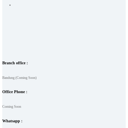
Branch office :
Bandung (Coming Soon)
Office Phone :
Coming Soon
Whatsapp :