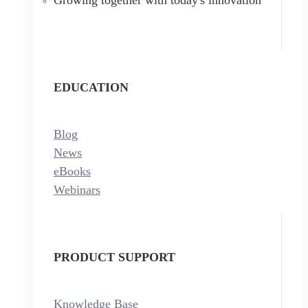
EDUCATION
Blog
News
eBooks
Webinars
PRODUCT SUPPORT
Knowledge Base