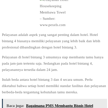
Housekeeping
Membawa Towel
– Sumber:
www.pexels.com
Pelayanan adalah aspek yang sangat penting dalam hotel. Hotel
bintang 4 biasanya memiliki pelayanan yang lebih baik dan lebih
profesional dibandingkan dengan hotel bintang 3.
Pelayanan di hotel bintang 3 umumnya siap membantu tamu hanya
pada jam-jam tertentu saja. Sedangkan pada hotel bintang 4,
pelayanannya tersedia dalam 24 jam.
Itulah beda antara hotel bintang 3 dan 4 secara umum. Perlu
diketahui bahwa setiap hotel memiliki standar fasilitas dan pelayanan
berbeda-beda tergantung kebutuhan tamu mereka.
Baca juga:
Bagaimana PMS Membantu Bisnis Hotel