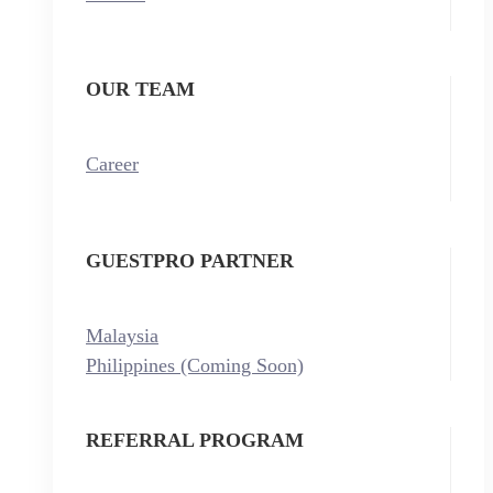
OUR TEAM
Career
GUESTPRO PARTNER
Malaysia
Philippines (Coming Soon)
REFERRAL PROGRAM