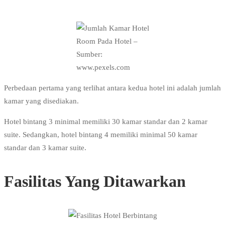
Room Pada Hotel –
Sumber:
www.pexels.com
Perbedaan pertama yang terlihat antara kedua hotel ini adalah jumlah
kamar yang disediakan.
Hotel bintang 3 minimal memiliki 30 kamar standar dan 2 kamar
suite. Sedangkan, hotel bintang 4 memiliki minimal 50 kamar
standar dan 3 kamar suite.
Fasilitas Yang Ditawarkan