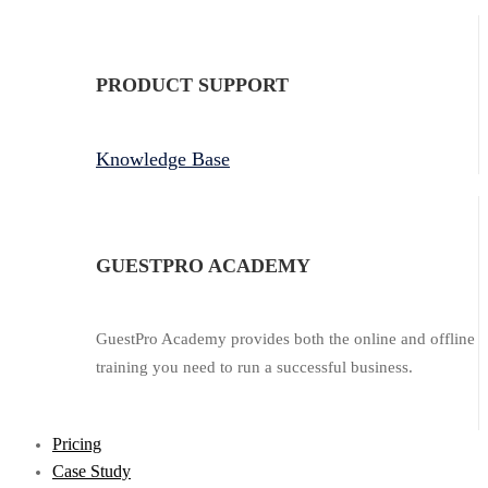
PRODUCT SUPPORT
Knowledge Base
GUESTPRO ACADEMY
GuestPro Academy provides both the online and offline
training you need to run a successful business.
Pricing
Case Study