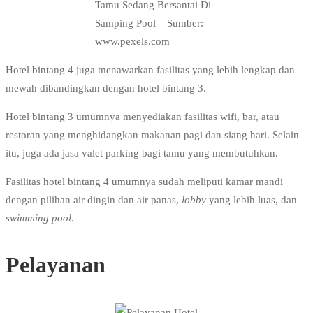
Tamu Sedang Bersantai Di
Samping Pool – Sumber:
www.pexels.com
Hotel bintang 4 juga menawarkan fasilitas yang lebih lengkap dan
mewah dibandingkan dengan hotel bintang 3.
Hotel bintang 3 umumnya menyediakan fasilitas wifi, bar, atau
restoran yang menghidangkan makanan pagi dan siang hari. Selain
itu, juga ada jasa valet parking bagi tamu yang membutuhkan.
Fasilitas hotel bintang 4 umumnya sudah meliputi kamar mandi
dengan pilihan air dingin dan air panas,
lobby
yang lebih luas, dan
swimming pool
.
Pelayanan