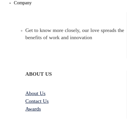
Company
Get to know more closely, our love spreads the
benefits of work and innovation
ABOUT US
About Us
Contact Us
Awards