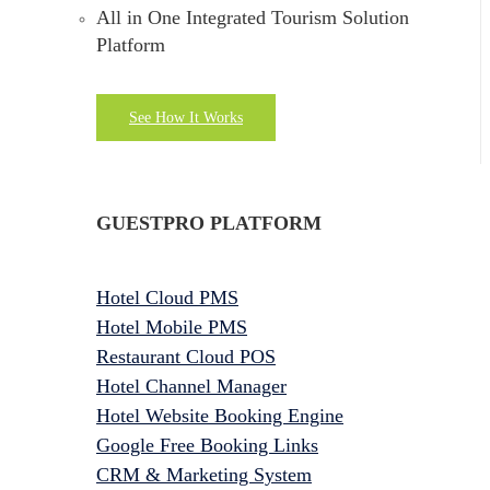
All in One Integrated Tourism Solution
Platform
See How It Works
GUESTPRO PLATFORM
Hotel Cloud PMS
Hotel Mobile PMS
Restaurant Cloud POS
Hotel Channel Manager
Hotel Website Booking Engine
Google Free Booking Links
CRM & Marketing System