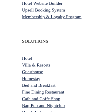
Hotel Website Builder
Upsell Booking System
Membership & Loyalty Program
SOLUTIONS
Hotel
Villa & Resorts
Guesthouse
Homestay
Bed and Breakfast
Fine Dining Restaurant
Cafe and Coffe Shop
Bar, Pub and Nightclub