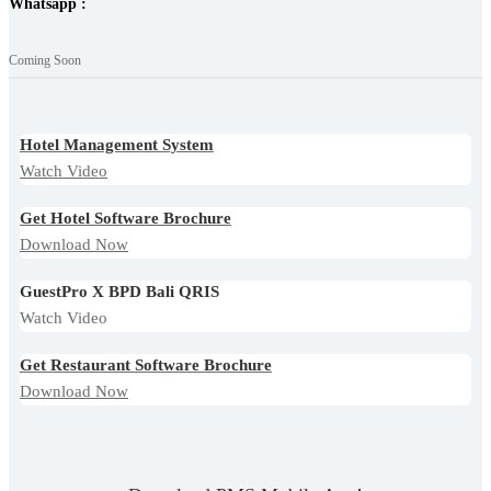
Whatsapp :
Coming Soon
Hotel Management System
Watch Video
Get Hotel Software Brochure
Download Now
GuestPro X BPD Bali QRIS
Watch Video
Get Restaurant Software Brochure
Download Now