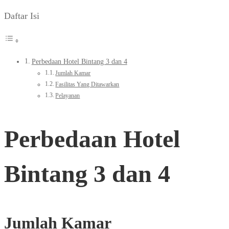
Daftar Isi
Perbedaan Hotel Bintang 3 dan 4
Jumlah Kamar
Fasilitas Yang Ditawarkan
Pelayanan
Perbedaan Hotel
Bintang 3 dan 4
Jumlah Kamar