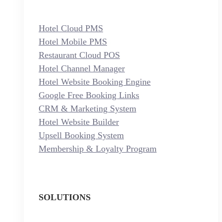
Hotel Cloud PMS
Hotel Mobile PMS
Restaurant Cloud POS
Hotel Channel Manager
Hotel Website Booking Engine
Google Free Booking Links
CRM & Marketing System
Hotel Website Builder
Upsell Booking System
Membership & Loyalty Program
SOLUTIONS