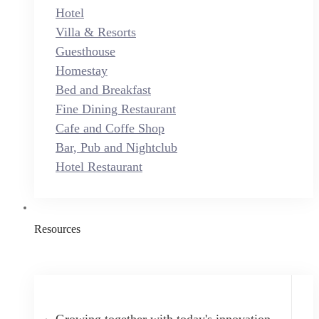
Hotel
Villa & Resorts
Guesthouse
Homestay
Bed and Breakfast
Fine Dining Restaurant
Cafe and Coffe Shop
Bar, Pub and Nightclub
Hotel Restaurant
Resources
Growing together with today's innovation