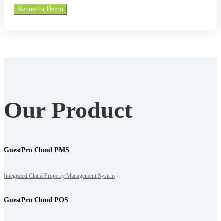
Our Product
GuestPro Cloud PMS
Integrated Cloud Property Management System
GuestPro Cloud POS