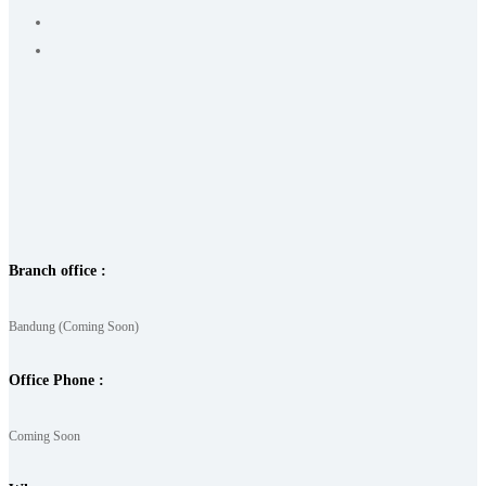
Branch office :
Bandung (Coming Soon)
Office Phone :
Coming Soon