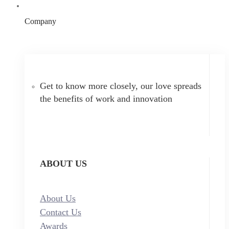
Company
Get to know more closely, our love spreads
the benefits of work and innovation
ABOUT US
About Us
Contact Us
Awards