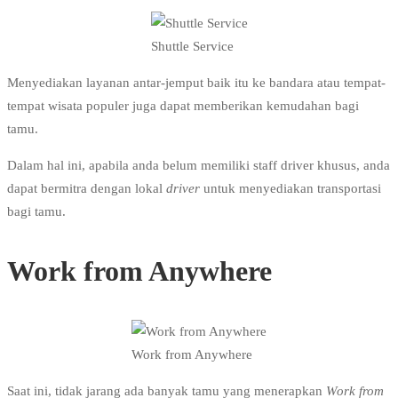
Shuttle Service
Menyediakan layanan antar-jemput baik itu ke bandara atau tempat-
tempat wisata populer juga dapat memberikan kemudahan bagi
tamu.
Dalam hal ini, apabila anda belum memiliki staff driver khusus, anda
dapat bermitra dengan lokal
driver
untuk menyediakan transportasi
bagi tamu.
Work from Anywhere
Work from Anywhere
Saat ini, tidak jarang ada banyak tamu yang menerapkan
Work from