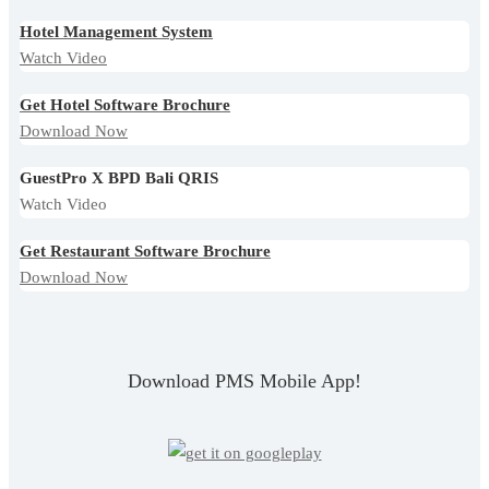
Hotel Management System
Watch Video
Get Hotel Software Brochure
Download Now
GuestPro X BPD Bali QRIS
Watch Video
Get Restaurant Software Brochure
Download Now
Download PMS Mobile App!