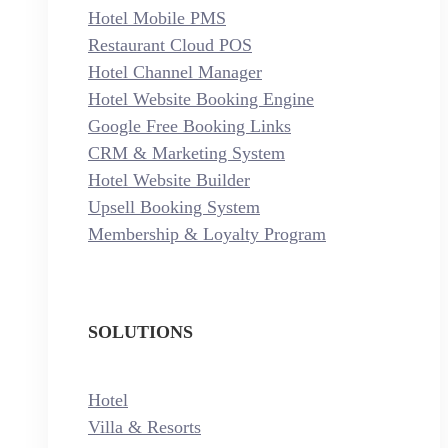
Hotel Mobile PMS
Restaurant Cloud POS
Hotel Channel Manager
Hotel Website Booking Engine
Google Free Booking Links
CRM & Marketing System
Hotel Website Builder
Upsell Booking System
Membership & Loyalty Program
SOLUTIONS
Hotel
Villa & Resorts