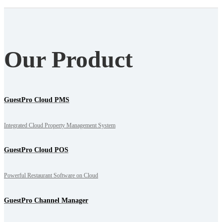
Our Product
GuestPro Cloud PMS
Integrated Cloud Property Management System
GuestPro Cloud POS
Powerful Restaurant Software on Cloud
GuestPro Channel Manager