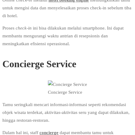
untuk mengisi data dan menyelesaikan proses check-in sebelum tiba
di hotel.
Proses
check-in
ini bisa dilakukan melalui smartphone. Ini dapat
membantu mengurangi waktu antrian di resepsionis dan
meningkatkan efisiensi operasional.
Concierge Service
Concierge Service
Tamu seringkali mencari informasi-informasi seperti rekomendasi
objek wisata terdekat, aktivitas-aktivitas seru yang dapat dilakukan,
hingga restoran-restoran.
Dalam hal ini, staff
concierge
dapat membantu tamu untuk