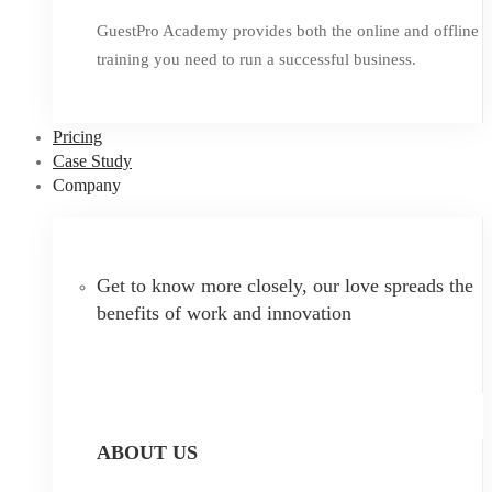
GuestPro Academy provides both the online and offline
training you need to run a successful business.
Pricing
Case Study
Company
Get to know more closely, our love spreads the
benefits of work and innovation
ABOUT US