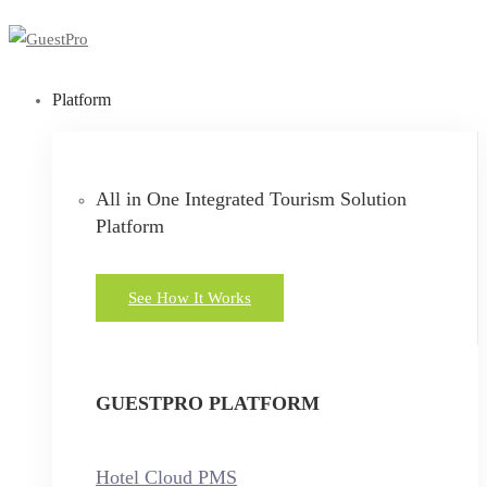
Platform
All in One Integrated Tourism Solution
Platform
See How It Works
GUESTPRO PLATFORM
Hotel Cloud PMS