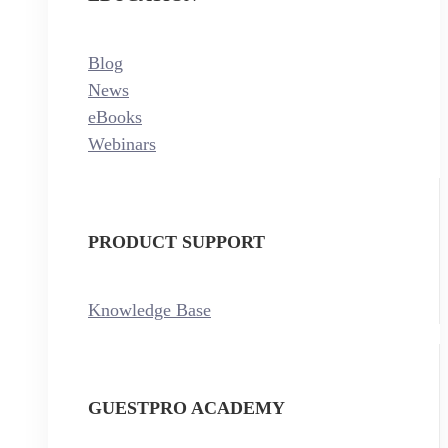
Blog
News
eBooks
Webinars
PRODUCT SUPPORT
Knowledge Base
GUESTPRO ACADEMY