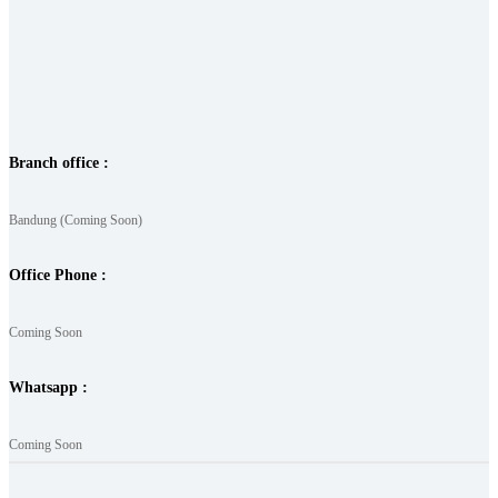
Branch office :
Bandung (Coming Soon)
Office Phone :
Coming Soon
Whatsapp :
Coming Soon