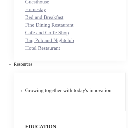
Guesthouse
Homestay
Bed and Breakfast
Fine Dining Restaurant
Cafe and Coffe Shop
Bar, Pub and Nightclub
Hotel Restaurant
Resources
Growing together with today's innovation
EDUCATION