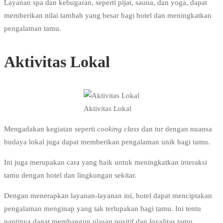
Layanan spa dan kebugaran, seperti pijat, sauna, dan yoga, dapat
memberikan nilai tambah yang besar bagi hotel dan meningkatkan
pengalaman tamu.
Aktivitas Lokal
Aktivitas Lokal
Mengadakan kegiatan seperti
cooking class
dan tur dengan nuansa
budaya lokal juga dapat memberikan pengalaman unik bagi tamu.
Ini juga merupakan cara yang baik untuk meningkatkan interaksi
tamu dengan hotel dan lingkungan sekitar.
Dengan menerapkan layanan-layanan ini, hotel dapat menciptakan
pengalaman menginap yang tak terlupakan bagi tamu. Ini tentu
nantinya dapat membangun ulasan positif dan loyalitas tamu.