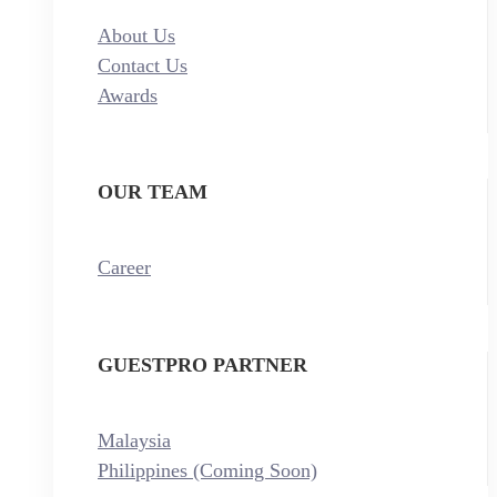
About Us
Contact Us
Awards
OUR TEAM
Career
GUESTPRO PARTNER
Malaysia
Philippines (Coming Soon)