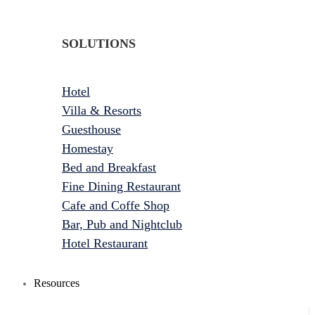
SOLUTIONS
Hotel
Villa & Resorts
Guesthouse
Homestay
Bed and Breakfast
Fine Dining Restaurant
Cafe and Coffe Shop
Bar, Pub and Nightclub
Hotel Restaurant
Resources