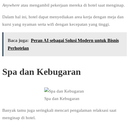
Anywhere
atau mengambil pekerjaan mereka di hotel saat menginap
.
Dalam hal ini, hotel dapat menyediakan area kerja dengan meja dan
kursi yang nyaman serta wifi dengan kecepatan yang tinggi.
Baca juga:
Peran AI sebagai Solusi Modern untuk Bisnis
Perhotelan
Spa dan Kebugaran
Spa dan Kebugaran
Banyak tamu juga seringkali mencari pengalaman relaksasi saat
menginap di hotel.