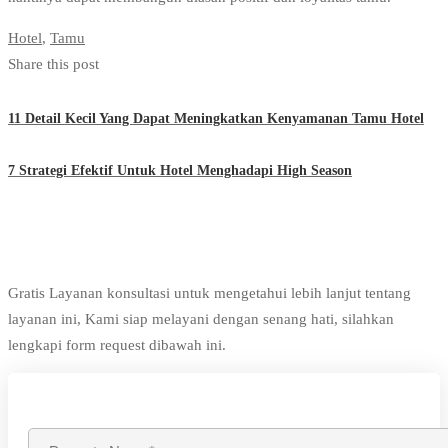
Hotel
,
Tamu
Share this post
11 Detail Kecil Yang Dapat Meningkatkan Kenyamanan Tamu Hotel
7 Strategi Efektif Untuk Hotel Menghadapi High Season
Gratis Layanan konsultasi untuk mengetahui lebih lanjut tentang
layanan ini, Kami siap melayani dengan senang hati, silahkan
lengkapi form request dibawah ini.