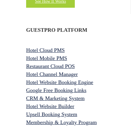
See How It Works
GUESTPRO PLATFORM
Hotel Cloud PMS
Hotel Mobile PMS
Restaurant Cloud POS
Hotel Channel Manager
Hotel Website Booking Engine
Google Free Booking Links
CRM & Marketing System
Hotel Website Builder
Upsell Booking System
Membership & Loyalty Program