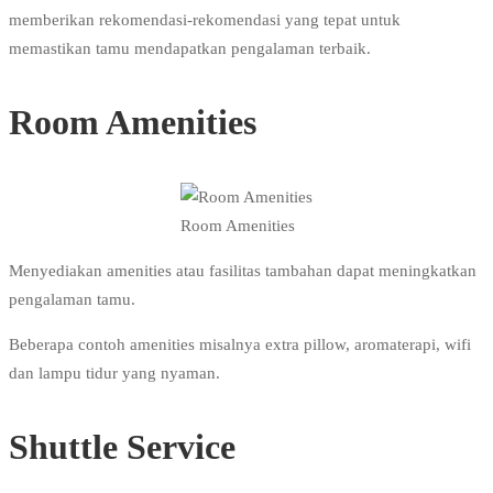
memberikan rekomendasi-rekomendasi yang tepat untuk
memastikan tamu mendapatkan pengalaman terbaik.
Room Amenities
Room Amenities
Menyediakan amenities atau fasilitas tambahan dapat meningkatkan
pengalaman tamu.
Beberapa contoh amenities misalnya extra pillow, aromaterapi, wifi
dan lampu tidur yang nyaman.
Shuttle Service