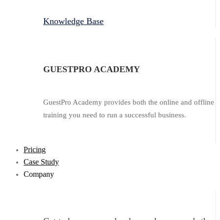
Knowledge Base
GUESTPRO ACADEMY
GuestPro Academy provides both the online and offline
training you need to run a successful business.
Pricing
Case Study
Company