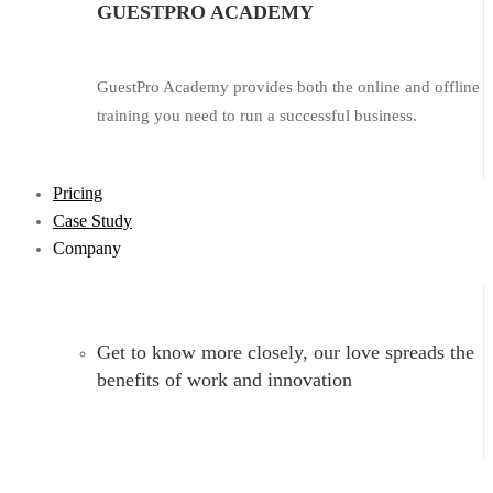
GUESTPRO ACADEMY
GuestPro Academy provides both the online and offline
training you need to run a successful business.
Pricing
Case Study
Company
Get to know more closely, our love spreads the
benefits of work and innovation