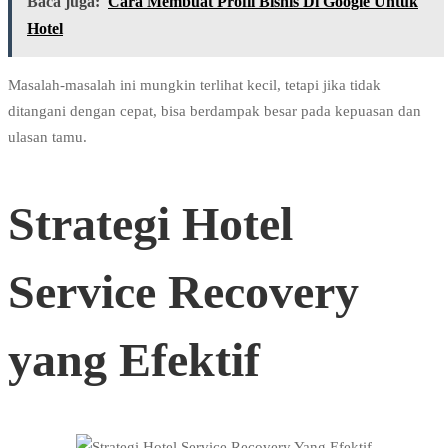
Baca juga:
Cara Membuat Profil Bisnis Di Google Untuk
Hotel
Masalah-masalah ini mungkin terlihat kecil, tetapi jika tidak
ditangani dengan cepat, bisa berdampak besar pada kepuasan dan
ulasan tamu.
Strategi Hotel
Service Recovery
yang Efektif