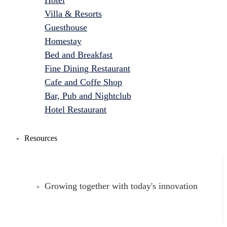
Hotel
Villa & Resorts
Guesthouse
Homestay
Bed and Breakfast
Fine Dining Restaurant
Cafe and Coffe Shop
Bar, Pub and Nightclub
Hotel Restaurant
Resources
Growing together with today's innovation