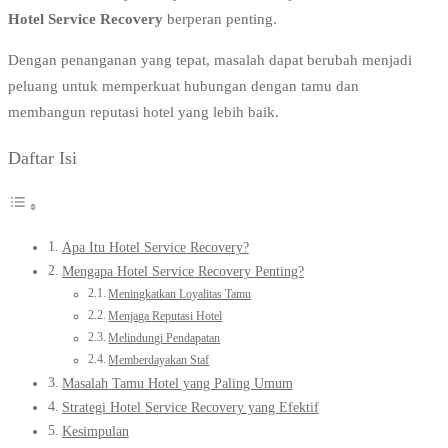
Hotel Service Recovery
berperan penting.
Dengan penanganan yang tepat, masalah dapat berubah menjadi
peluang untuk memperkuat hubungan dengan tamu dan
membangun reputasi hotel yang lebih baik.
Daftar Isi
Apa Itu Hotel Service Recovery?
Mengapa Hotel Service Recovery Penting?
Meningkatkan Loyalitas Tamu
Menjaga Reputasi Hotel
Melindungi Pendapatan
Memberdayakan Staf
Masalah Tamu Hotel yang Paling Umum
Strategi Hotel Service Recovery yang Efektif
Kesimpulan