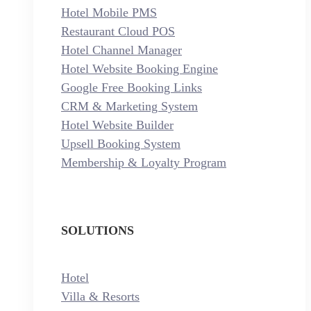
Hotel Mobile PMS
Restaurant Cloud POS
Hotel Channel Manager
Hotel Website Booking Engine
Google Free Booking Links
CRM & Marketing System
Hotel Website Builder
Upsell Booking System
Membership & Loyalty Program
SOLUTIONS
Hotel
Villa & Resorts