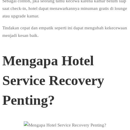
Sebagai contoh, jika seorang tamu kecewa karena kamar belum siap
saat check-in, hotel dapat menawarkannya minuman gratis di lounge
atau upgrade kamar.
Tindakan cepat dan empatik seperti ini dapat mengubah kekecewaan
menjadi kesan baik.
Mengapa Hotel
Service Recovery
Penting?