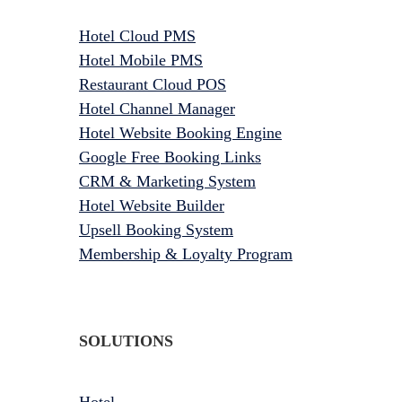
Hotel Cloud PMS
Hotel Mobile PMS
Restaurant Cloud POS
Hotel Channel Manager
Hotel Website Booking Engine
Google Free Booking Links
CRM & Marketing System
Hotel Website Builder
Upsell Booking System
Membership & Loyalty Program
SOLUTIONS