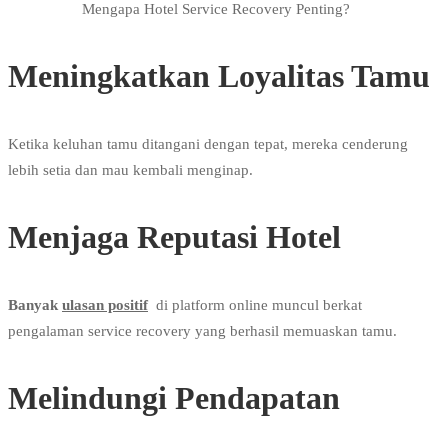
Mengapa Hotel Service Recovery Penting?
Meningkatkan Loyalitas Tamu
Ketika keluhan tamu ditangani dengan tepat, mereka cenderung
lebih setia dan mau kembali menginap.
Menjaga Reputasi Hotel
Banyak
ulasan positif
di platform online muncul berkat
pengalaman service recovery yang berhasil memuaskan tamu.
Melindungi Pendapatan