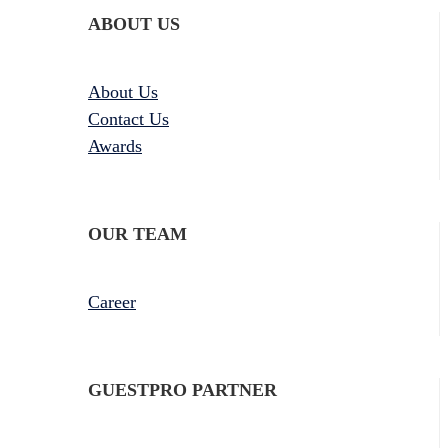
ABOUT US
About Us
Contact Us
Awards
OUR TEAM
Career
GUESTPRO PARTNER