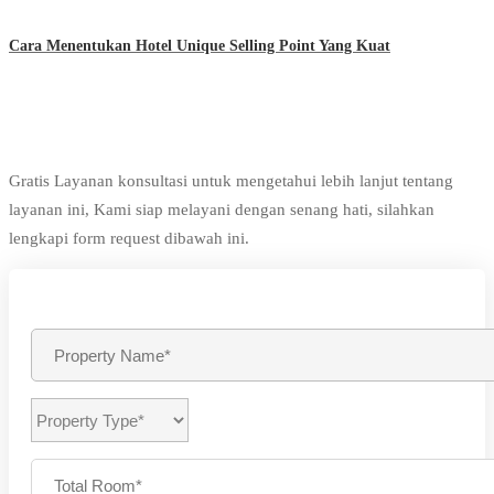
Cara Menentukan Hotel Unique Selling Point Yang Kuat
Gratis Layanan konsultasi untuk mengetahui lebih lanjut tentang
layanan ini, Kami siap melayani dengan senang hati, silahkan
lengkapi form request dibawah ini.