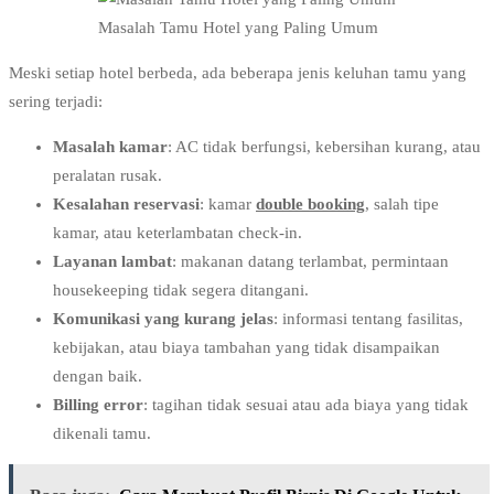
Masalah Tamu Hotel yang Paling Umum
Meski setiap hotel berbeda, ada beberapa jenis keluhan tamu yang
sering terjadi:
Masalah kamar
: AC tidak berfungsi, kebersihan kurang, atau
peralatan rusak.
Kesalahan reservasi
: kamar
double booking
, salah tipe
kamar, atau keterlambatan check-in.
Layanan lambat
: makanan datang terlambat, permintaan
housekeeping tidak segera ditangani.
Komunikasi yang kurang jelas
: informasi tentang fasilitas,
kebijakan, atau biaya tambahan yang tidak disampaikan
dengan baik.
Billing error
: tagihan tidak sesuai atau ada biaya yang tidak
dikenali tamu.