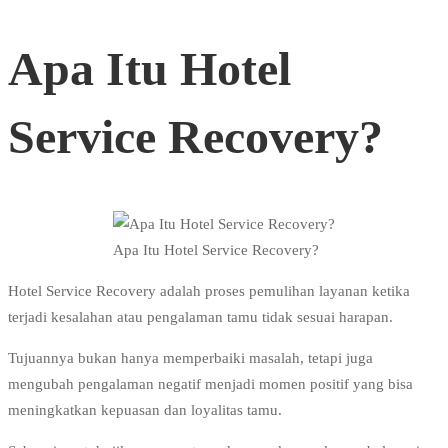
Apa Itu Hotel
Service Recovery?
Apa Itu Hotel Service Recovery?
Hotel Service Recovery adalah proses pemulihan layanan ketika
terjadi kesalahan atau pengalaman tamu tidak sesuai harapan.
Tujuannya bukan hanya memperbaiki masalah, tetapi juga
mengubah pengalaman negatif menjadi momen positif yang bisa
meningkatkan kepuasan dan loyalitas tamu.