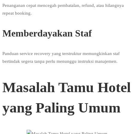
Penanganan cepat mencegah pembatalan, refund, atau hilangnya
repeat booking.
Memberdayakan Staf
Panduan service recovery yang terstruktur memungkinkan staf
bertindak segera tanpa perlu menunggu instruksi manajemen.
Masalah Tamu Hotel
yang Paling Umum