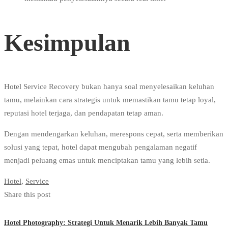
Kesimpulan
Hotel Service Recovery bukan hanya soal menyelesaikan keluhan
tamu, melainkan cara strategis untuk memastikan tamu tetap loyal,
reputasi hotel terjaga, dan pendapatan tetap aman.
Dengan mendengarkan keluhan, merespons cepat, serta memberikan
solusi yang tepat, hotel dapat mengubah pengalaman negatif
menjadi peluang emas untuk menciptakan tamu yang lebih setia.
Hotel
,
Service
Share this post
Hotel Photography: Strategi Untuk Menarik Lebih Banyak Tamu