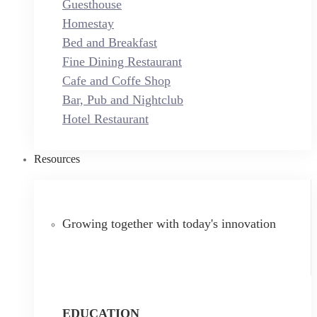
Guesthouse
Homestay
Bed and Breakfast
Fine Dining Restaurant
Cafe and Coffe Shop
Bar, Pub and Nightclub
Hotel Restaurant
Resources
Growing together with today's innovation
EDUCATION