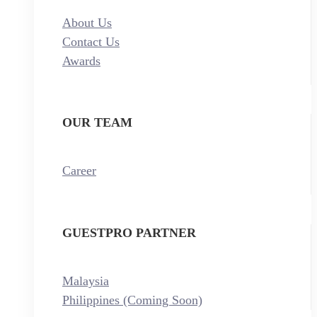
About Us
Contact Us
Awards
OUR TEAM
Career
GUESTPRO PARTNER
Malaysia
Philippines (Coming Soon)