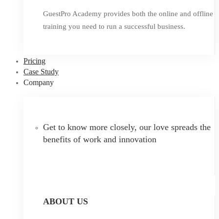
GuestPro Academy provides both the online and offline
training you need to run a successful business.
Pricing
Case Study
Company
Get to know more closely, our love spreads the
benefits of work and innovation
ABOUT US