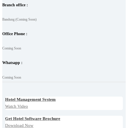
Branch office :
Bandung (Coming Soon)
Office Phone :
Coming Soon
Whatsapp :
Coming Soon
Hotel Management System
Watch Video
Get Hotel Software Brochure
Download Now