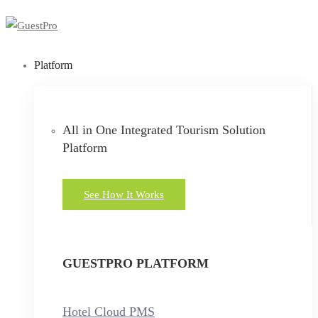
Platform
All in One Integrated Tourism Solution
Platform
See How It Works
GUESTPRO PLATFORM
Hotel Cloud PMS