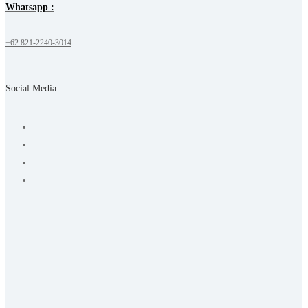
Whatsapp :
+62 821-2240-3014
Social Media :