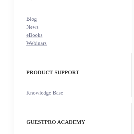
Blog
News
eBooks
Webinars
PRODUCT SUPPORT
Knowledge Base
GUESTPRO ACADEMY