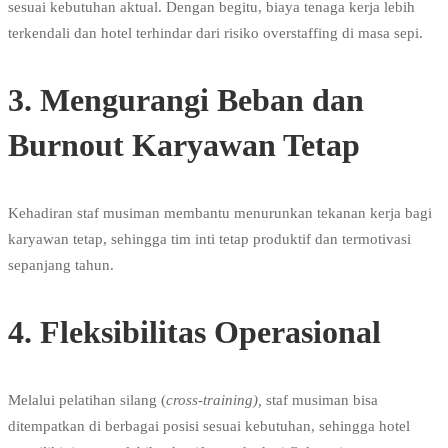
sesuai kebutuhan aktual. Dengan begitu, biaya tenaga kerja lebih
terkendali dan hotel terhindar dari risiko overstaffing di masa sepi.
3. Mengurangi Beban dan
Burnout Karyawan Tetap
Kehadiran staf musiman membantu menurunkan tekanan kerja bagi
karyawan tetap, sehingga tim inti tetap produktif dan termotivasi
sepanjang tahun.
4. Fleksibilitas Operasional
Melalui pelatihan silang (
cross-training),
staf musiman bisa
ditempatkan di berbagai posisi sesuai kebutuhan, sehingga hotel