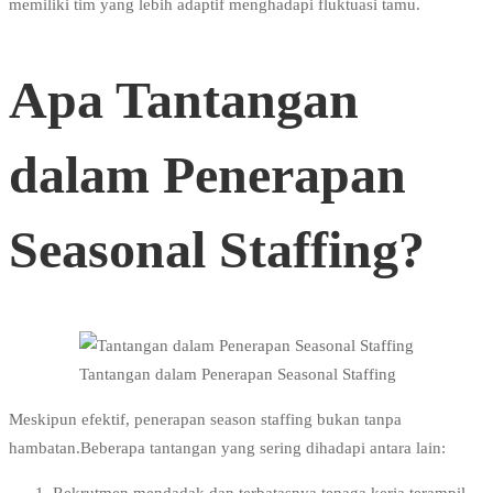
memiliki tim yang lebih adaptif menghadapi fluktuasi tamu.
Apa Tantangan
dalam Penerapan
Seasonal Staffing?
Tantangan dalam Penerapan Seasonal Staffing
Meskipun efektif, penerapan season staffing bukan tanpa
hambatan.Beberapa tantangan yang sering dihadapi antara lain: