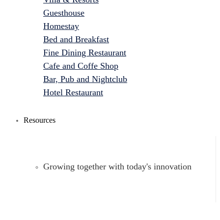
Guesthouse
Homestay
Bed and Breakfast
Fine Dining Restaurant
Cafe and Coffe Shop
Bar, Pub and Nightclub
Hotel Restaurant
Resources
Growing together with today's innovation