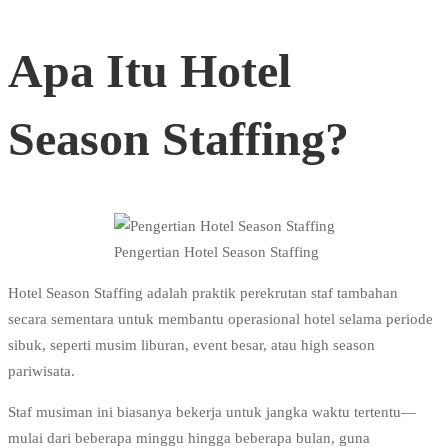
Apa Itu Hotel
Season Staffing?
Pengertian Hotel Season Staffing
Hotel Season Staffing adalah praktik perekrutan staf tambahan
secara sementara untuk membantu operasional hotel selama periode
sibuk, seperti musim liburan, event besar, atau high season
pariwisata.
Staf musiman ini biasanya bekerja untuk jangka waktu tertentu—
mulai dari beberapa minggu hingga beberapa bulan, guna