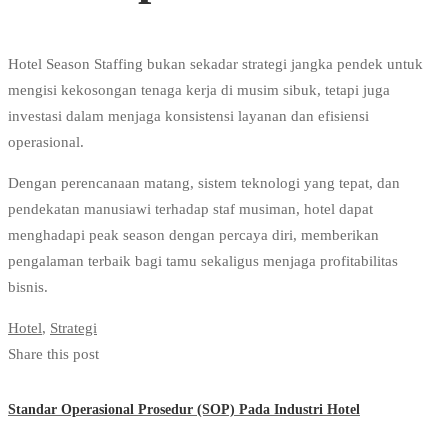
Hotel Season Staffing bukan sekadar strategi jangka pendek untuk
mengisi kekosongan tenaga kerja di musim sibuk, tetapi juga
investasi dalam menjaga konsistensi layanan dan efisiensi
operasional.
Dengan perencanaan matang, sistem teknologi yang tepat, dan
pendekatan manusiawi terhadap staf musiman, hotel dapat
menghadapi peak season dengan percaya diri, memberikan
pengalaman terbaik bagi tamu sekaligus menjaga profitabilitas
bisnis.
Hotel
,
Strategi
Share this post
Standar Operasional Prosedur (SOP) Pada Industri Hotel