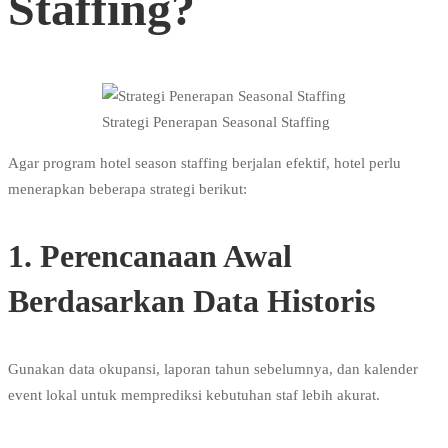
Staffing?
Strategi Penerapan Seasonal Staffing
Agar program hotel season staffing berjalan efektif, hotel perlu
menerapkan beberapa strategi berikut:
1. Perencanaan Awal
Berdasarkan Data Historis
Gunakan data okupansi, laporan tahun sebelumnya, dan kalender
event lokal untuk memprediksi kebutuhan staf lebih akurat.