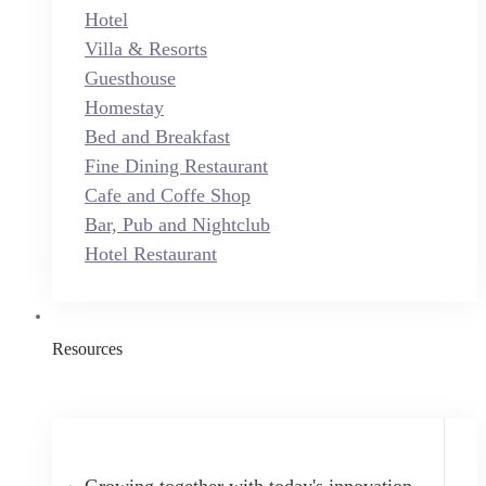
Hotel
Villa & Resorts
Guesthouse
Homestay
Bed and Breakfast
Fine Dining Restaurant
Cafe and Coffe Shop
Bar, Pub and Nightclub
Hotel Restaurant
Resources
Growing together with today's innovation