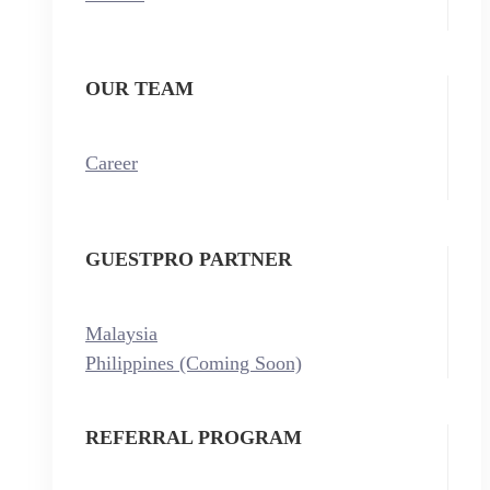
OUR TEAM
Career
GUESTPRO PARTNER
Malaysia
Philippines (Coming Soon)
REFERRAL PROGRAM