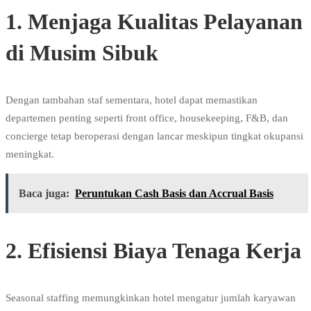
1. Menjaga Kualitas Pelayanan
di Musim Sibuk
Dengan tambahan staf sementara, hotel dapat memastikan
departemen penting seperti front office, housekeeping, F&B, dan
concierge tetap beroperasi dengan lancar meskipun tingkat okupansi
meningkat.
Baca juga:
Peruntukan Cash Basis dan Accrual Basis
2. Efisiensi Biaya Tenaga Kerja
Seasonal staffing memungkinkan hotel mengatur jumlah karyawan