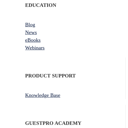
EDUCATION
Blog
News
eBooks
Webinars
PRODUCT SUPPORT
Knowledge Base
GUESTPRO ACADEMY