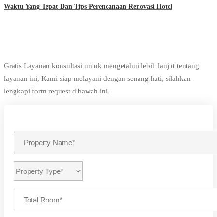
Waktu Yang Tepat Dan Tips Perencanaan Renovasi Hotel
Gratis Layanan konsultasi untuk mengetahui lebih lanjut tentang
layanan ini, Kami siap melayani dengan senang hati, silahkan
lengkapi form request dibawah ini.