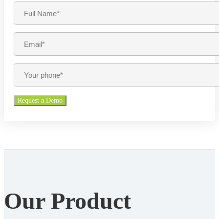
Our Product