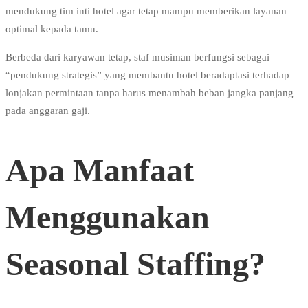
mendukung tim inti hotel agar tetap mampu memberikan layanan
optimal kepada tamu.
Berbeda dari karyawan tetap, staf musiman berfungsi sebagai
“pendukung strategis” yang membantu hotel beradaptasi terhadap
lonjakan permintaan tanpa harus menambah beban jangka panjang
pada anggaran gaji.
Apa Manfaat
Menggunakan
Seasonal Staffing?