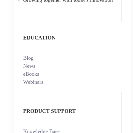
EDUCATION
Blog
News
eBooks
Webinars
PRODUCT SUPPORT
Knowledge Base