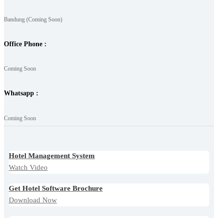
Bandung (Coming Soon)
Office Phone :
Coming Soon
Whatsapp :
Coming Soon
Hotel Management System
Watch Video
Get Hotel Software Brochure
Download Now