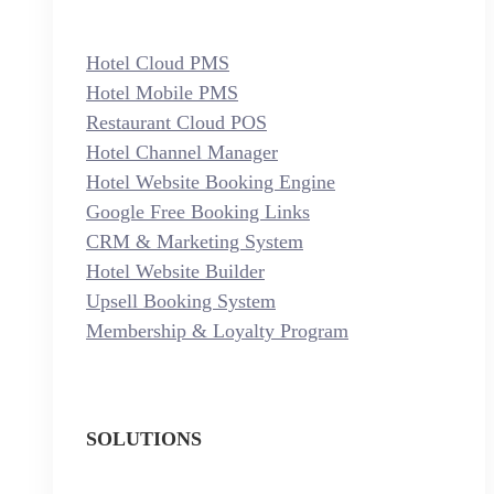
Hotel Cloud PMS
Hotel Mobile PMS
Restaurant Cloud POS
Hotel Channel Manager
Hotel Website Booking Engine
Google Free Booking Links
CRM & Marketing System
Hotel Website Builder
Upsell Booking System
Membership & Loyalty Program
SOLUTIONS