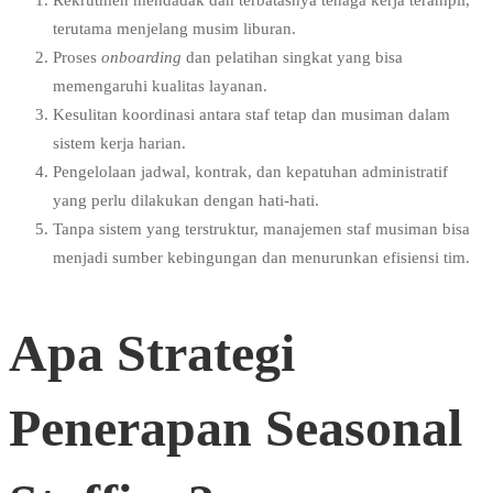
Rekrutmen mendadak dan terbatasnya tenaga kerja terampil,
terutama menjelang musim liburan.
Proses
onboarding
dan pelatihan singkat yang bisa
memengaruhi kualitas layanan.
Kesulitan koordinasi antara staf tetap dan musiman dalam
sistem kerja harian.
Pengelolaan jadwal, kontrak, dan kepatuhan administratif
yang perlu dilakukan dengan hati-hati.
Tanpa sistem yang terstruktur, manajemen staf musiman bisa
menjadi sumber kebingungan dan menurunkan efisiensi tim.
Apa Strategi
Penerapan Seasonal