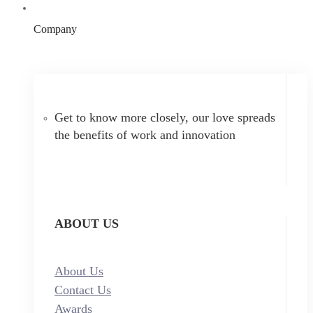
Company
Get to know more closely, our love spreads
the benefits of work and innovation
ABOUT US
About Us
Contact Us
Awards