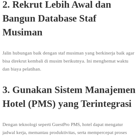
2. Rekrut Lebih Awal dan
Bangun Database Staf
Musiman
Jalin hubungan baik dengan staf musiman yang berkinerja baik agar
bisa direkrut kembali di musim berikutnya. Ini menghemat waktu
dan biaya pelatihan.
3. Gunakan Sistem Manajemen
Hotel (PMS) yang Terintegrasi
Dengan teknologi seperti GuestPro PMS, hotel dapat mengatur
jadwal kerja, memantau produktivitas, serta mempercepat proses