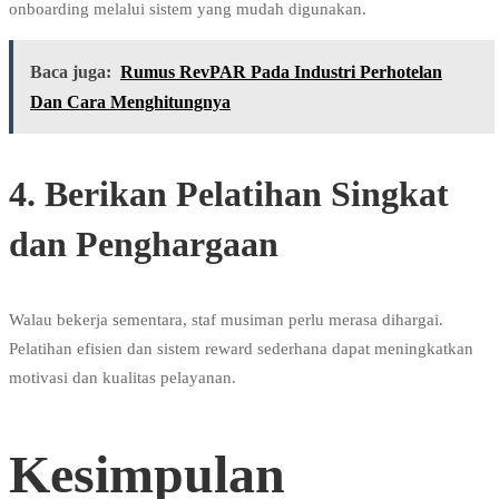
onboarding melalui sistem yang mudah digunakan.
Baca juga:
Rumus RevPAR Pada Industri Perhotelan
Dan Cara Menghitungnya
4. Berikan Pelatihan Singkat
dan Penghargaan
Walau bekerja sementara, staf musiman perlu merasa dihargai.
Pelatihan efisien dan sistem reward sederhana dapat meningkatkan
motivasi dan kualitas pelayanan.
Kesimpulan