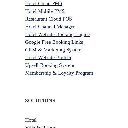
Hotel Cloud PMS
Hotel Mobile PMS
Restaurant Cloud POS
Hotel Channel Manager
Hotel Website Booking Engine
Google Free Booking Links
CRM & Marketing System
Hotel Website Builder
Upsell Booking System
Membership & Loyalty Program
SOLUTIONS
Hotel
Villa & Resorts