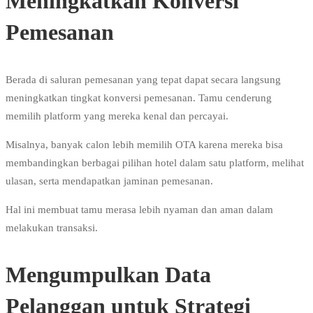
Meningkatkan Konversi
Pemesanan
Berada di saluran pemesanan yang tepat dapat secara langsung
meningkatkan tingkat konversi pemesanan. Tamu cenderung
memilih platform yang mereka kenal dan percayai.
Misalnya, banyak calon lebih memilih OTA karena mereka bisa
membandingkan berbagai pilihan hotel dalam satu platform, melihat
ulasan, serta mendapatkan jaminan pemesanan.
Hal ini membuat tamu merasa lebih nyaman dan aman dalam
melakukan transaksi.
Mengumpulkan Data
Pelanggan untuk Strategi