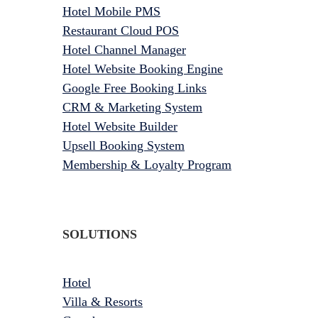
Hotel Mobile PMS
Restaurant Cloud POS
Hotel Channel Manager
Hotel Website Booking Engine
Google Free Booking Links
CRM & Marketing System
Hotel Website Builder
Upsell Booking System
Membership & Loyalty Program
SOLUTIONS
Hotel
Villa & Resorts