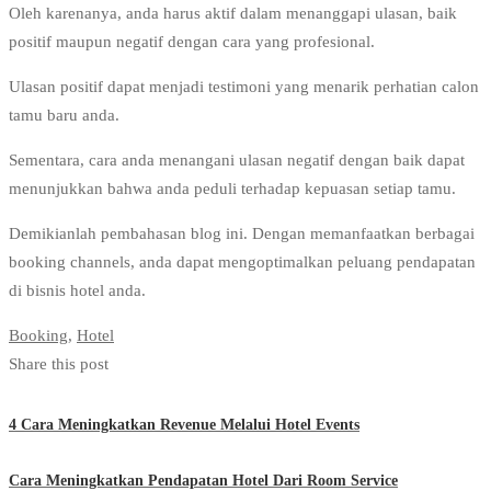
Oleh karenanya, anda harus aktif dalam menanggapi ulasan, baik
positif maupun negatif dengan cara yang profesional.
Ulasan positif dapat menjadi testimoni yang menarik perhatian calon
tamu baru anda.
Sementara, cara anda menangani ulasan negatif dengan baik dapat
menunjukkan bahwa anda peduli terhadap kepuasan setiap tamu.
Demikianlah pembahasan blog ini. Dengan memanfaatkan berbagai
booking channels, anda dapat mengoptimalkan peluang pendapatan
di bisnis hotel anda.
Booking
,
Hotel
Share this post
4 Cara Meningkatkan Revenue Melalui Hotel Events
Cara Meningkatkan Pendapatan Hotel Dari Room Service