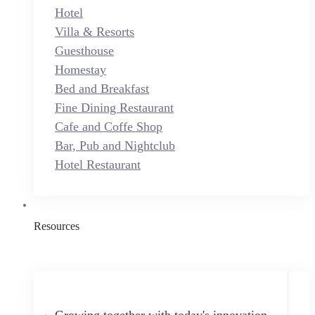
Hotel
Villa & Resorts
Guesthouse
Homestay
Bed and Breakfast
Fine Dining Restaurant
Cafe and Coffe Shop
Bar, Pub and Nightclub
Hotel Restaurant
Resources
Growing together with today's innovation