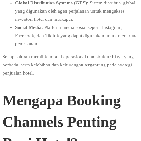
Global Distribution Systems (GDS):
Sistem distribusi global
yang digunakan oleh agen perjalanan untuk mengakses
inventori hotel dan maskapai.
Social Media:
Platform media sosial seperti Instagram,
Facebook, dan TikTok yang dapat digunakan untuk menerima
pemesanan.
Setiap saluran memiliki model operasional dan struktur biaya yang
berbeda, serta kelebihan dan kekurangan tergantung pada strategi
penjualan hotel.
Mengapa Booking
Channels Penting