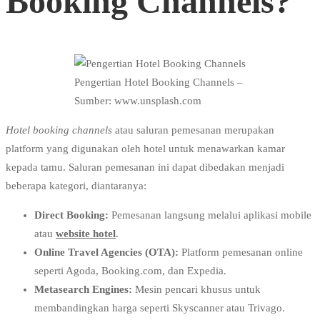
Booking Channels?
Pengertian Hotel Booking Channels –
Sumber: www.unsplash.com
Hotel booking channels
atau saluran pemesanan merupakan
platform yang digunakan oleh hotel untuk menawarkan kamar
kepada tamu. Saluran pemesanan ini dapat dibedakan menjadi
beberapa kategori, diantaranya:
Direct Booking:
Pemesanan langsung melalui aplikasi mobile
atau
website hotel
.
Online Travel Agencies (OTA):
Platform pemesanan online
seperti Agoda, Booking.com, dan Expedia.
Metasearch Engines:
Mesin pencari khusus untuk
membandingkan harga seperti Skyscanner atau Trivago.