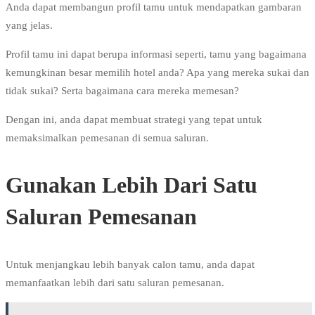
Anda dapat membangun profil tamu untuk mendapatkan gambaran
yang jelas.
Profil tamu ini dapat berupa informasi seperti, tamu yang bagaimana
kemungkinan besar memilih hotel anda? Apa yang mereka sukai dan
tidak sukai? Serta bagaimana cara mereka memesan?
Dengan ini, anda dapat membuat strategi yang tepat untuk
memaksimalkan pemesanan di semua saluran.
Gunakan Lebih Dari Satu
Saluran Pemesanan
Untuk menjangkau lebih banyak calon tamu, anda dapat
memanfaatkan lebih dari satu saluran pemesanan.