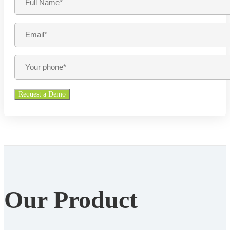
Our Product