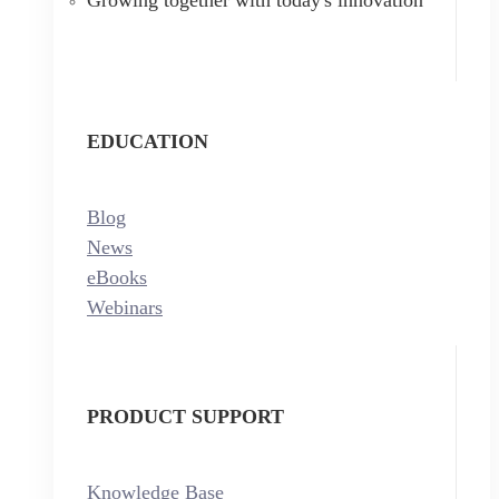
EDUCATION
Blog
News
eBooks
Webinars
PRODUCT SUPPORT
Knowledge Base