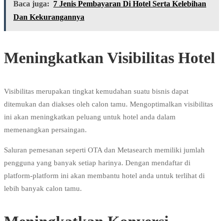
Baca juga:
7 Jenis Pembayaran Di Hotel Serta Kelebihan
Dan Kekurangannya
Meningkatkan Visibilitas Hotel
Visibilitas merupakan tingkat kemudahan suatu bisnis dapat
ditemukan dan diakses oleh calon tamu. Mengoptimalkan visibilitas
ini akan meningkatkan peluang untuk hotel anda dalam
memenangkan persaingan.
Saluran pemesanan seperti OTA dan Metasearch memiliki jumlah
pengguna yang banyak setiap harinya. Dengan mendaftar di
platform-platform ini akan membantu hotel anda untuk terlihat di
lebih banyak calon tamu.