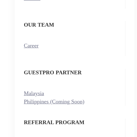
OUR TEAM
Career
GUESTPRO PARTNER
Malaysia
Philippines (Coming Soon)
REFERRAL PROGRAM