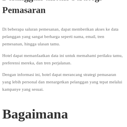
Pemasaran
Di beberapa saluran pemesanan, dapat memberikan akses ke data
pelanggan yang sangat berharga seperti nama, email, tren
pemesanan, hingga ulasan tamu.
Hotel dapat memanfaatkan data ini untuk memahami perilaku tamu,
preferensi mereka, dan tren perjalanan.
Dengan informasi ini, hotel dapat merancang strategi pemasaran
yang lebih personal dan menargetkan pelanggan yang tepat melalui
kampanye yang sesuai.
Bagaimana