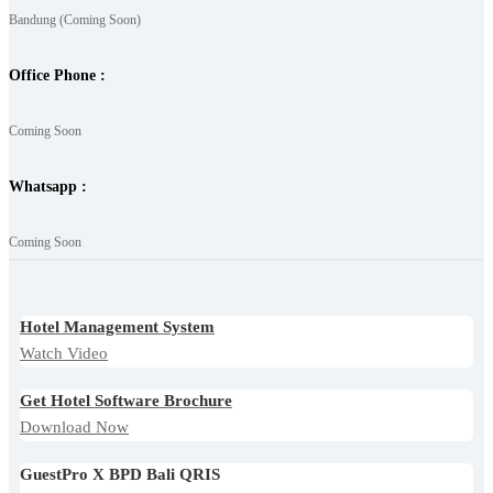
Bandung (Coming Soon)
Office Phone :
Coming Soon
Whatsapp :
Coming Soon
Hotel Management System
Watch Video
Get Hotel Software Brochure
Download Now
GuestPro X BPD Bali QRIS