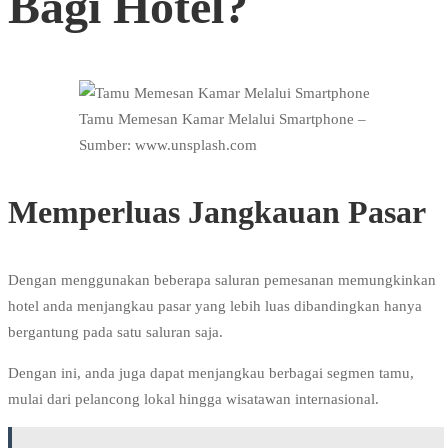
Bagi Hotel?
Tamu Memesan Kamar Melalui Smartphone –
Sumber: www.unsplash.com
Memperluas Jangkauan Pasar
Dengan menggunakan beberapa saluran pemesanan memungkinkan
hotel anda menjangkau pasar yang lebih luas dibandingkan hanya
bergantung pada satu saluran saja.
Dengan ini, anda juga dapat menjangkau berbagai segmen tamu,
mulai dari pelancong lokal hingga wisatawan internasional.