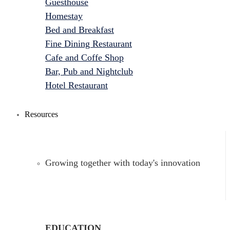
Guesthouse
Homestay
Bed and Breakfast
Fine Dining Restaurant
Cafe and Coffe Shop
Bar, Pub and Nightclub
Hotel Restaurant
Resources
Growing together with today's innovation
EDUCATION