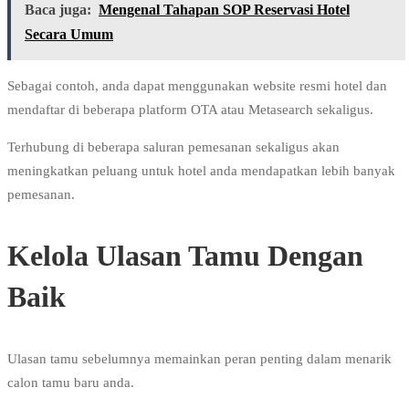
Baca juga:
Mengenal Tahapan SOP Reservasi Hotel
Secara Umum
Sebagai contoh, anda dapat menggunakan website resmi hotel dan
mendaftar di beberapa platform OTA atau Metasearch sekaligus.
Terhubung di beberapa saluran pemesanan sekaligus akan
meningkatkan peluang untuk hotel anda mendapatkan lebih banyak
pemesanan.
Kelola Ulasan Tamu Dengan
Baik
Ulasan tamu sebelumnya memainkan peran penting dalam menarik
calon tamu baru anda.