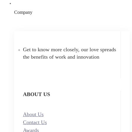
Company
Get to know more closely, our love spreads
the benefits of work and innovation
ABOUT US
About Us
Contact Us
Awards