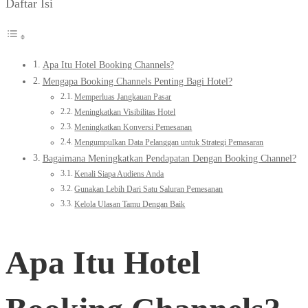
Daftar Isi
Apa Itu Hotel Booking Channels?
Mengapa Booking Channels Penting Bagi Hotel?
Memperluas Jangkauan Pasar
Meningkatkan Visibilitas Hotel
Meningkatkan Konversi Pemesanan
Mengumpulkan Data Pelanggan untuk Strategi Pemasaran
Bagaimana Meningkatkan Pendapatan Dengan Booking Channel?
Kenali Siapa Audiens Anda
Gunakan Lebih Dari Satu Saluran Pemesanan
Kelola Ulasan Tamu Dengan Baik
Apa Itu Hotel