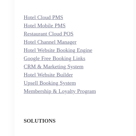
Hotel Cloud PMS
Hotel Mobile PMS
Restaurant Cloud POS
Hotel Channel Manager
Hotel Website Booking Engine
Google Free Booking Links
CRM & Marketing System
Hotel Website Builder
Upsell Booking System
Membership & Loyalty Program
SOLUTIONS