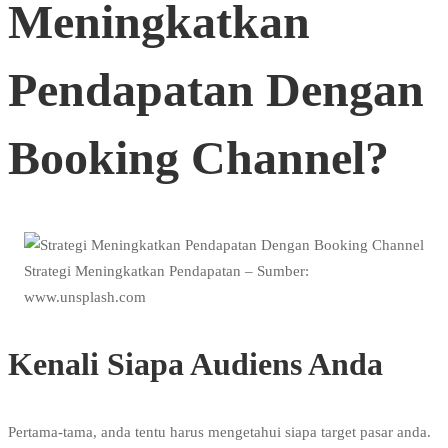
Meningkatkan
Pendapatan Dengan
Booking Channel?
Strategi Meningkatkan Pendapatan – Sumber:
www.unsplash.com
Kenali Siapa Audiens Anda
Pertama-tama, anda tentu harus mengetahui siapa target pasar anda.