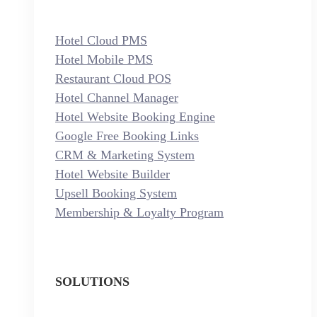
Hotel Cloud PMS
Hotel Mobile PMS
Restaurant Cloud POS
Hotel Channel Manager
Hotel Website Booking Engine
Google Free Booking Links
CRM & Marketing System
Hotel Website Builder
Upsell Booking System
Membership & Loyalty Program
SOLUTIONS