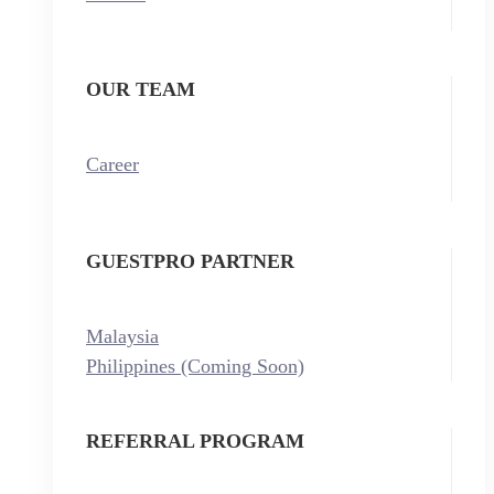
OUR TEAM
Career
GUESTPRO PARTNER
Malaysia
Philippines (Coming Soon)
REFERRAL PROGRAM