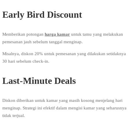
Early Bird Discount
Memberikan potongan
harga kamar
untuk tamu yang melakukan
pemesanan jauh sebelum tanggal menginap.
Misalnya, diskon 20% untuk pemesanan yang dilakukan setidaknya
30 hari sebelum check-in.
Last-Minute Deals
Diskon diberikan untuk kamar yang masih kosong menjelang hari
menginap. Strategi ini efektif dalam mengisi kamar yang seharusnya
tidak terjual.