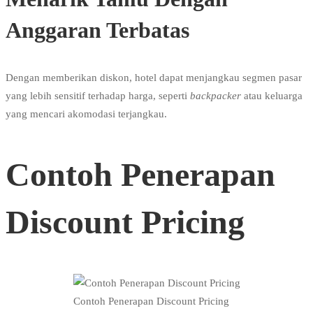
Anggaran Terbatas
Dengan memberikan diskon, hotel dapat menjangkau segmen pasar
yang lebih sensitif terhadap harga, seperti
backpacker
atau keluarga
yang mencari akomodasi terjangkau.
Contoh Penerapan
Discount Pricing
Contoh Penerapan Discount Pricing