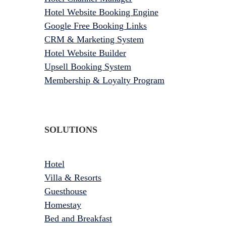
Hotel Website Booking Engine
Google Free Booking Links
CRM & Marketing System
Hotel Website Builder
Upsell Booking System
Membership & Loyalty Program
SOLUTIONS
Hotel
Villa & Resorts
Guesthouse
Homestay
Bed and Breakfast