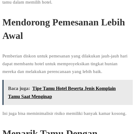
tamu dalam memilih hotel.
Mendorong Pemesanan Lebih
Awal
Pemberian diskon untuk pemesanan yang dilakukan jauh-jauh hari
dapat membantu hotel untuk memproyeksikan tingkat hunian
mereka dan melakukan perencanaan yang lebih baik.
Baca juga:
Tipe Tamu Hotel Beserta Jenis Komplain
Tamu Saat Menginap
Ini juga bisa meminimalisir risiko memiliki banyak kamar kosong.
Menarik Tamu Dengan