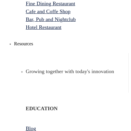
Fine Dining Restaurant
Cafe and Coffe Shop
Bar, Pub and Nightclub
Hotel Restaurant
Resources
Growing together with today's innovation
EDUCATION
Blog