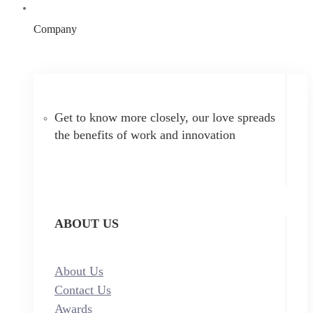
Company
Get to know more closely, our love spreads
the benefits of work and innovation
ABOUT US
About Us
Contact Us
Awards