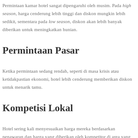
Permintaan kamar hotel sangat dipengaruhi oleh musim. Pada
high
season
, harga cenderung lebih tinggi dan diskon mungkin lebih
sedikit, sementara pada
low season
, diskon akan lebih banyak
diberikan untuk meningkatkan hunian.
Permintaan Pasar
Ketika permintaan sedang rendah, seperti di masa krisis atau
ketidakpastian ekonomi, hotel lebih cenderung memberikan diskon
untuk menarik tamu.
Kompetisi Lokal
Hotel sering kali menyesuaikan harga mereka berdasarkan
penawaran dan harga yang diberikan oleh kompetitor di area yang