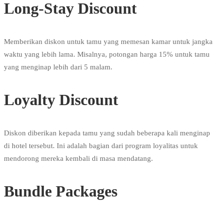
Long-Stay Discount
Memberikan diskon untuk tamu yang memesan kamar untuk jangka
waktu yang lebih lama. Misalnya, potongan harga 15% untuk tamu
yang menginap lebih dari 5 malam.
Loyalty Discount
Diskon diberikan kepada tamu yang sudah beberapa kali menginap
di hotel tersebut. Ini adalah bagian dari program loyalitas untuk
mendorong mereka kembali di masa mendatang.
Bundle Packages