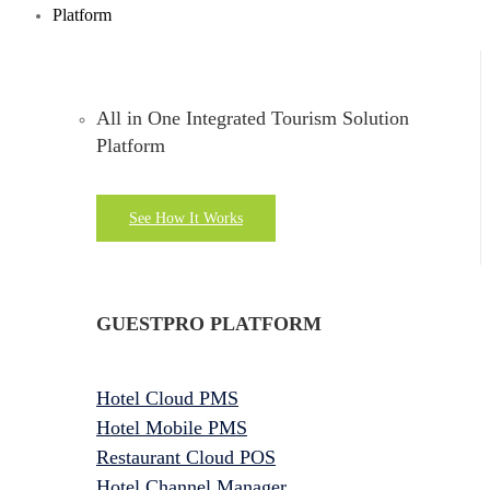
Platform
All in One Integrated Tourism Solution
Platform
See How It Works
GUESTPRO PLATFORM
Hotel Cloud PMS
Hotel Mobile PMS
Restaurant Cloud POS
Hotel Channel Manager