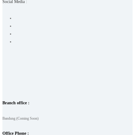
Social Media :
Branch office :
Bandung (Coming Soon)
Office Phone :