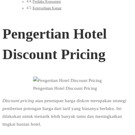
Perilaku Konsumen
Ketersediaan Kamar
Pengertian Hotel
Discount Pricing
Pengertian Hotel Discount Pricing
Discount pricing
atau penetapan harga diskon merupakan strategi
pemberian potongan harga dari tarif yang biasanya berlaku. Ini
dilakukan untuk menarik lebih banyak tamu dan meningkatkan
tingkat hunian hotel.