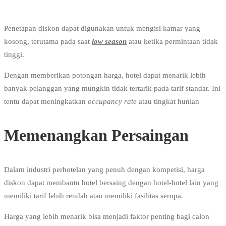
Penetapan diskon dapat digunakan untuk mengisi kamar yang
kosong, terutama pada saat
low season
atau ketika permintaan tidak
tinggi.
Dengan memberikan potongan harga, hotel dapat menarik lebih
banyak pelanggan yang mungkin tidak tertarik pada tarif standar. Ini
tentu dapat meningkatkan
occupancy rate
atau tingkat hunian
Memenangkan Persaingan
Dalam industri perhotelan yang penuh dengan kompetisi, harga
diskon dapat membantu hotel bersaing dengan hotel-hotel lain yang
memiliki tarif lebih rendah atau memiliki fasilitas serupa.
Harga yang lebih menarik bisa menjadi faktor penting bagi calon