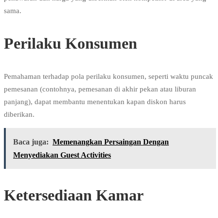
sama.
Perilaku Konsumen
Pemahaman terhadap pola perilaku konsumen, seperti waktu puncak
pemesanan (contohnya, pemesanan di akhir pekan atau liburan
panjang), dapat membantu menentukan kapan diskon harus
diberikan.
Baca juga:
Memenangkan Persaingan Dengan
Menyediakan Guest Activities
Ketersediaan Kamar