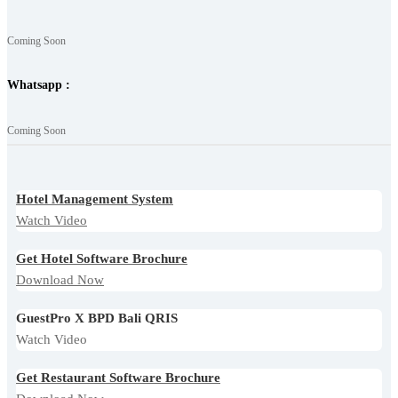
Coming Soon
Whatsapp :
Coming Soon
Hotel Management System
Watch Video
Get Hotel Software Brochure
Download Now
GuestPro X BPD Bali QRIS
Watch Video
Get Restaurant Software Brochure