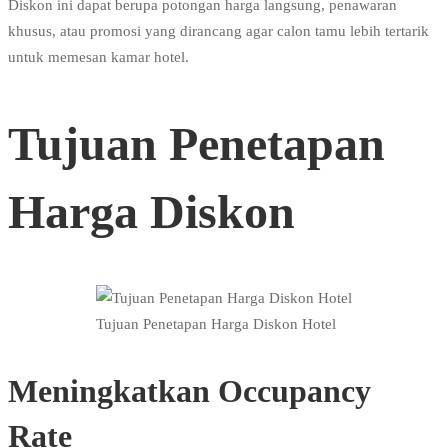
Diskon ini dapat berupa potongan harga langsung, penawaran
khusus, atau promosi yang dirancang agar calon tamu lebih tertarik
untuk memesan kamar hotel.
Tujuan Penetapan
Harga Diskon
Tujuan Penetapan Harga Diskon Hotel
Meningkatkan Occupancy
Rate