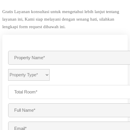
Gratis Layanan konsultasi untuk mengetahui lebih lanjut tentang
layanan ini, Kami siap melayani dengan senang hati, silahkan
lengkapi form request dibawah ini.