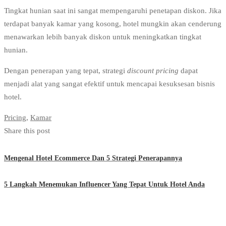
Tingkat hunian saat ini sangat mempengaruhi penetapan diskon. Jika
terdapat banyak kamar yang kosong, hotel mungkin akan cenderung
menawarkan lebih banyak diskon untuk meningkatkan tingkat
hunian.
Dengan penerapan yang tepat, strategi
discount pricing
dapat
menjadi alat yang sangat efektif untuk mencapai kesuksesan bisnis
hotel.
Pricing
,
Kamar
Share this post
Mengenal Hotel Ecommerce Dan 5 Strategi Penerapannya
5 Langkah Menemukan Influencer Yang Tepat Untuk Hotel Anda