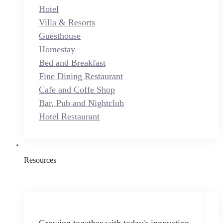
Hotel
Villa & Resorts
Guesthouse
Homestay
Bed and Breakfast
Fine Dining Restaurant
Cafe and Coffe Shop
Bar, Pub and Nightclub
Hotel Restaurant
Resources
Growing together with today's innovation