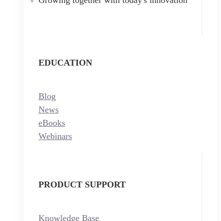
EDUCATION
Blog
News
eBooks
Webinars
PRODUCT SUPPORT
Knowledge Base