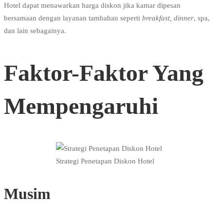
Hotel dapat menawarkan harga diskon jika kamar dipesan
bersamaan dengan layanan tambahan seperti
breakfast,
dinner
, spa,
dan lain sebagainya.
Faktor-Faktor Yang
Mempengaruhi
Strategi Penetapan Diskon Hotel
Musim