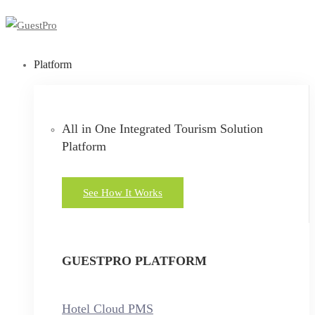
Platform
All in One Integrated Tourism Solution
Platform
See How It Works
GUESTPRO PLATFORM
Hotel Cloud PMS