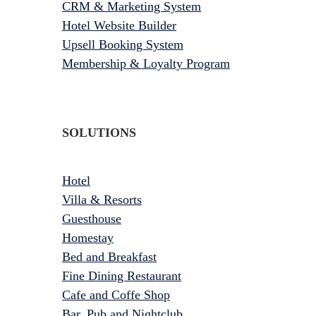
CRM & Marketing System
Hotel Website Builder
Upsell Booking System
Membership & Loyalty Program
SOLUTIONS
Hotel
Villa & Resorts
Guesthouse
Homestay
Bed and Breakfast
Fine Dining Restaurant
Cafe and Coffe Shop
Bar, Pub and Nightclub