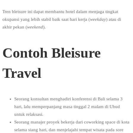
Tren bleisure ini dapat membantu hotel dalam menjaga tingkat
okupansi yang lebih stabil baik saat hari kerja (
weekday
) atau di
akhir pekan (
weekend
).
Contoh Bleisure
Travel
Seorang konsultan menghadiri konferensi di Bali selama 3
hari, lalu memperpanjang masa tinggal 2 malam di Ubud
untuk relaksasi.
Seorang manajer proyek bekerja dari coworking space di kota
selama siang hari, dan menjelajahi tempat wisata pada sore