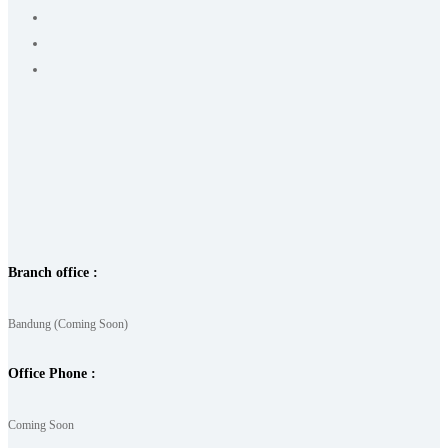
Branch office :
Bandung (Coming Soon)
Office Phone :
Coming Soon