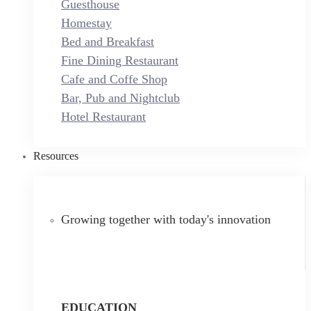
Guesthouse
Homestay
Bed and Breakfast
Fine Dining Restaurant
Cafe and Coffe Shop
Bar, Pub and Nightclub
Hotel Restaurant
Resources
Growing together with today's innovation
EDUCATION