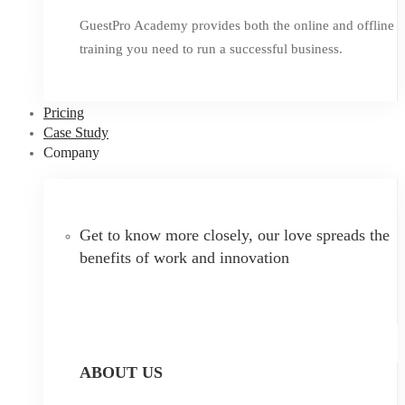
GuestPro Academy provides both the online and offline
training you need to run a successful business.
Pricing
Case Study
Company
Get to know more closely, our love spreads the
benefits of work and innovation
ABOUT US