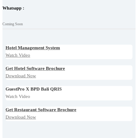
Whatsapp :
Coming Soon
Hotel Management System
Watch Video
Get Hotel Software Brochure
Download Now
GuestPro X BPD Bali QRIS
Watch Video
Get Restaurant Software Brochure
Download Now