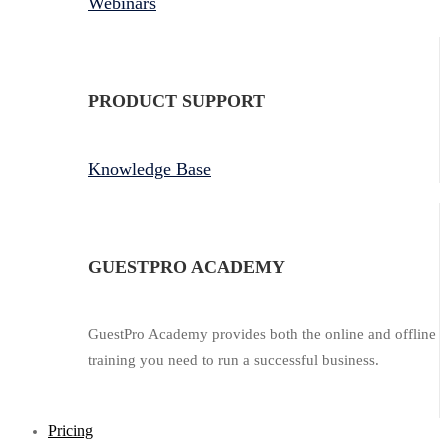
Webinars
PRODUCT SUPPORT
Knowledge Base
GUESTPRO ACADEMY
GuestPro Academy provides both the online and offline
training you need to run a successful business.
Pricing