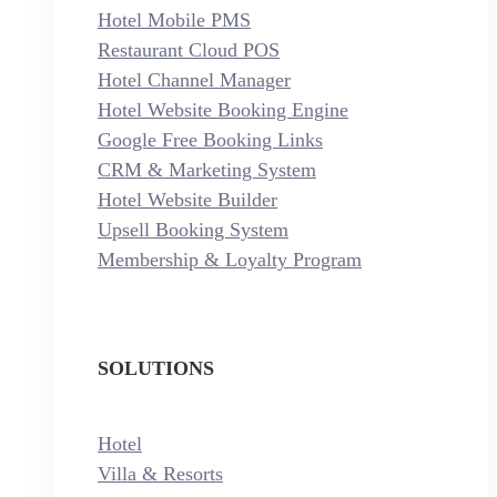
Hotel Mobile PMS
Restaurant Cloud POS
Hotel Channel Manager
Hotel Website Booking Engine
Google Free Booking Links
CRM & Marketing System
Hotel Website Builder
Upsell Booking System
Membership & Loyalty Program
SOLUTIONS
Hotel
Villa & Resorts