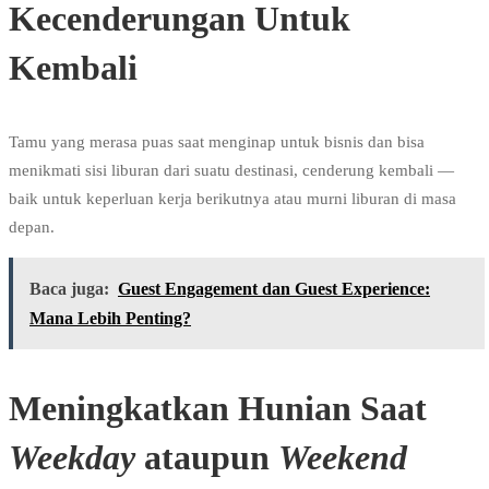
Kecenderungan Untuk
Kembali
Tamu yang merasa puas saat menginap untuk bisnis dan bisa
menikmati sisi liburan dari suatu destinasi, cenderung kembali —
baik untuk keperluan kerja berikutnya atau murni liburan di masa
depan.
Baca juga:
Guest Engagement dan Guest Experience:
Mana Lebih Penting?
Meningkatkan Hunian Saat
Weekday
ataupun
Weekend