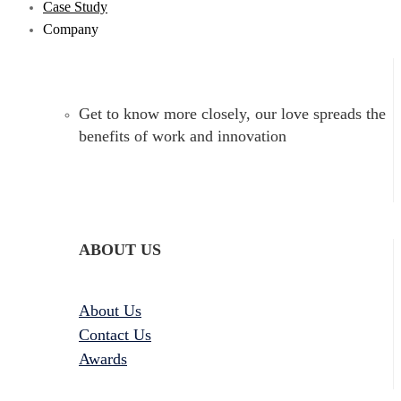
Case Study
Company
Get to know more closely, our love spreads the
benefits of work and innovation
ABOUT US
About Us
Contact Us
Awards