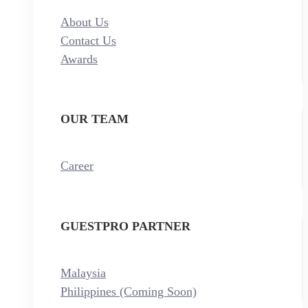
About Us
Contact Us
Awards
OUR TEAM
Career
GUESTPRO PARTNER
Malaysia
Philippines (Coming Soon)