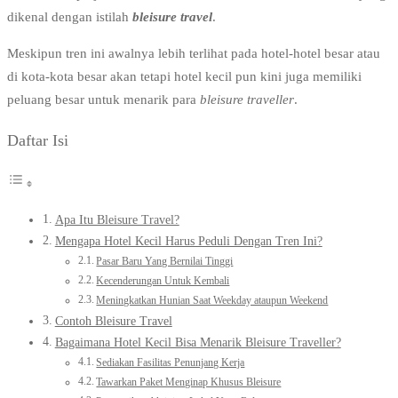
dikenal dengan istilah
bleisure travel
.
Meskipun tren ini awalnya lebih terlihat pada hotel-hotel besar atau
di kota-kota besar akan tetapi hotel kecil pun kini juga memiliki
peluang besar untuk menarik para
bleisure traveller
.
Daftar Isi
Apa Itu Bleisure Travel?
Mengapa Hotel Kecil Harus Peduli Dengan Tren Ini?
Pasar Baru Yang Bernilai Tinggi
Kecenderungan Untuk Kembali
Meningkatkan Hunian Saat Weekday ataupun Weekend
Contoh Bleisure Travel
Bagaimana Hotel Kecil Bisa Menarik Bleisure Traveller?
Sediakan Fasilitas Penunjang Kerja
Tawarkan Paket Menginap Khusus Bleisure