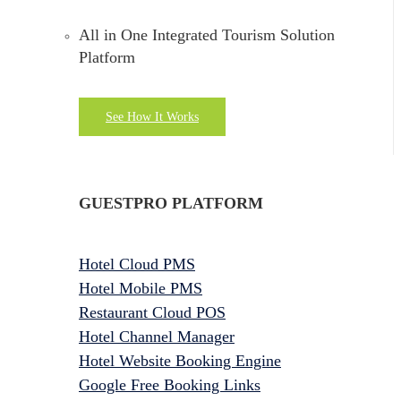
All in One Integrated Tourism Solution
Platform
See How It Works
GUESTPRO PLATFORM
Hotel Cloud PMS
Hotel Mobile PMS
Restaurant Cloud POS
Hotel Channel Manager
Hotel Website Booking Engine
Google Free Booking Links