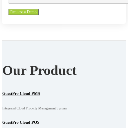
Our Product
GuestPro Cloud PMS
Integrated Cloud Property Management System
GuestPro Cloud POS