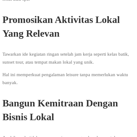
Promosikan Aktivitas Lokal
Yang Relevan
Tawarkan ide kegiatan ringan setelah jam kerja seperti kelas batik,
sunset tour, atau tempat makan lokal yang unik.
Hal ini memperkuat pengalaman leisure tanpa memerlukan waktu
banyak.
Bangun Kemitraan Dengan
Bisnis Lokal