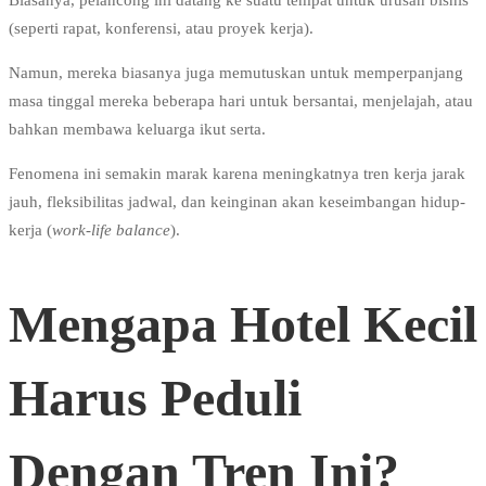
(seperti rapat, konferensi, atau proyek kerja).
Namun, mereka biasanya juga memutuskan untuk memperpanjang
masa tinggal mereka beberapa hari untuk bersantai, menjelajah, atau
bahkan membawa keluarga ikut serta.
Fenomena ini semakin marak karena meningkatnya tren kerja jarak
jauh, fleksibilitas jadwal, dan keinginan akan keseimbangan hidup-
kerja (
work-life balance
).
Mengapa Hotel Kecil
Harus Peduli
Dengan Tren Ini?