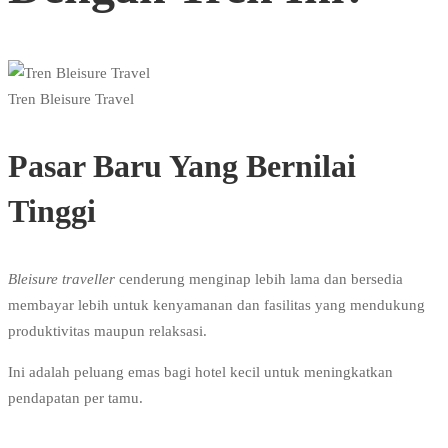
Tren Bleisure Travel
Pasar Baru Yang Bernilai
Tinggi
Bleisure traveller
cenderung menginap lebih lama dan bersedia
membayar lebih untuk kenyamanan dan fasilitas yang mendukung
produktivitas maupun relaksasi.
Ini adalah peluang emas bagi hotel kecil untuk meningkatkan
pendapatan per tamu.