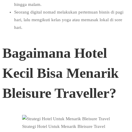
hingga malam.
Seorang digital nomad melakukan pertemuan bisnis di pagi
hari, lalu mengikuti kelas yoga atau memasak lokal di sore
hari.
Bagaimana Hotel
Kecil Bisa Menarik
Bleisure Traveller?
Strategi Hotel Untuk Menarik Bleisure Travel