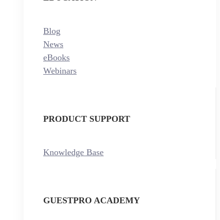
Blog
News
eBooks
Webinars
PRODUCT SUPPORT
Knowledge Base
GUESTPRO ACADEMY