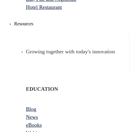
Hotel Restaurant
Resources
Growing together with today's innovation
EDUCATION
Blog
News
eBooks